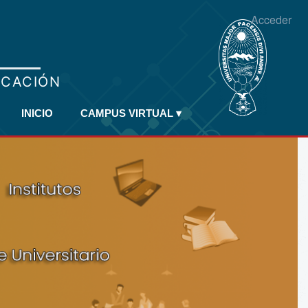
Acceder
INICIO
CAMPUS VIRTUAL
▾