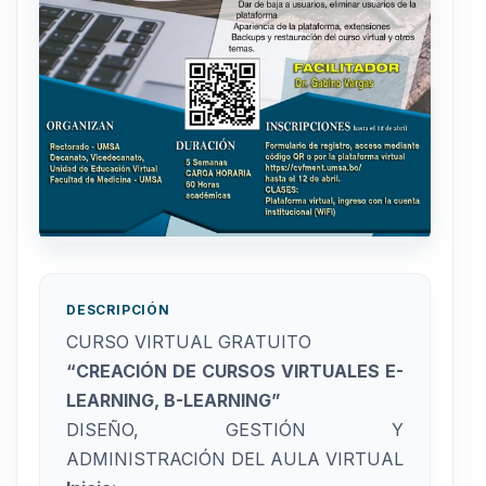
DESCRIPCIÓN
CURSO VIRTUAL GRATUITO
“CREACIÓN DE CURSOS VIRTUALES E-
LEARNING, B-LEARNING”
DISEÑO, GESTIÓN Y
ADMINISTRACIÓN DEL AULA VIRTUAL