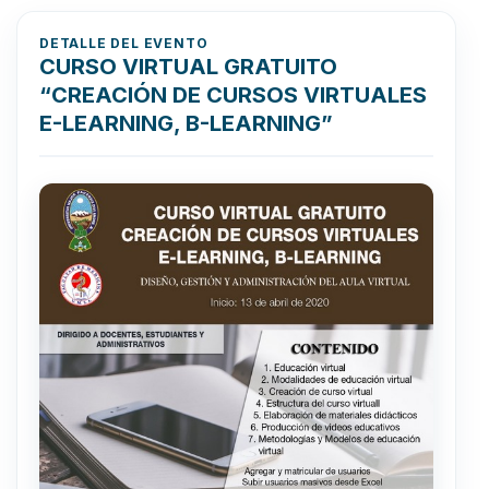
DETALLE DEL EVENTO
CURSO VIRTUAL GRATUITO
“CREACIÓN DE CURSOS VIRTUALES
E-LEARNING, B-LEARNING”