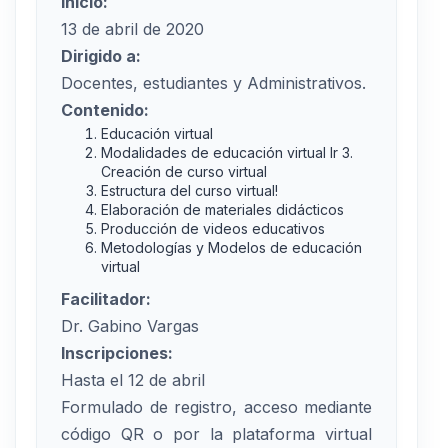
Inicio:
13 de abril de 2020
Dirigido a:
Docentes, estudiantes y Administrativos.
Contenido:
Educación virtual
Modalidades de educación virtual Ir 3.
Creación de curso virtual
Estructura del curso virtual!
Elaboración de materiales didácticos
Producción de videos educativos
Metodologías y Modelos de educación
virtual
Facilitador:
Dr. Gabino Vargas
Inscripciones:
Hasta el 12 de abril
Formulado de registro, acceso mediante
código QR o por la plataforma virtual