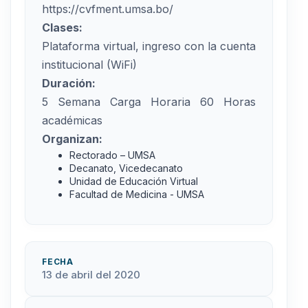
https://cvfment.umsa.bo/
Clases:
Plataforma virtual, ingreso con la cuenta
institucional (WiFi)
Duración:
5 Semana Carga Horaria 60 Horas
académicas
Organizan:
Rectorado – UMSA
Decanato, Vicedecanato
Unidad de Educación Virtual
Facultad de Medicina - UMSA
FECHA
13 de abril del 2020