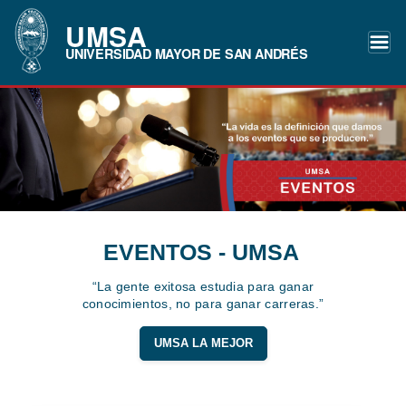
UMSA
UNIVERSIDAD MAYOR DE SAN ANDRÉS
EVENTOS - UMSA
“La gente exitosa estudia para ganar
conocimientos, no para ganar carreras.”
UMSA LA MEJOR