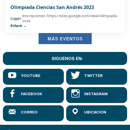
Olimpiada Ciencias San Andrés 2023
Inscripciones: https://sites.google.com/view/olimpiada-
Lugar:
ocsa
Enlace →
MÁS EVENTOS
SIGUENOS EN: