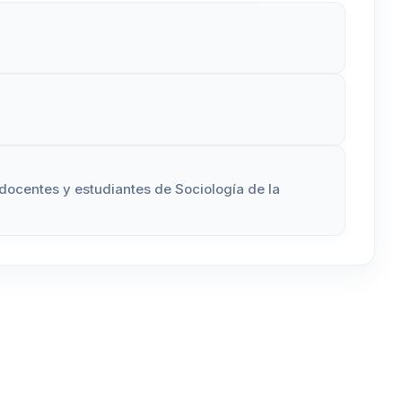
 docentes y estudiantes de Sociología de la