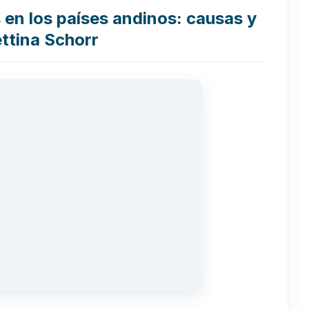
en los países andinos: causas y
ttina Schorr