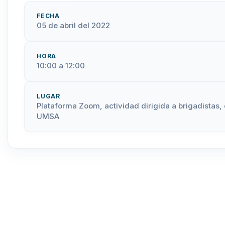
FECHA
05 de abril del 2022
HORA
10:00 a 12:00
LUGAR
Plataforma Zoom, actividad dirigida a brigadistas,
UMSA