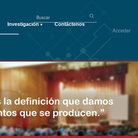
Investigación
Contáctenos
▾
Acceder