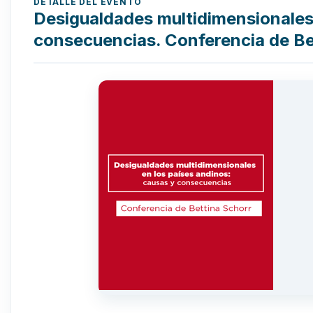
DETALLE DEL EVENTO
Desigualdades multidimensionales 
consecuencias. Conferencia de Be