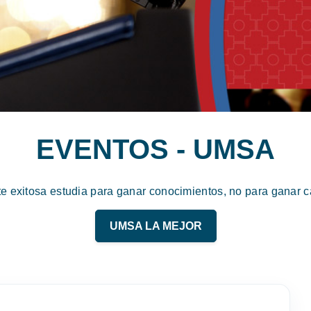
EVENTOS - UMSA
te exitosa estudia para ganar conocimientos, no para ganar ca
UMSA LA MEJOR