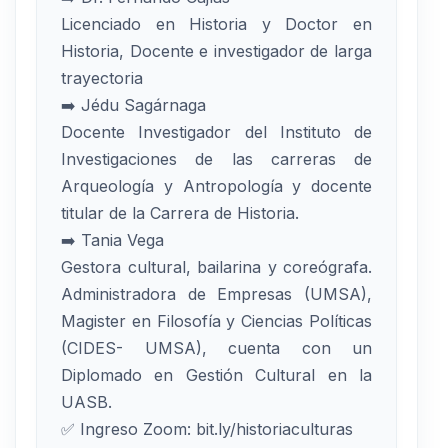
Licenciado en Historia y Doctor en
Historia, Docente e investigador de larga
trayectoria
➡️ Jédu Sagárnaga
Docente Investigador del Instituto de
Investigaciones de las carreras de
Arqueología y Antropología y docente
titular de la Carrera de Historia.
➡️ Tania Vega
Gestora cultural, bailarina y coreógrafa.
Administradora de Empresas (UMSA),
Magister en Filosofía y Ciencias Políticas
(CIDES- UMSA), cuenta con un
Diplomado en Gestión Cultural en la
UASB.
✅ Ingreso Zoom: bit.ly/historiaculturas