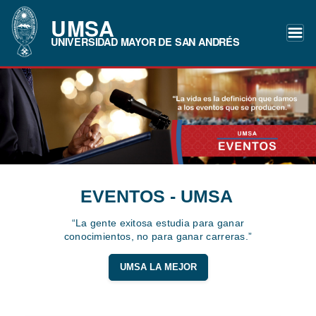
UMSA
UNIVERSIDAD MAYOR DE SAN ANDRÉS
EVENTOS - UMSA
“La gente exitosa estudia para ganar
conocimientos, no para ganar carreras.”
UMSA LA MEJOR