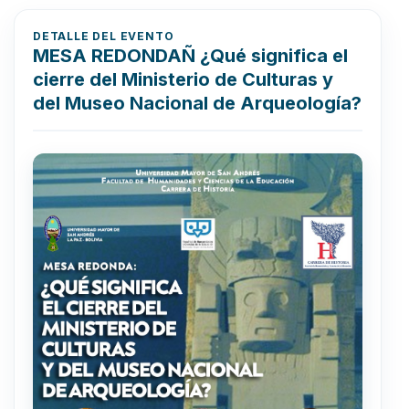
DETALLE DEL EVENTO
MESA REDONDAÑ ¿Qué significa el
cierre del Ministerio de Culturas y
del Museo Nacional de Arqueología?