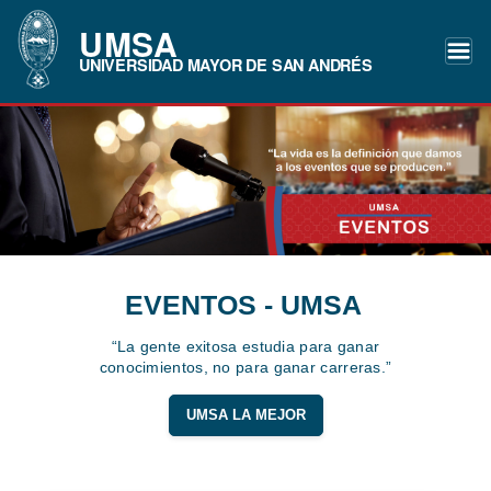
UMSA
UNIVERSIDAD MAYOR DE SAN ANDRÉS
EVENTOS - UMSA
“La gente exitosa estudia para ganar
conocimientos, no para ganar carreras.”
UMSA LA MEJOR