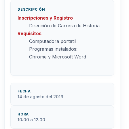
DESCRIPCIÓN
Inscripciones y Registro
Dirección de Carrera de Historia
Requisitos
Computadora portatil
Programas instalados:
Chrome y Microsoft Word
FECHA
14 de agosto del 2019
HORA
10:00 a 12:00