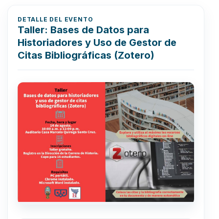
DETALLE DEL EVENTO
Taller: Bases de Datos para
Historiadores y Uso de Gestor de
Citas Bibliográficas (Zotero)