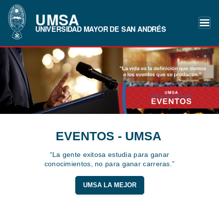
UMSA
UNIVERSIDAD MAYOR DE SAN ANDRÉS
EVENTOS - UMSA
“La gente exitosa estudia para ganar
conocimientos, no para ganar carreras.”
UMSA LA MEJOR