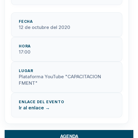
FECHA
12 de octubre del 2020
HORA
17:00
LUGAR
Plataforma YouTube "CAPACITACION
FMENT"
ENLACE DEL EVENTO
Ir al enlace →
AGENDA