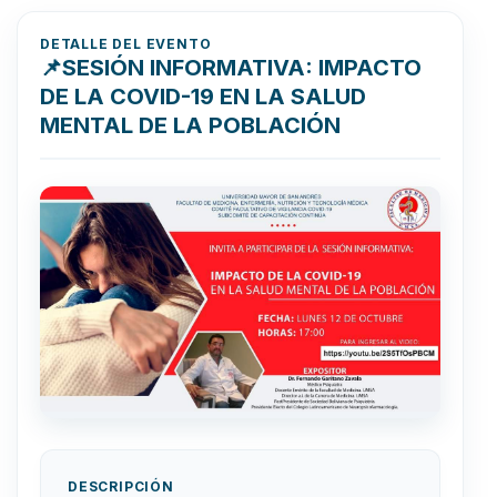
DETALLE DEL EVENTO
📌SESIÓN INFORMATIVA: IMPACTO
DE LA COVID-19 EN LA SALUD
MENTAL DE LA POBLACIÓN
DESCRIPCIÓN