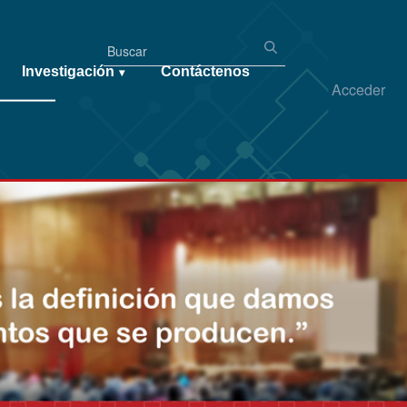
Investigación
Contáctenos
▾
Acceder