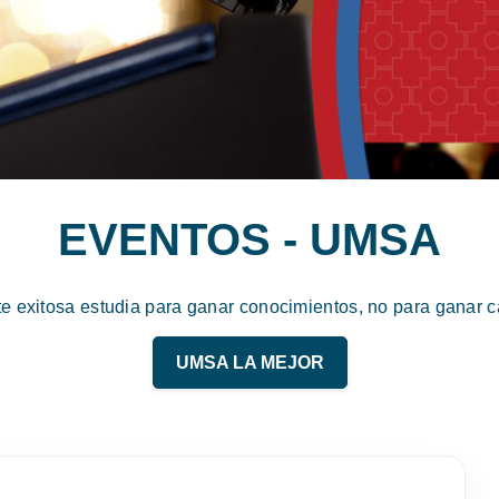
EVENTOS - UMSA
te exitosa estudia para ganar conocimientos, no para ganar ca
UMSA LA MEJOR