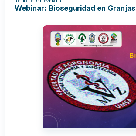
DETALLE DEL EVENTO
Webinar: Bioseguridad en Granjas