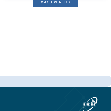
MÁS EVENTOS