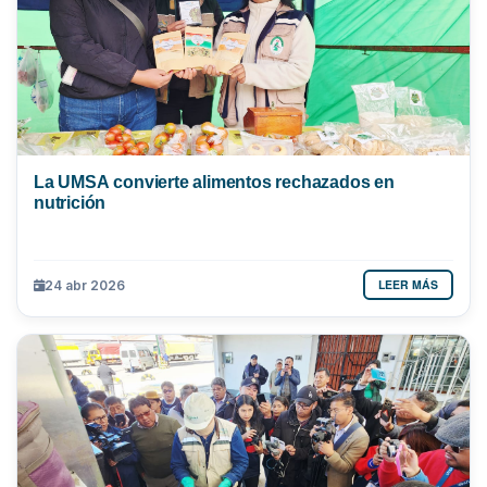
La UMSA convierte alimentos rechazados en
nutrición
LEER MÁS
24 abr 2026