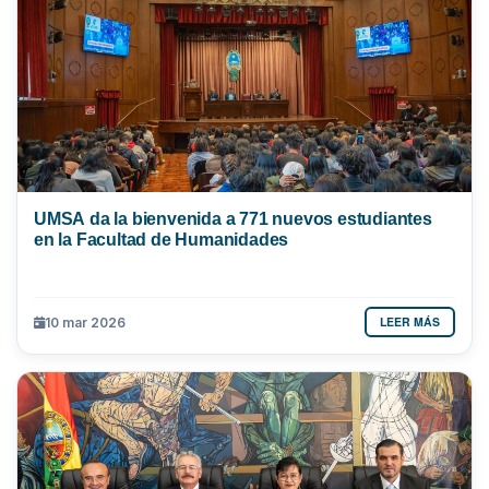
UMSA da la bienvenida a 771 nuevos estudiantes
en la Facultad de Humanidades
LEER MÁS
10 mar 2026