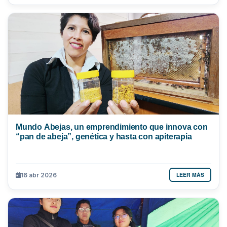
Mundo Abejas, un emprendimiento que innova con
“pan de abeja”, genética y hasta con apiterapia
LEER MÁS
16 abr 2026