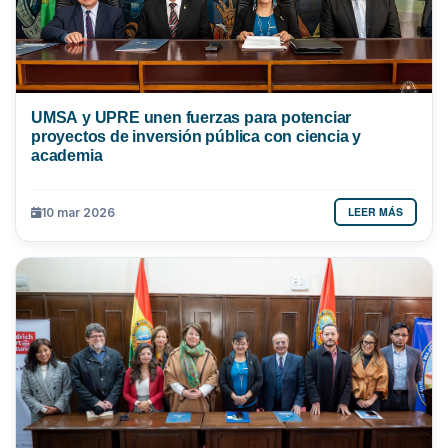
UMSA y UPRE unen fuerzas para potenciar
proyectos de inversión pública con ciencia y
academia
LEER MÁS
10 mar 2026