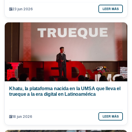
LEER MÁS
23 jun 2026
Khatu, la plataforma nacida en la UMSA que lleva el
trueque a la era digital en Latinoamérica
LEER MÁS
18 jun 2026