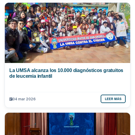
La UMSA alcanza los 10.000 diagnósticos gratuitos
de leucemia infantil
LEER MÁS
04 mar 2026