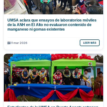
UMSA aclara que ensayos de laboratorios móviles
de la ANH en El Alto no evaluaron contenido de
manganeso ni gomas existentes
LEER MÁS
31 mar 2026