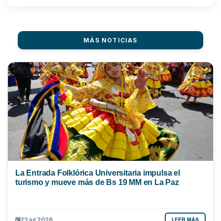
MÁS NOTICIAS
La Entrada Folklórica Universitaria impulsa el
turismo y mueve más de Bs 19 MM en La Paz
LEER MÁS
23 jul 2026