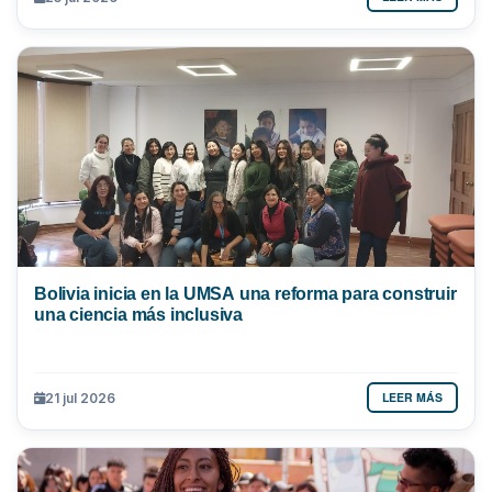
Bolivia inicia en la UMSA una reforma para construir
una ciencia más inclusiva
LEER MÁS
21 jul 2026