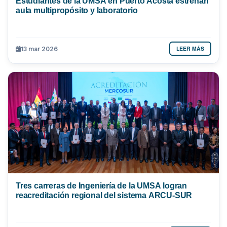
Estudiantes de la UMSA en Puerto Acosta estrenan
aula multipropósito y laboratorio
LEER MÁS
13 mar 2026
Tres carreras de Ingeniería de la UMSA logran
reacreditación regional del sistema ARCU-SUR