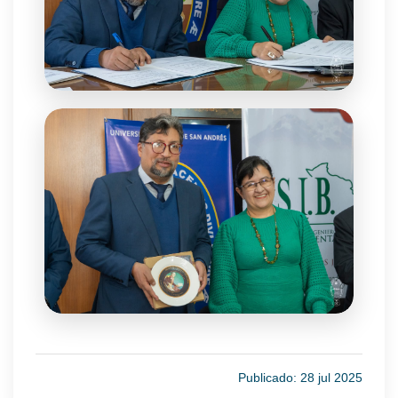
Publicado: 28 jul 2025