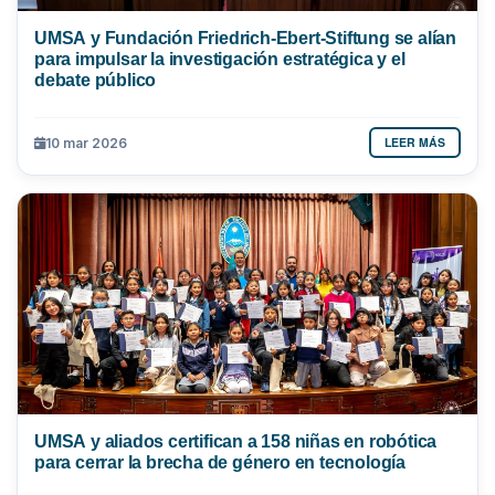
UMSA y Fundación Friedrich-Ebert-Stiftung se alían
para impulsar la investigación estratégica y el
debate público
LEER MÁS
10 mar 2026
UMSA y aliados certifican a 158 niñas en robótica
para cerrar la brecha de género en tecnología