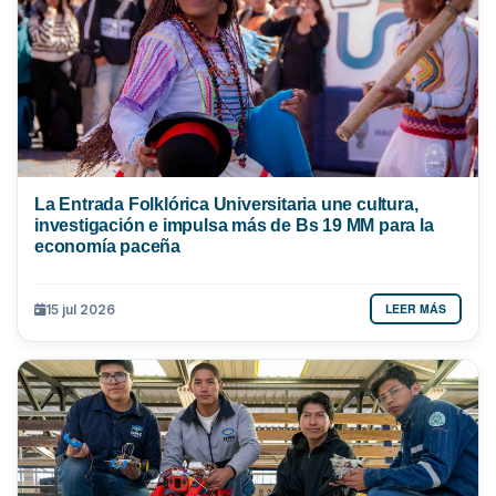
La Entrada Folklórica Universitaria une cultura,
investigación e impulsa más de Bs 19 MM para la
economía paceña
LEER MÁS
15 jul 2026