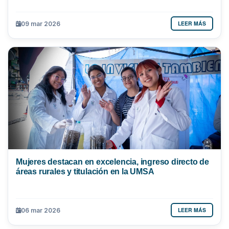
LEER MÁS
09 mar 2026
Mujeres destacan en excelencia, ingreso directo de
áreas rurales y titulación en la UMSA
LEER MÁS
06 mar 2026