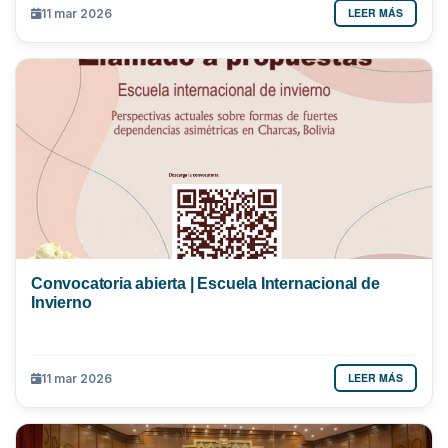
LEER MÁS
11 mar 2026
Convocatoria abierta | Escuela Internacional de
Invierno
LEER MÁS
11 mar 2026