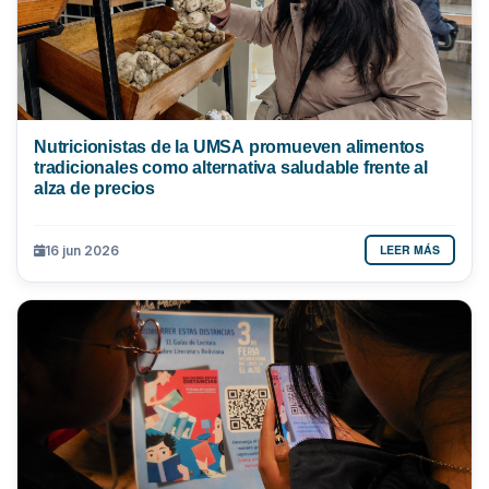
Nutricionistas de la UMSA promueven alimentos
tradicionales como alternativa saludable frente al
alza de precios
LEER MÁS
16 jun 2026