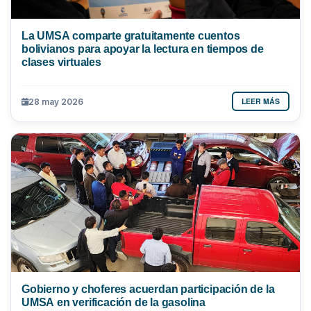
La UMSA comparte gratuitamente cuentos
bolivianos para apoyar la lectura en tiempos de
clases virtuales
LEER MÁS
28 may 2026
Gobierno y choferes acuerdan participación de la
UMSA en verificación de la gasolina