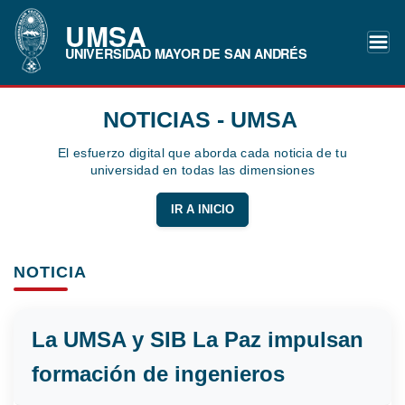
UMSA
UNIVERSIDAD MAYOR DE SAN ANDRÉS
NOTICIAS - UMSA
El esfuerzo digital que aborda cada noticia de tu
universidad en todas las dimensiones
IR A INICIO
NOTICIA
La UMSA y SIB La Paz impulsan
formación de ingenieros