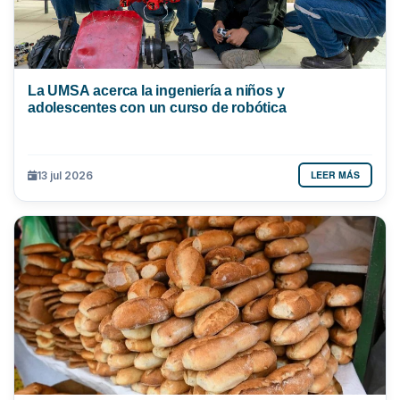
La UMSA acerca la ingeniería a niños y
adolescentes con un curso de robótica
LEER MÁS
13 jul 2026