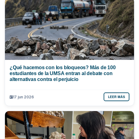
¿Qué hacemos con los bloqueos? Más de 100
estudiantes de la UMSA entran al debate con
alternativas contra el perjuicio
LEER MÁS
17 jun 2026