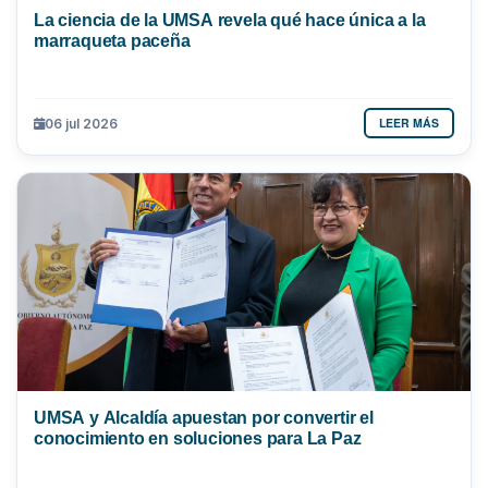
La ciencia de la UMSA revela qué hace única a la
marraqueta paceña
LEER MÁS
06 jul 2026
UMSA y Alcaldía apuestan por convertir el
conocimiento en soluciones para La Paz