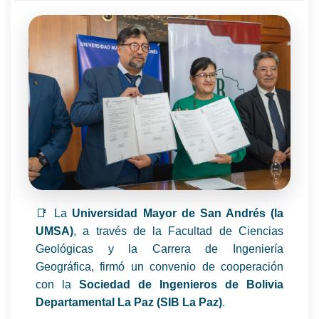
📑 La
Universidad Mayor de San Andrés (la
UMSA)
, a través de la Facultad de Ciencias
Geológicas y la Carrera de Ingeniería
Geográfica, firmó un convenio de cooperación
con la
Sociedad de Ingenieros de Bolivia
Departamental La Paz (SIB La Paz)
.