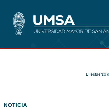
El esfuerzo 
NOTICIA