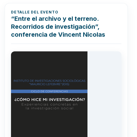
DETALLE DEL EVENTO
“Entre el archivo y el terreno.
Recorridos de investigación”,
conferencia de Vincent Nicolas