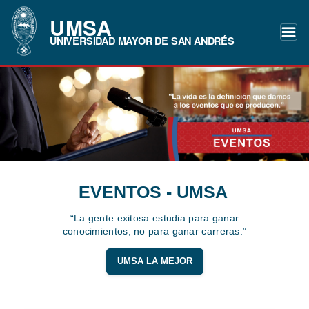
UMSA
UNIVERSIDAD MAYOR DE SAN ANDRÉS
EVENTOS - UMSA
“La gente exitosa estudia para ganar
conocimientos, no para ganar carreras.”
UMSA LA MEJOR