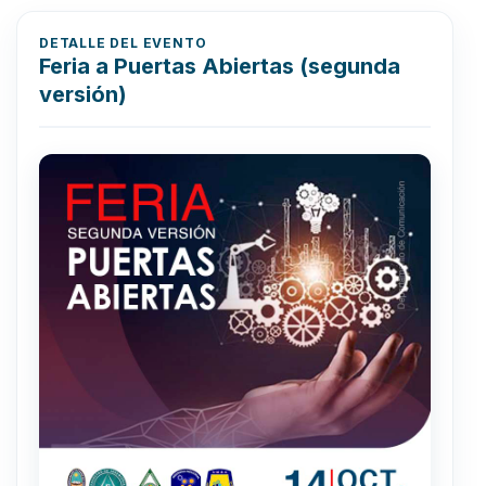
DETALLE DEL EVENTO
Feria a Puertas Abiertas (segunda
versión)