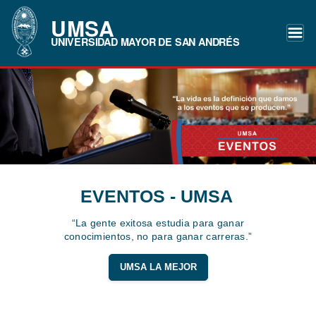
UMSA
UNIVERSIDAD MAYOR DE SAN ANDRÉS
EVENTOS - UMSA
“La gente exitosa estudia para ganar
conocimientos, no para ganar carreras.”
UMSA LA MEJOR