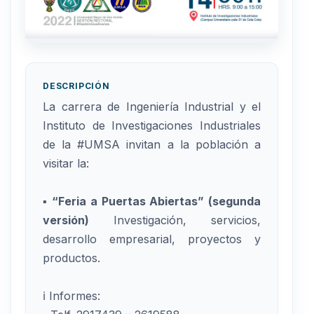
DESCRIPCIÓN
La carrera de Ingeniería Industrial y el
Instituto de Investigaciones Industriales
de la #UMSA invitan a la población a
visitar la:
▪ “Feria a Puertas Abiertas” (segunda
versión)
Investigación, servicios,
desarrollo empresarial, proyectos y
productos.
ℹ Informes: