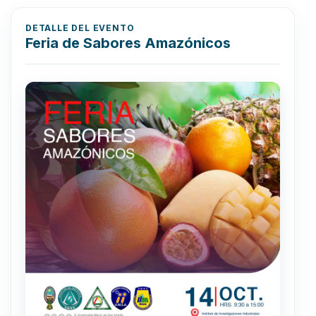
DETALLE DEL EVENTO
Feria de Sabores Amazónicos