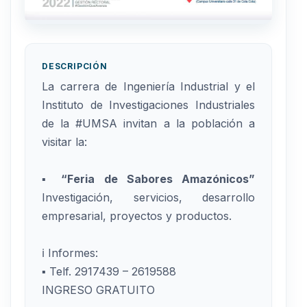
DESCRIPCIÓN
La carrera de Ingeniería Industrial y el
Instituto de Investigaciones Industriales
de la #UMSA invitan a la población a
visitar la:
▪ “Feria de Sabores Amazónicos”
Investigación, servicios, desarrollo
empresarial, proyectos y productos.
ℹ Informes:
▪ Telf. 2917439 – 2619588
INGRESO GRATUITO