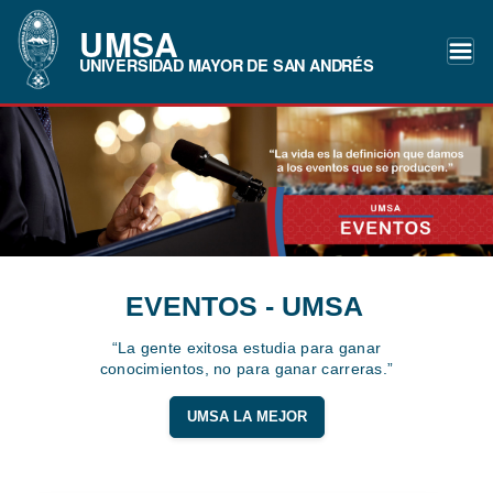
UMSA
UNIVERSIDAD MAYOR DE SAN ANDRÉS
EVENTOS - UMSA
“La gente exitosa estudia para ganar
conocimientos, no para ganar carreras.”
UMSA LA MEJOR