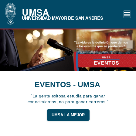
UMSA
UNIVERSIDAD MAYOR DE SAN ANDRÉS
EVENTOS - UMSA
“La gente exitosa estudia para ganar
conocimientos, no para ganar carreras.”
UMSA LA MEJOR