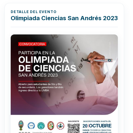
DETALLE DEL EVENTO
Olimpiada Ciencias San Andrés 2023