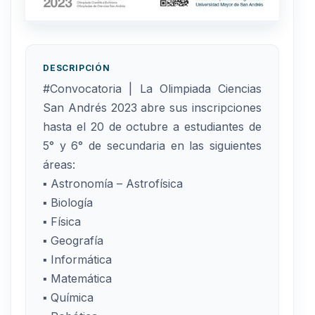
DESCRIPCIÓN
#Convocatoria | La Olimpiada Ciencias
San Andrés 2023 abre sus inscripciones
hasta el 20 de octubre a estudiantes de
5° y 6° de secundaria en las siguientes
áreas:
▪ Astronomía – Astrofísica
▪ Biología
▪ Física
▪ Geografía
▪ Informática
▪ Matemática
▪ Química