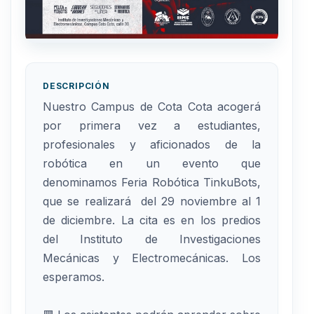
DESCRIPCIÓN
Nuestro Campus de Cota Cota acogerá
por primera vez a estudiantes,
profesionales y aficionados de la
robótica en un evento que
denominamos Feria Robótica TinkuBots,
que se realizará del 29 noviembre al 1
de diciembre. La cita es en los predios
del Instituto de Investigaciones
Mecánicas y Electromecánicas. Los
esperamos.