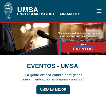
UMSA
UNIVERSIDAD MAYOR DE SAN ANDRÉS
EVENTOS - UMSA
“La gente exitosa estudia para ganar
conocimientos, no para ganar carreras.”
UMSA LA MEJOR