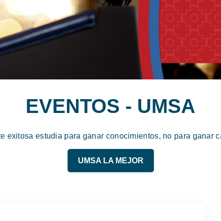
EVENTOS - UMSA
te exitosa estudia para ganar conocimientos, no para ganar ca
UMSA LA MEJOR