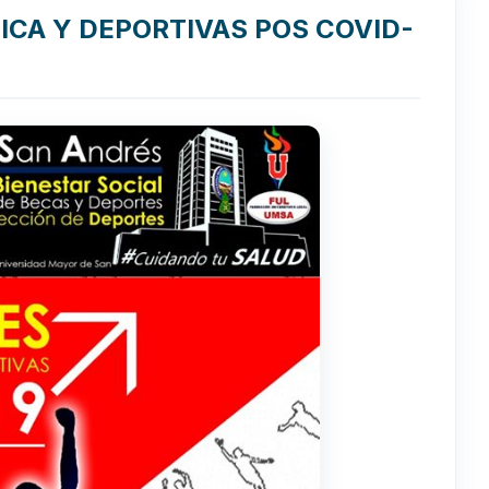
ICA Y DEPORTIVAS POS COVID-