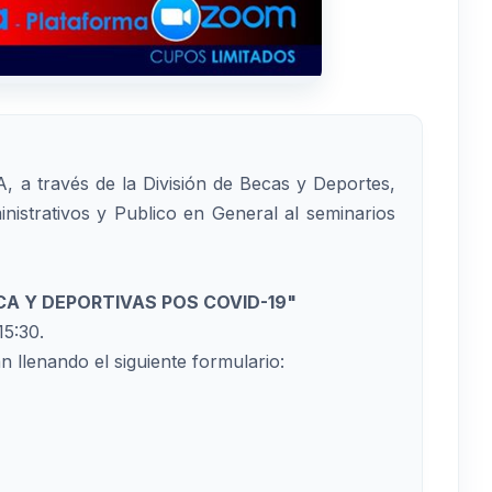
, a través de la División de Becas y Deportes,
inistrativos y Publico en General al seminarios
CA Y DEPORTIVAS POS COVID-19"
15:30.
n llenando el siguiente formulario: