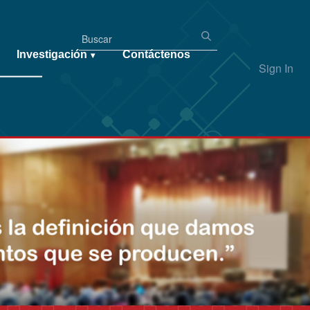
Investigación
Contáctenos
▾
Sign In