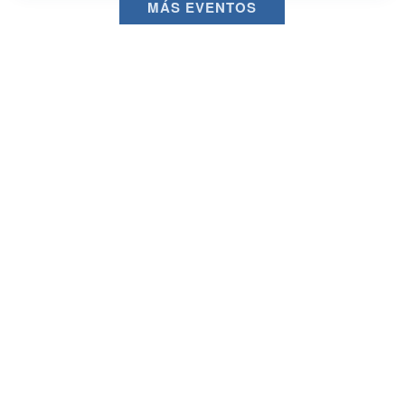
MÁS EVENTOS