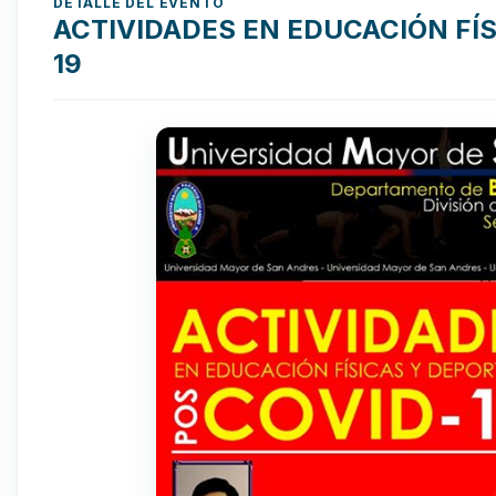
DETALLE DEL EVENTO
ACTIVIDADES EN EDUCACIÓN FÍS
19