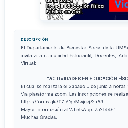
DESCRIPCIÓN
El Departamento de Bienestar Social de la UMSA
invita a la comunidad Estudiantil, Docentes, Adm
Virtual:
"ACTIVIDADES EN EDUCACIÓN FÍSI
El cual se realizara el Sabado 6 de junio a horas 
Vía plataforma zoom. Las inscripciones se realiza
https://forms.gle/TZbVqbMwjgejSvr59
Mayor información al WhatsApp: 75214481
Muchas Gracias.