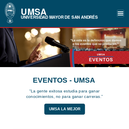
UMSA
UNIVERSIDAD MAYOR DE SAN ANDRÉS
EVENTOS - UMSA
“La gente exitosa estudia para ganar
conocimientos, no para ganar carreras.”
UMSA LA MEJOR