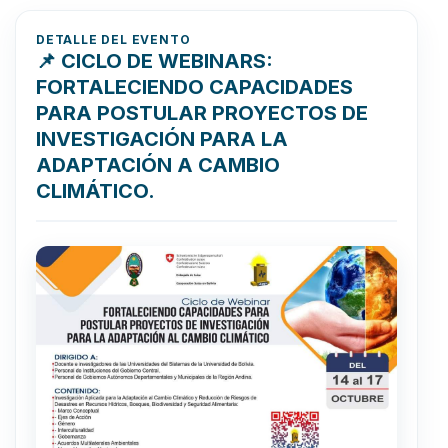
DETALLE DEL EVENTO
📌 CICLO DE WEBINARS:
FORTALECIENDO CAPACIDADES
PARA POSTULAR PROYECTOS DE
INVESTIGACIÓN PARA LA
ADAPTACIÓN A CAMBIO
CLIMÁTICO.