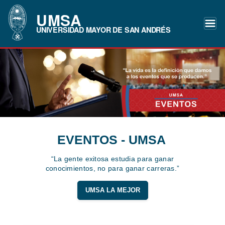
UMSA
UNIVERSIDAD MAYOR DE SAN ANDRÉS
EVENTOS - UMSA
“La gente exitosa estudia para ganar
conocimientos, no para ganar carreras.”
UMSA LA MEJOR