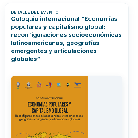
DETALLE DEL EVENTO
Coloquio internacional “Economías
populares y capitalismo global:
reconfiguraciones socioeconómicas
latinoamericanas, geografías
emergentes y articulaciones
globales”