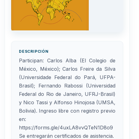
DESCRIPCIÓN
Participan: Carlos Alba (El Colegio de
México, México); Carlos Freire da Silva
(Universidade Federal do Pará, UFPA-
Brasil); Fernando Rabossi (Universidad
Federal do Rio de Janeiro, UFRJ-Brasil)
y Nico Tassi y Alfonso Hinojosa (UMSA,
Bolivia). Ingreso libre con registro previo
en:
https://forms.gle/4uxLA8vvQTeN1D8o9
Se entregarán certificados de asistencia.