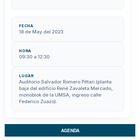
FECHA
18 de May del 2023
HORA
09:30 a 12:30
LUGAR
Auditorio Salvador Romero Pittari (planta
baja del edificio René Zavaleta Mercado,
monoblok de la UMSA, ingreso calle
Federico Zuazo).
AGENDA