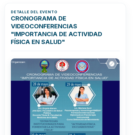
DETALLE DEL EVENTO
CRONOGRAMA DE
VIDEOCONFERENCIAS
"IMPORTANCIA DE ACTIVIDAD
FÍSICA EN SALUD"