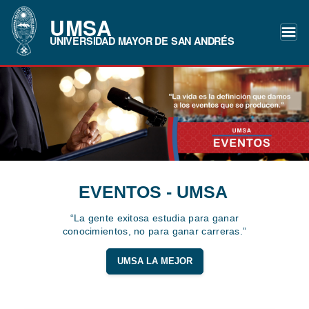
UMSA
UNIVERSIDAD MAYOR DE SAN ANDRÉS
EVENTOS - UMSA
“La gente exitosa estudia para ganar
conocimientos, no para ganar carreras.”
UMSA LA MEJOR