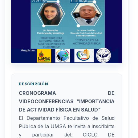
DESCRIPCIÓN
CRONOGRAMA DE
VIDEOCONFERENCIAS "IMPORTANCIA
DE ACTIVIDAD FÍSICA EN SALUD"
El Departamento Facultativo de Salud
Pública de la UMSA te invita a inscribirte
y participar del: CICLO DE