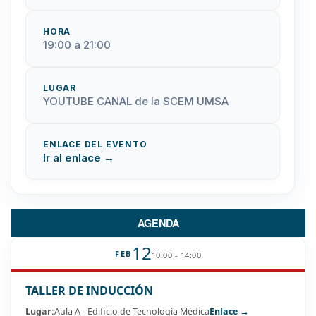
HORA
19:00 a 21:00
LUGAR
YOUTUBE CANAL de la SCEM UMSA
ENLACE DEL EVENTO
Ir al enlace →
AGENDA
12
FEB
10:00 - 14:00
TALLER DE INDUCCIÓN
Lugar:
Aula A - Edificio de Tecnología Médica
Enlace →