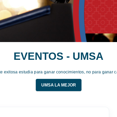
EVENTOS - UMSA
te exitosa estudia para ganar conocimientos, no para ganar ca
UMSA LA MEJOR