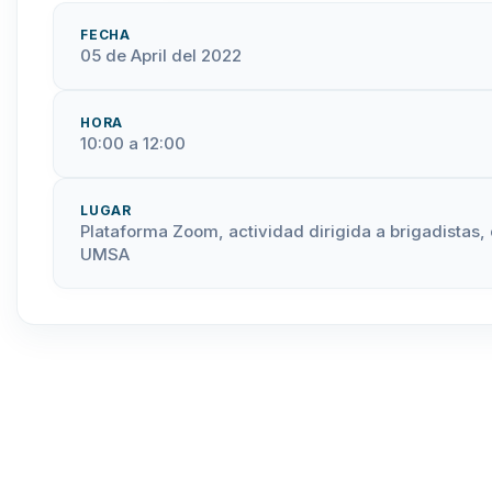
FECHA
05 de April del 2022
HORA
10:00 a 12:00
LUGAR
Plataforma Zoom, actividad dirigida a brigadistas,
UMSA