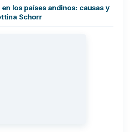
en los países andinos: causas y
ttina Schorr