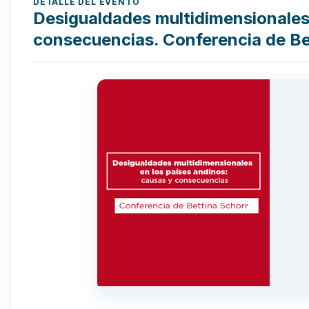
DETALLE DEL EVENTO
Desigualdades multidimensionales 
consecuencias. Conferencia de Be