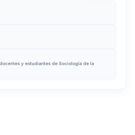
 docentes y estudiantes de Sociología de la