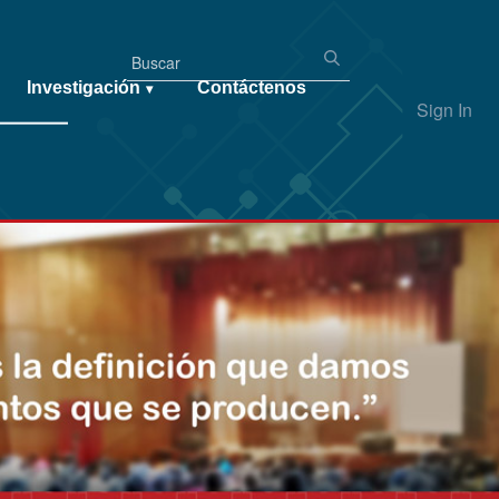
Investigación
Contáctenos
▾
Sign In