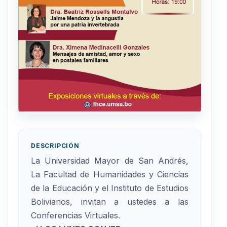
DESCRIPCIÓN
La Universidad Mayor de San Andrés,
La Facultad de Humanidades y Ciencias
de la Educación y el Instituto de Estudios
Bolivianos, invitan a ustedes a las
Conferencias Virtuales.