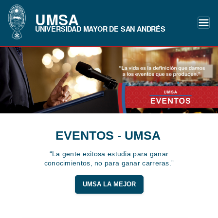
UMSA
UNIVERSIDAD MAYOR DE SAN ANDRÉS
EVENTOS - UMSA
“La gente exitosa estudia para ganar
conocimientos, no para ganar carreras.”
UMSA LA MEJOR