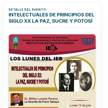
DETALLE DEL EVENTO
INTELECTUALES DE PRINCIPIOS DEL
SIGLO XX LA PAZ, SUCRE Y POTOSÍ