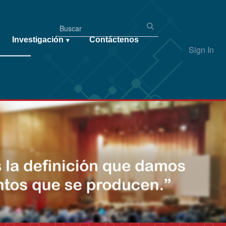
Investigación
Contáctenos
▾
Sign In