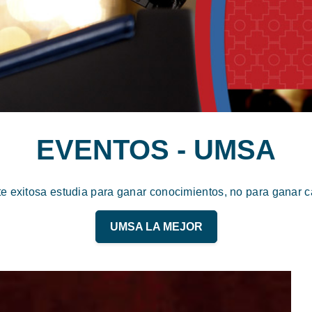
EVENTOS - UMSA
te exitosa estudia para ganar conocimientos, no para ganar ca
UMSA LA MEJOR