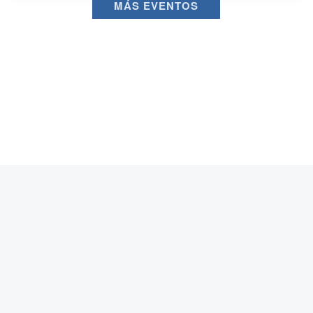
MÁS EVENTOS