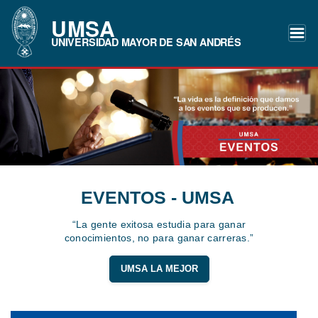
UMSA
UNIVERSIDAD MAYOR DE SAN ANDRÉS
EVENTOS - UMSA
“La gente exitosa estudia para ganar
conocimientos, no para ganar carreras.”
UMSA LA MEJOR