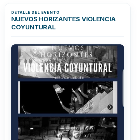
DETALLE DEL EVENTO
NUEVOS HORIZANTES VIOLENCIA
COYUNTURAL