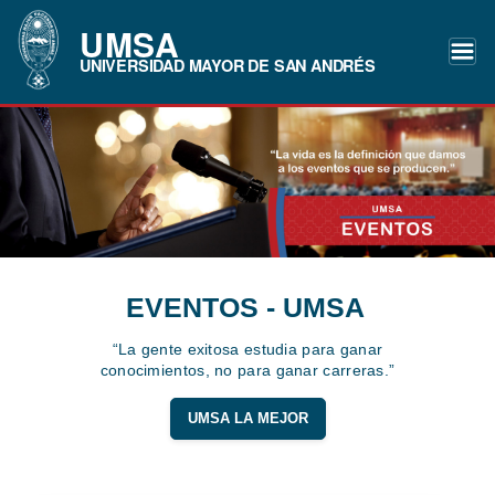
UMSA
UNIVERSIDAD MAYOR DE SAN ANDRÉS
EVENTOS - UMSA
“La gente exitosa estudia para ganar
conocimientos, no para ganar carreras.”
UMSA LA MEJOR