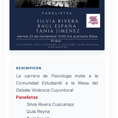
DESCRIPCIÓN
La carrera de Psicologia invita a la
Comunidad Estudiantil a la Mesa del
Debate Violencia Cuyuntural
Panelistas
Silvia Rivera Cusicanqui
Qula Reyna