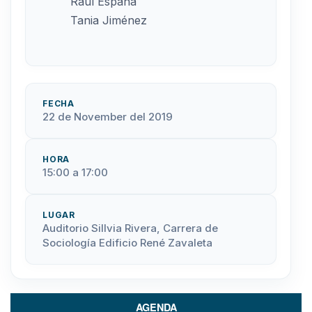
Raúl España
Tania Jiménez
FECHA
22 de November del 2019
HORA
15:00 a 17:00
LUGAR
Auditorio Sillvia Rivera, Carrera de
Sociología Edificio René Zavaleta
AGENDA