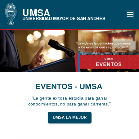
UMSA
UNIVERSIDAD MAYOR DE SAN ANDRÉS
EVENTOS - UMSA
“La gente exitosa estudia para ganar
conocimientos, no para ganar carreras.”
UMSA LA MEJOR