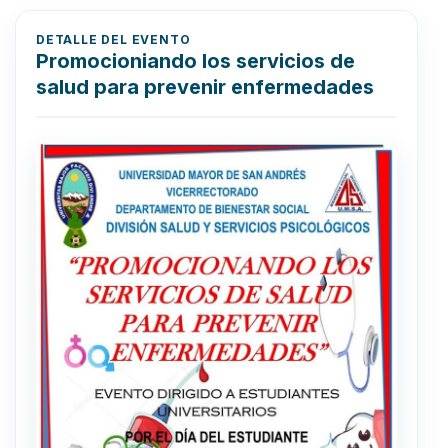
DETALLE DEL EVENTO
Promocioniando los servicios de
salud para prevenir enfermedades