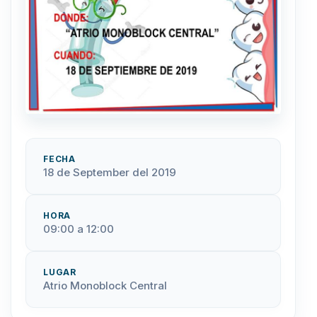
FECHA
18 de September del 2019
HORA
09:00 a 12:00
LUGAR
Atrio Monoblock Central