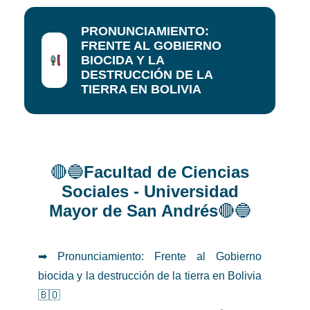
PRONUNCIAMIENTO:
FRENTE AL GOBIERNO
BIOCIDA Y LA
DESTRUCCIÓN DE LA
TIERRA EN BOLIVIA
🔴🔵
Facultad de Ciencias
Sociales - Universidad
Mayor de San Andrés
🔴🔵
➡ Pronunciamiento: Frente al Gobierno
biocida y la destrucción de la tierra en Bolivia
🇧🇴