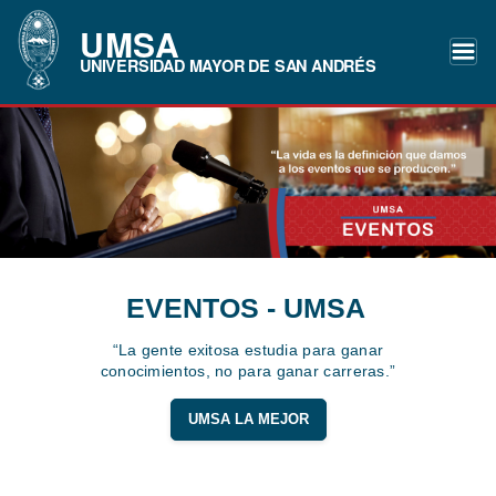
UMSA
UNIVERSIDAD MAYOR DE SAN ANDRÉS
EVENTOS - UMSA
“La gente exitosa estudia para ganar
conocimientos, no para ganar carreras.”
UMSA LA MEJOR