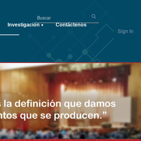
Investigación
Contáctenos
▾
Sign In