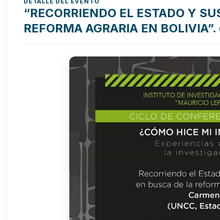
DETALLE DEL EVENTO
“RECORRIENDO EL ESTADO Y SUS
REFORMA AGRARIA EN BOLIVIA”.