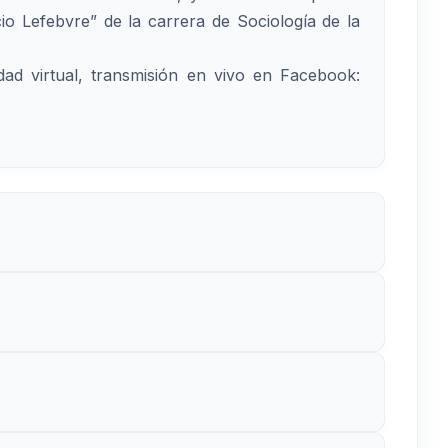
cio Lefebvre” de la carrera de Sociología de la
dad virtual, transmisión en vivo en Facebook: