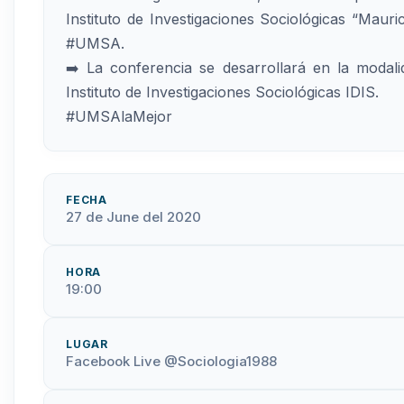
Instituto de Investigaciones Sociológicas “Mauri
#UMSA.
➡️ La conferencia se desarrollará en la modali
Instituto de Investigaciones Sociológicas IDIS.
#UMSAlaMejor
FECHA
27 de June del 2020
HORA
19:00
LUGAR
Facebook Live @Sociologia1988