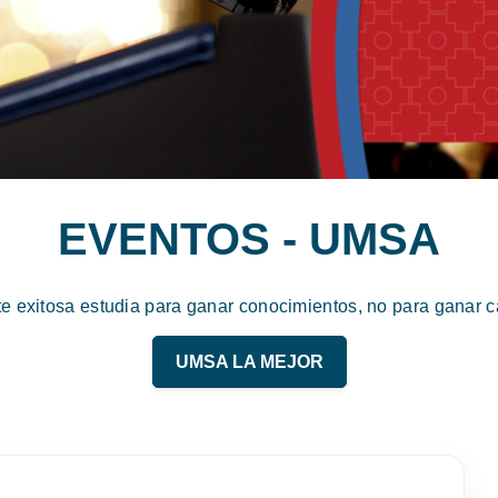
EVENTOS - UMSA
te exitosa estudia para ganar conocimientos, no para ganar ca
UMSA LA MEJOR