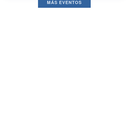
MÁS EVENTOS