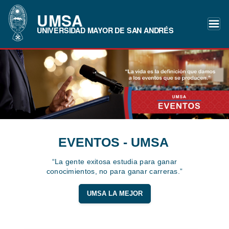
UMSA
UNIVERSIDAD MAYOR DE SAN ANDRÉS
EVENTOS - UMSA
“La gente exitosa estudia para ganar
conocimientos, no para ganar carreras.”
UMSA LA MEJOR