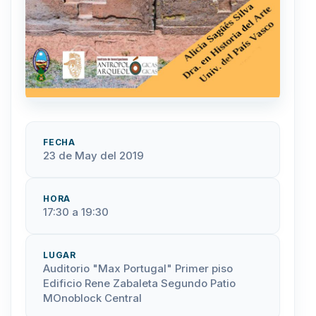
FECHA
23 de May del 2019
HORA
17:30 a 19:30
LUGAR
Auditorio "Max Portugal" Primer piso
Edificio Rene Zabaleta Segundo Patio
MOnoblock Central