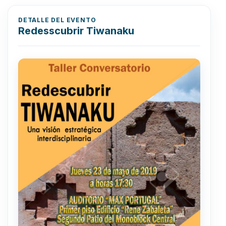
DETALLE DEL EVENTO
Redesscubrir Tiwanaku