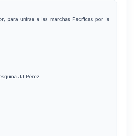
or, para unirse a las marchas Pacíficas por la
 esquina JJ Pérez