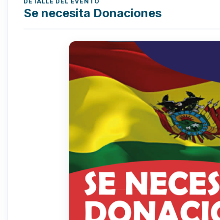
DETALLE DEL EVENTO
Se necesita Donaciones