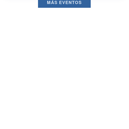
MÁS EVENTOS