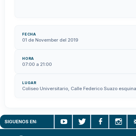
FECHA
01 de November del 2019
HORA
07:00 a 21:00
LUGAR
Coliseo Universitario, Calle Federico Suazo esquin
SIGUENOS EN: