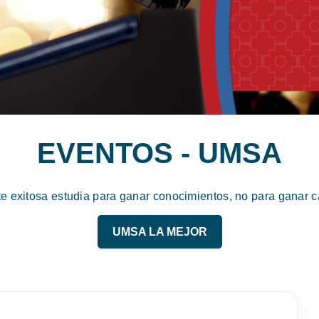
EVENTOS - UMSA
te exitosa estudia para ganar conocimientos, no para ganar ca
UMSA LA MEJOR