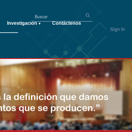
Investigación
Contáctenos
▾
Sign In