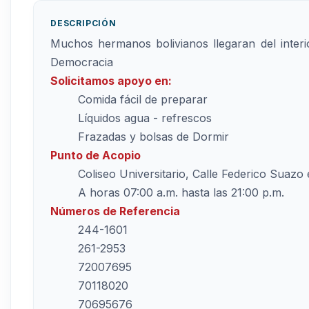
DESCRIPCIÓN
Muchos hermanos bolivianos llegaran del interi
Democracia
Solicitamos apoyo en:
Comida fácil de preparar
Líquidos agua - refrescos
Frazadas y bolsas de Dormir
Punto de Acopio
Coliseo Universitario, Calle Federico Suazo
A horas 07:00 a.m. hasta las 21:00 p.m.
Números de Referencia
244-1601
261-2953
72007695
70118020
70695676