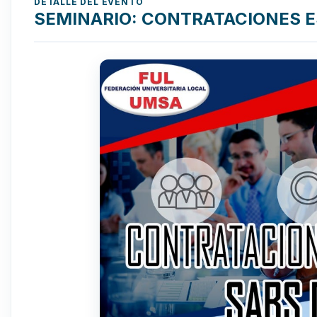
DETALLE DEL EVENTO
SEMINARIO: CONTRATACIONES E