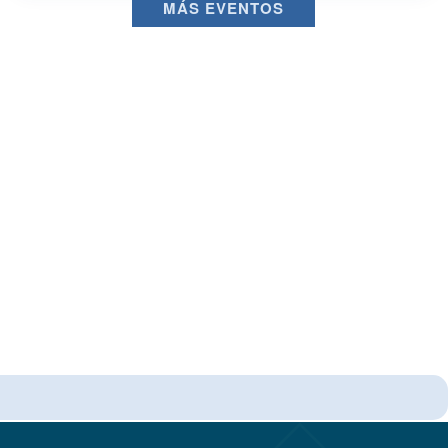
MÁS EVENTOS