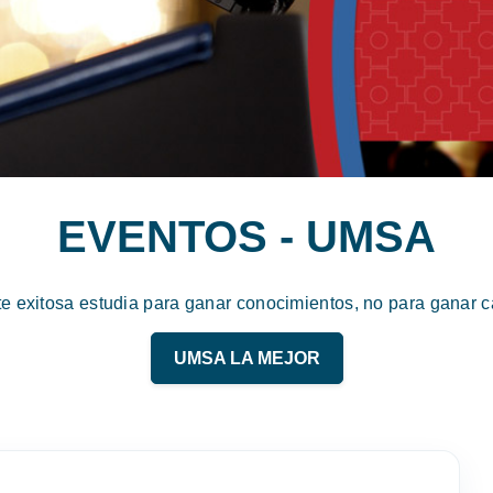
EVENTOS - UMSA
te exitosa estudia para ganar conocimientos, no para ganar ca
UMSA LA MEJOR