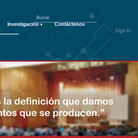
Investigación
Contáctenos
▾
Sign In