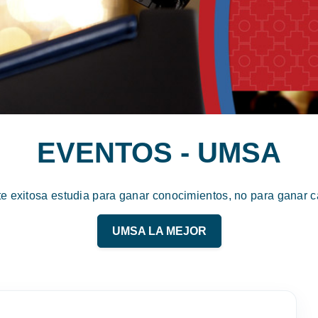
EVENTOS - UMSA
te exitosa estudia para ganar conocimientos, no para ganar ca
UMSA LA MEJOR