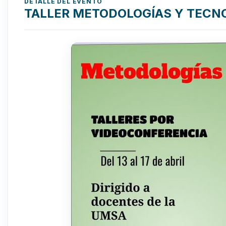
DETALLE DEL EVENTO
TALLER METODOLOGÍAS Y TECN