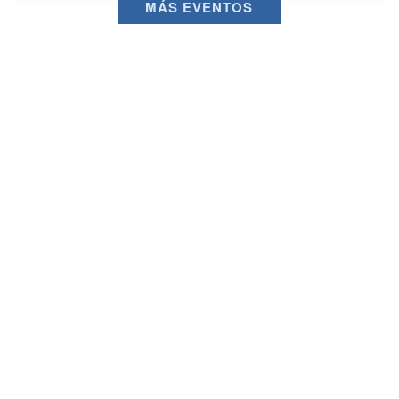
MÁS EVENTOS