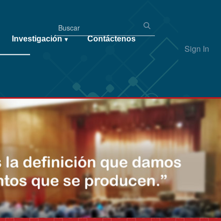
Investigación
Contáctenos
▾
Sign In