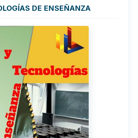
OLOGÍAS DE ENSEÑANZA