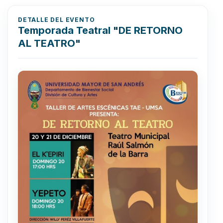
DETALLE DEL EVENTO
Temporada Teatral "DE RETORNO
AL TEATRO"