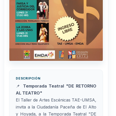
DESCRIPCIÓN
📌
Temporada Teatral "DE RETORNO
AL TEATRO"
El Taller de Artes Escénicas TAE-UMSA,
invita a la Ciudadanía Paceña de El Alto
y Hoyada, a la Temporada Teatral "DE