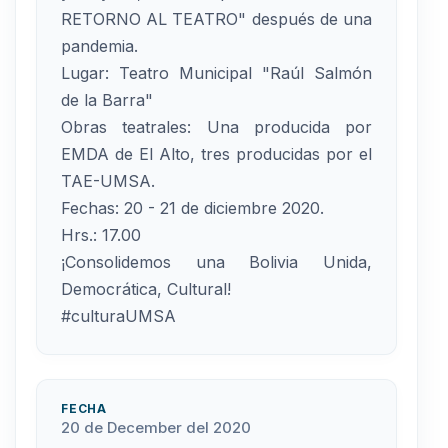
RETORNO AL TEATRO" después de una
pandemia.
Lugar: Teatro Municipal "Raúl Salmón
de la Barra"
Obras teatrales: Una producida por
EMDA de El Alto, tres producidas por el
TAE-UMSA.
Fechas: 20 - 21 de diciembre 2020.
Hrs.: 17.00
¡Consolidemos una Bolivia Unida,
Democrática, Cultural!
#culturaUMSA
FECHA
20 de December del 2020