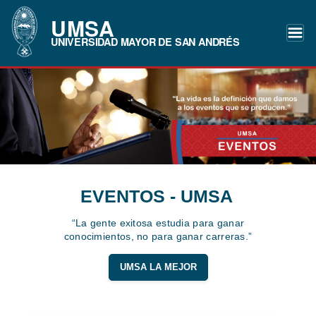
UMSA
UNIVERSIDAD MAYOR DE SAN ANDRÉS
EVENTOS - UMSA
“La gente exitosa estudia para ganar
conocimientos, no para ganar carreras.”
UMSA LA MEJOR