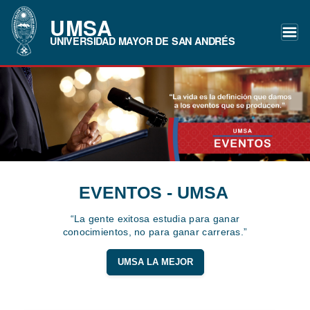
UMSA
UNIVERSIDAD MAYOR DE SAN ANDRÉS
EVENTOS - UMSA
“La gente exitosa estudia para ganar
conocimientos, no para ganar carreras.”
UMSA LA MEJOR