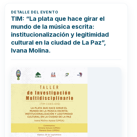
DETALLE DEL EVENTO
TIM: “La plata que hace girar el
mundo de la música escrita:
institucionalización y legitimidad
cultural en la ciudad de La Paz”,
Ivana Molina.