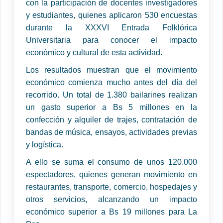
con la participación de docentes investigadores
y estudiantes, quienes aplicaron 530 encuestas
durante la XXXVI Entrada Folklórica
Universitaria para conocer el impacto
económico y cultural de esta actividad.
Los resultados muestran que el movimiento
económico comienza mucho antes del día del
recorrido. Un total de 1.380 bailarines realizan
un gasto superior a Bs 5 millones en la
confección y alquiler de trajes, contratación de
bandas de música, ensayos, actividades previas
y logística.
A ello se suma el consumo de unos 120.000
espectadores, quienes generan movimiento en
restaurantes, transporte, comercio, hospedajes y
otros servicios, alcanzando un impacto
económico superior a Bs 19 millones para La