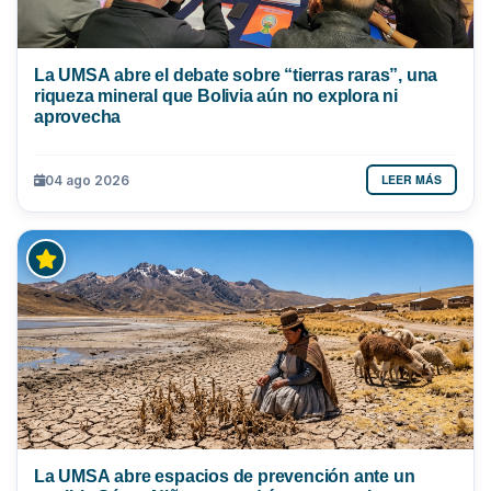
La UMSA abre el debate sobre “tierras raras”, una
riqueza mineral que Bolivia aún no explora ni
aprovecha
LEER MÁS
04 ago 2026
La UMSA abre espacios de prevención ante un