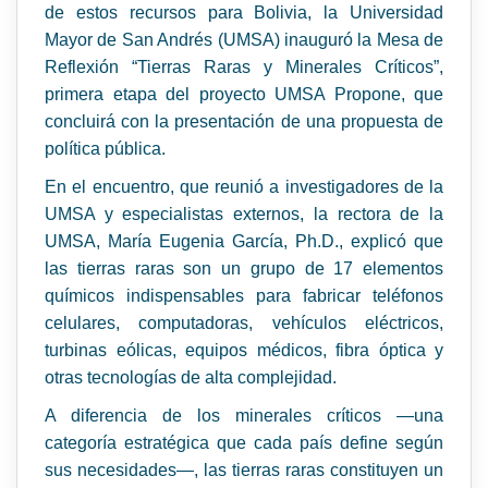
de estos recursos para Bolivia, la Universidad
Mayor de San Andrés (UMSA) inauguró la Mesa de
Reflexión “Tierras Raras y Minerales Críticos”,
primera etapa del proyecto UMSA Propone, que
concluirá con la presentación de una propuesta de
política pública.
En el encuentro, que reunió a investigadores de la
UMSA y especialistas externos, la rectora de la
UMSA, María Eugenia García, Ph.D., explicó que
las tierras raras son un grupo de 17 elementos
químicos indispensables para fabricar teléfonos
celulares, computadoras, vehículos eléctricos,
turbinas eólicas, equipos médicos, fibra óptica y
otras tecnologías de alta complejidad.
A diferencia de los minerales críticos —una
categoría estratégica que cada país define según
sus necesidades—, las tierras raras constituyen un