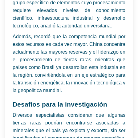
grupo específico de elementos cuyo procesamiento
requiere elevados niveles de conocimiento
científico, infraestructura industrial y desarrollo
tecnológico, añadió la autoridad universitaria.
Además, recordó que la competencia mundial por
estos recursos es cada vez mayor. China concentra
actualmente las mayores reservas y el liderazgo en
el procesamiento de tierras raras, mientras que
países como Brasil ya desarrollan esta industria en
la región, convirtiéndola en un eje estratégico para
la transición energética, la innovación tecnológica y
la geopolítica mundial.
Desafíos para la investigación
Diversos especialistas consideran que algunas
tierras raras podrían encontrarse asociadas a
minerales que el país ya explota y exporta, sin ser