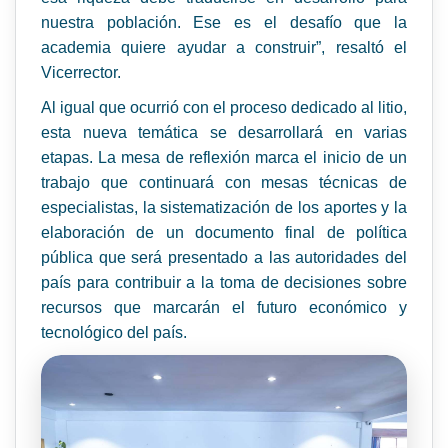
nuestra población. Ese es el desafío que la
academia quiere ayudar a construir”, resaltó el
Vicerrector.
Al igual que ocurrió con el proceso dedicado al litio,
esta nueva temática se desarrollará en varias
etapas. La mesa de reflexión marca el inicio de un
trabajo que continuará con mesas técnicas de
especialistas, la sistematización de los aportes y la
elaboración de un documento final de política
pública que será presentado a las autoridades del
país para contribuir a la toma de decisiones sobre
recursos que marcarán el futuro económico y
tecnológico del país.