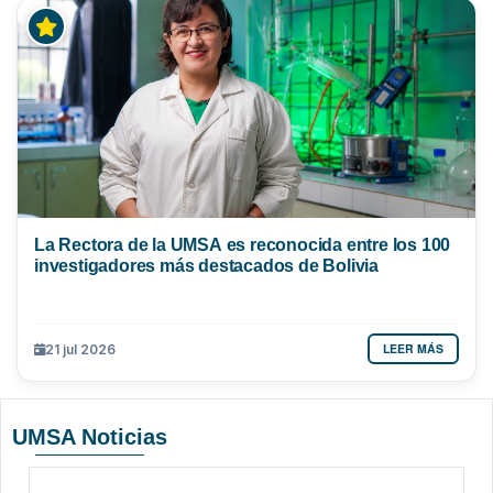
La Rectora de la UMSA es reconocida entre los 100
investigadores más destacados de Bolivia
LEER MÁS
21 jul 2026
UMSA Noticias