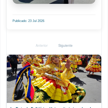
Publicado: 23 Jul 2026
Anterior
Siguiente