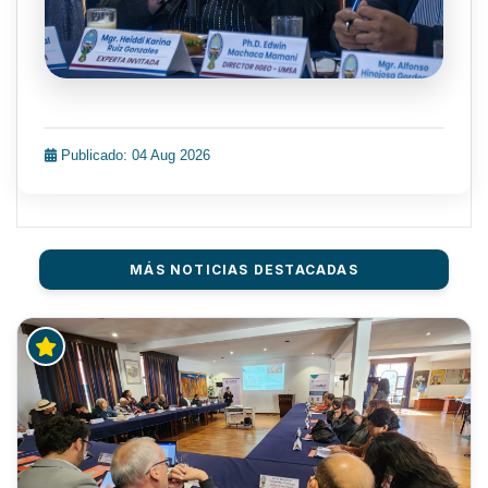
Publicado: 04 Aug 2026
MÁS NOTICIAS DESTACADAS