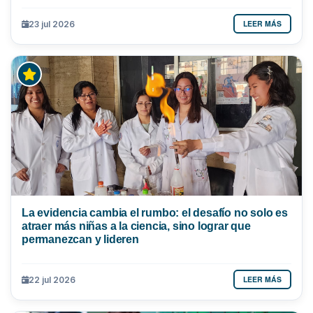
LEER MÁS
23 jul 2026
La evidencia cambia el rumbo: el desafío no solo es
atraer más niñas a la ciencia, sino lograr que
permanezcan y lideren
LEER MÁS
22 jul 2026