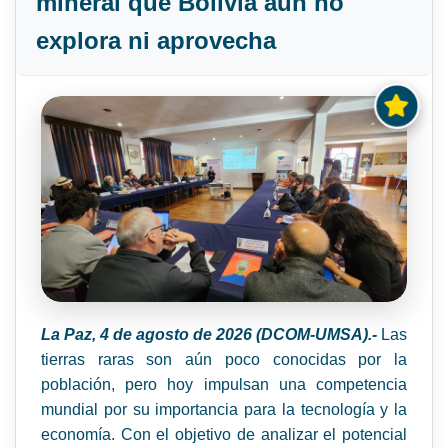
mineral que Bolivia aún no
explora ni aprovecha
La Paz, 4 de agosto de 2026 (DCOM-UMSA).-
Las
tierras raras son aún poco conocidas por la
población, pero hoy impulsan una competencia
mundial por su importancia para la tecnología y la
economía. Con el objetivo de analizar el potencial