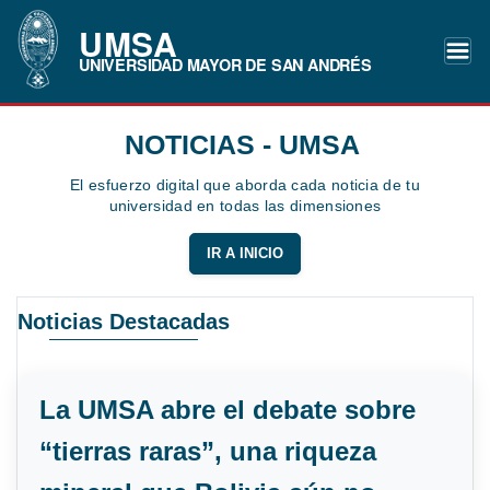
UMSA
UNIVERSIDAD MAYOR DE SAN ANDRÉS
NOTICIAS - UMSA
El esfuerzo digital que aborda cada noticia de tu
universidad en todas las dimensiones
IR A INICIO
Noticias Destacadas
La UMSA abre el debate sobre
“tierras raras”, una riqueza