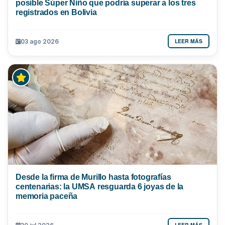
posible Súper Niño que podría superar a los tres
registrados en Bolivia
LEER MÁS
03 ago 2026
Desde la firma de Murillo hasta fotografías
centenarias: la UMSA resguarda 6 joyas de la
memoria paceña
LEER MÁS