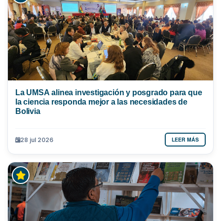
La UMSA alinea investigación y posgrado para que
la ciencia responda mejor a las necesidades de
Bolivia
LEER MÁS
28 jul 2026