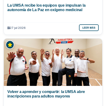
La UMSA recibe los equipos que impulsan la
autonomía de La Paz en oxígeno medicinal
LEER MÁS
27 jul 2026
Volver a aprender y compartir: la UMSA abre
inscripciones para adultos mayores