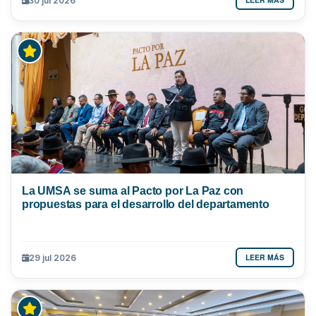
30 jul 2026
La UMSA se suma al Pacto por La Paz con
propuestas para el desarrollo del departamento
LEER MÁS
29 jul 2026