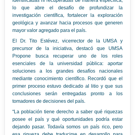
identificadas ni recuperadas de manera específica,
lo que abre el desafío de profundizar la
investigación científica, fortalecer la exploración
geológica y avanzar hacia procesos que generen
mayor valor agregado para el país.
El Dr. Tito Estévez, vicerrector de la UMSA y
precursor de la iniciativa, destacó que UMSA
Propone busca recuperar uno de los roles
esenciales de la universidad pública: aportar
soluciones a los grandes desafíos nacionales
mediante conocimiento científico. Recordó que el
primer proceso estuvo dedicado al litio y que sus
conclusiones serán entregadas pronto a los
tomadores de decisiones del país.
“La población tiene derecho a saber qué riquezas
posee el país y qué oportunidades podría estar
dejando pasar. Todavía somos un país rico, pero
esa riqueza debe traducirse en desarrollo para