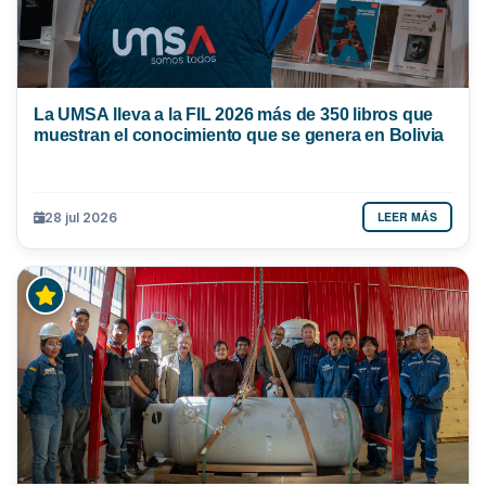
La UMSA lleva a la FIL 2026 más de 350 libros que
muestran el conocimiento que se genera en Bolivia
LEER MÁS
28 jul 2026