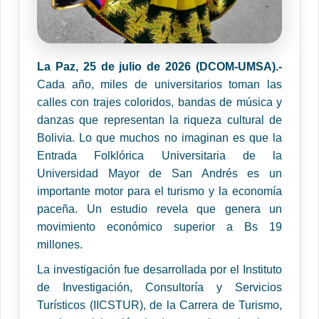
La Paz, 25 de julio de 2026 (DCOM-UMSA).-
Cada año, miles de universitarios toman las
calles con trajes coloridos, bandas de música y
danzas que representan la riqueza cultural de
Bolivia. Lo que muchos no imaginan es que la
Entrada Folklórica Universitaria de la
Universidad Mayor de San Andrés es un
importante motor para el turismo y la economía
paceña. Un estudio revela que genera un
movimiento económico superior a Bs 19
millones.
La investigación fue desarrollada por el Instituto
de Investigación, Consultoría y Servicios
Turísticos (IICSTUR), de la Carrera de Turismo,