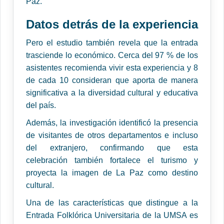
Paz.
Datos detrás de la experiencia
Pero el estudio también revela que la entrada
trasciende lo económico. Cerca del 97 % de los
asistentes recomienda vivir esta experiencia y 8
de cada 10 consideran que aporta de manera
significativa a la diversidad cultural y educativa
del país.
Además, la investigación identificó la presencia
de visitantes de otros departamentos e incluso
del extranjero, confirmando que esta
celebración también fortalece el turismo y
proyecta la imagen de La Paz como destino
cultural.
Una de las características que distingue a la
Entrada Folklórica Universitaria de la UMSA es