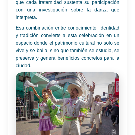
que cada fraternidad sustenta su participación
con una investigación sobre la danza que
interpreta.
Esa combinación entre conocimiento, identidad
y tradición convierte a esta celebración en un
espacio donde el patrimonio cultural no solo se
vive y se baila, sino que también se estudia, se
preserva y genera beneficios concretos para la
ciudad.