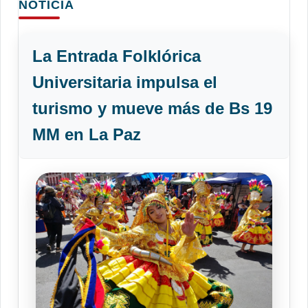
NOTICIA
La Entrada Folklórica
Universitaria impulsa el
turismo y mueve más de Bs 19
MM en La Paz