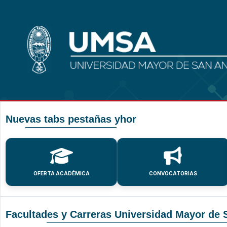
Nuevas tabs pestañas yhor
OFERTA ACADÉMICA
CONVOCATORIAS
Facultades y Carreras Universidad Mayor de 