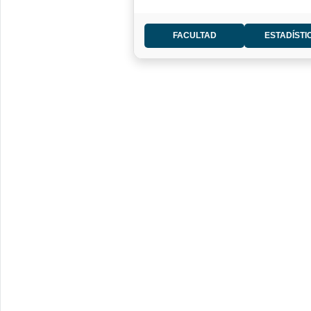
FACULTAD
ESTADÍSTI