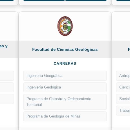
as y
Facultad de Ciencias Geológicas
CARRERAS
Ingeniería Geográfica
Antrop
Ingeniería Geológica
Cienci
Programa de Catastro y Ordenamiento
Sociol
Territorial
Trabaj
Programa de Geología de Minas