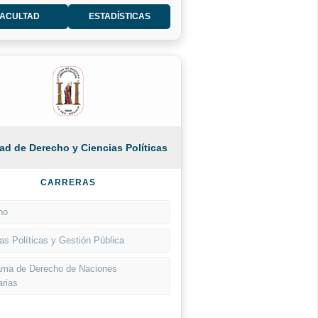
FACULTAD
ESTADÍSTICAS
ad de Derecho y Ciencias Políticas
CARRERAS
ho
as Políticas y Gestión Pública
ama de Derecho de Naciones
arias