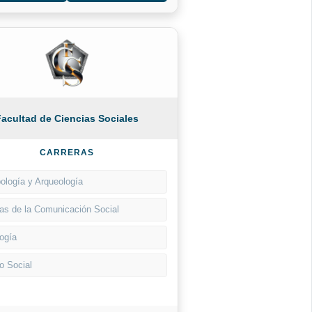
Facultad de Ciencias Sociales
CARRERAS
ología y Arqueología
as de la Comunicación Social
ogía
o Social