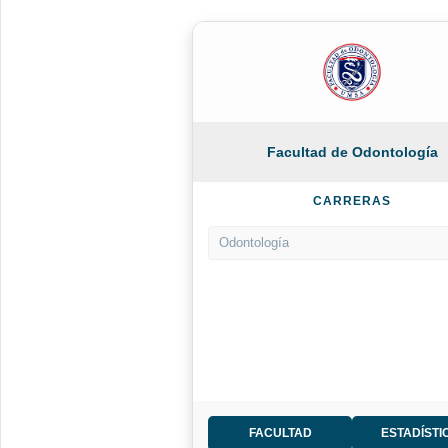
Facultad de Odontología
CARRERAS
Odontología
FACULTAD
ESTADÍSTI