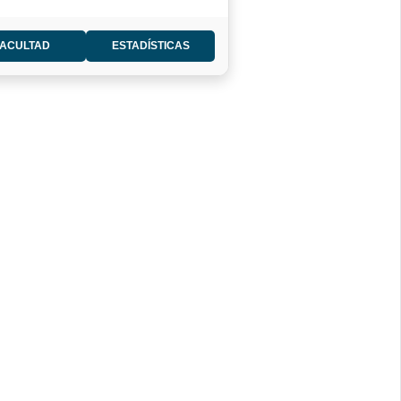
FACULTAD
ESTADÍSTICAS