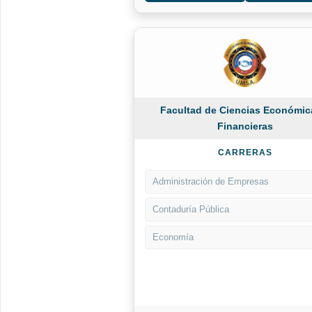
Facultad de Ciencias Económic
Financieras
CARRERAS
Administración de Empresas
Contaduría Pública
Economía