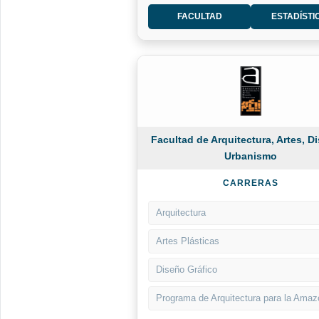
FACULTAD
ESTADÍSTI
Facultad de Arquitectura, Artes, D
Urbanismo
CARRERAS
Arquitectura
Artes Plásticas
Diseño Gráfico
Programa de Arquitectura para la Amaz