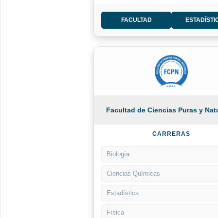
FACULTAD
ESTADÍSTI
Facultad de Ciencias Puras y Nat
CARRERAS
Biología
Ciencias Químicas
Estadística
Física