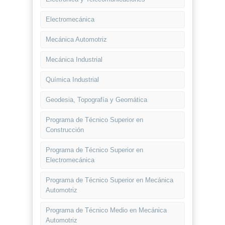
Electromecánica
Mecánica Automotriz
Mecánica Industrial
Química Industrial
Geodesia, Topografía y Geomática
Programa de Técnico Superior en
Construcción
Programa de Técnico Superior en
Electromecánica
Programa de Técnico Superior en Mecánica
Automotriz
Programa de Técnico Medio en Mecánica
Automotriz