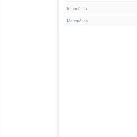
Informática
Matemática