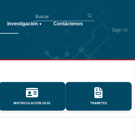
Investigación
Contáctenos
▾
Sign In
MATRICULACIÓN 2026
TRAMITES