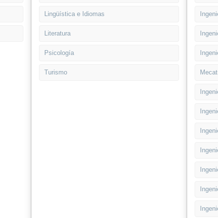
Lingüística e Idiomas
Ingeni
Literatura
Ingeni
Psicología
Ingeni
Turismo
Mecat
Ingeni
Ingeni
Ingeni
Ingeni
Ingeni
Ingeni
Ingeni