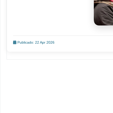
Publicado: 22 Apr 2026