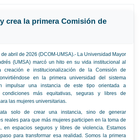
y crea la primera Comisión de
1 de abril de 2026 (DCOM-UMSA).- La Universidad Mayor
drés (UMSA) marcó un hito en su vida institucional al
a creación e institucionalización de la Comisión de
onvirtiéndose en la primera universidad del sistema
n impulsar una instancia de este tipo orientada a
r condiciones más equitativas, seguras y libres de
ara las mujeres universitarias.
ata solo de crear una instancia, sino de generar
s reales para que más mujeres participen en la toma de
s, en espacios seguros y libres de violencia. Estamos
paso para transformar esa realidad. Somos la primera