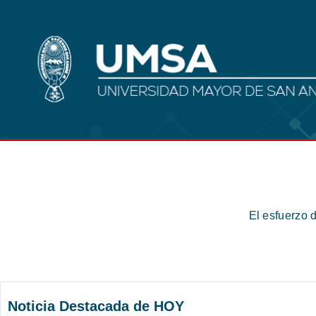
El esfuerzo 
Noticia Destacada de HOY