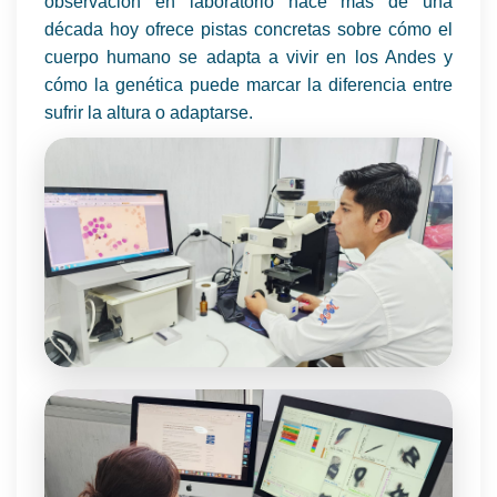
observación en laboratorio hace más de una
década hoy ofrece pistas concretas sobre cómo el
cuerpo humano se adapta a vivir en los Andes y
cómo la genética puede marcar la diferencia entre
sufrir la altura o adaptarse.