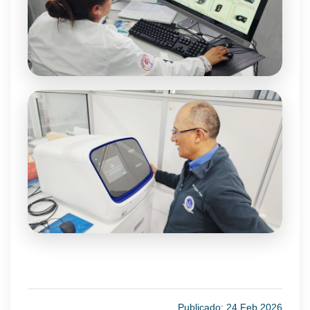
Publicado: 24 Feb 2026