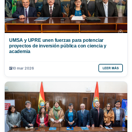
UMSA y UPRE unen fuerzas para potenciar
proyectos de inversión pública con ciencia y
academia
LEER MÁS
10 mar 2026