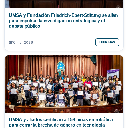
UMSA y Fundación Friedrich-Ebert-Stiftung se alían
para impulsar la investigación estratégica y el
debate público
LEER MÁS
10 mar 2026
UMSA y aliados certifican a 158 niñas en robótica
para cerrar la brecha de género en tecnología