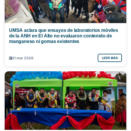
UMSA aclara que ensayos de laboratorios móviles
de la ANH en El Alto no evaluaron contenido de
manganeso ni gomas existentes
LEER MÁS
31 mar 2026