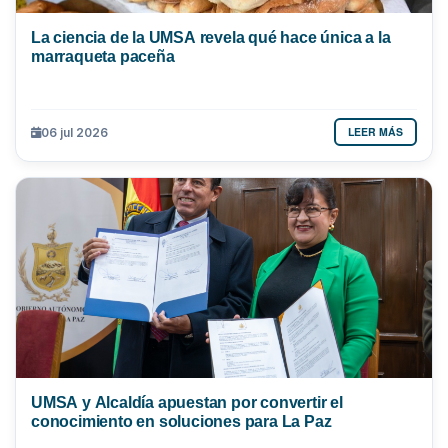
La ciencia de la UMSA revela qué hace única a la
marraqueta paceña
LEER MÁS
06 jul 2026
UMSA y Alcaldía apuestan por convertir el
conocimiento en soluciones para La Paz