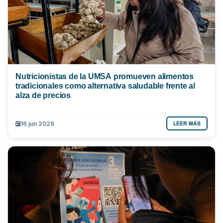
Nutricionistas de la UMSA promueven alimentos
tradicionales como alternativa saludable frente al
alza de precios
LEER MÁS
16 jun 2026