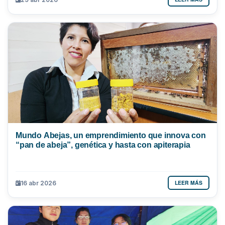
Mundo Abejas, un emprendimiento que innova con
“pan de abeja”, genética y hasta con apiterapia
LEER MÁS
16 abr 2026