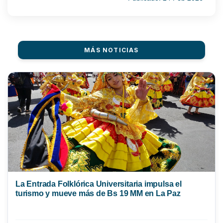
MÁS NOTICIAS
La Entrada Folklórica Universitaria impulsa el
turismo y mueve más de Bs 19 MM en La Paz