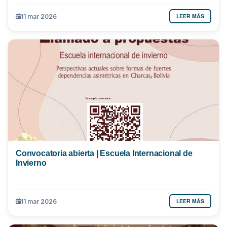
LEER MÁS
11 mar 2026
Convocatoria abierta | Escuela Internacional de
Invierno
LEER MÁS
11 mar 2026