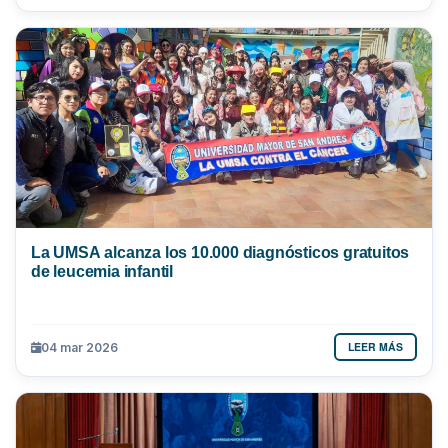
La UMSA alcanza los 10.000 diagnósticos gratuitos
de leucemia infantil
LEER MÁS
04 mar 2026