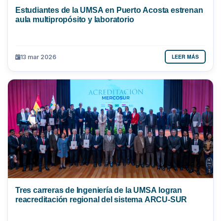
Estudiantes de la UMSA en Puerto Acosta estrenan
aula multipropósito y laboratorio
LEER MÁS
13 mar 2026
Tres carreras de Ingeniería de la UMSA logran
reacreditación regional del sistema ARCU-SUR