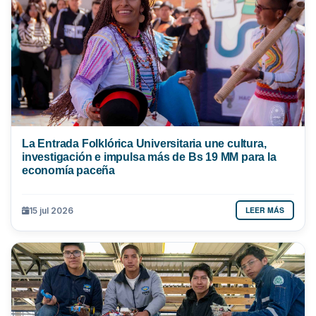
La Entrada Folklórica Universitaria une cultura,
investigación e impulsa más de Bs 19 MM para la
economía paceña
LEER MÁS
15 jul 2026