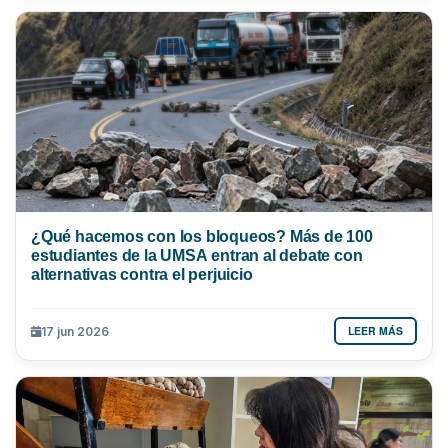
¿Qué hacemos con los bloqueos? Más de 100
estudiantes de la UMSA entran al debate con
alternativas contra el perjuicio
LEER MÁS
17 jun 2026