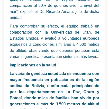
comparación al 30% de quienes viven a nivel del
mar”, explicó el Dr. Ricardo Amaru, jefe de dicha
unidad.
Para comprobar su efecto, el equipo trabajó en
colaboración con la Universidad de Utah, de
Estados Unidos, y evaluó a voluntarios europeos
expuestos a condiciones similares a 4.500 metros
de altitud, observando que quienes portaban esta
variante genética presentaban síntomas más leves.
Implicaciones en la salud
La variante genética estudiada se encuentra con
mayor frecuencia en poblaciones de la región
andina de Bolivia, conformada principalmente
por los departamentos de La Paz, Oruro y
Potosí, donde miles de familias han vivido por
generaciones a más de 3.500 metros de altitud