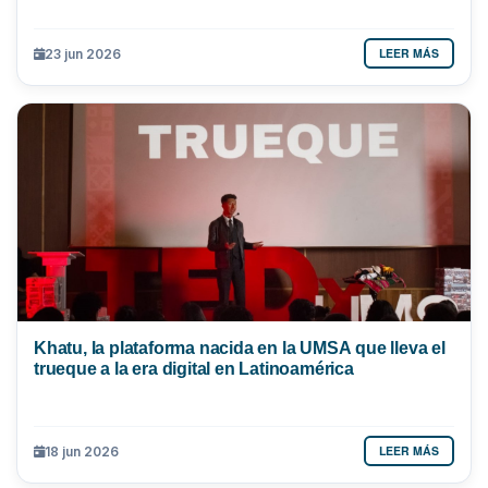
LEER MÁS
23 jun 2026
Khatu, la plataforma nacida en la UMSA que lleva el
trueque a la era digital en Latinoamérica
LEER MÁS
18 jun 2026