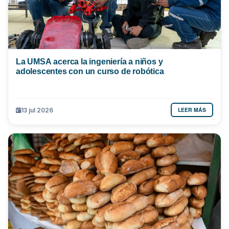
La UMSA acerca la ingeniería a niños y
adolescentes con un curso de robótica
LEER MÁS
13 jul 2026