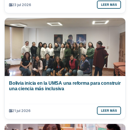
LEER MÁS
23 jul 2026
Bolivia inicia en la UMSA una reforma para construir
una ciencia más inclusiva
LEER MÁS
21 jul 2026