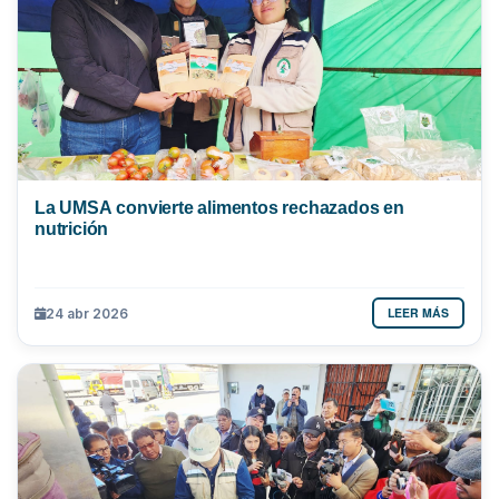
La UMSA convierte alimentos rechazados en
nutrición
LEER MÁS
24 abr 2026