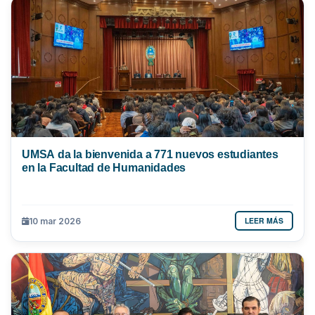
UMSA da la bienvenida a 771 nuevos estudiantes
en la Facultad de Humanidades
LEER MÁS
10 mar 2026