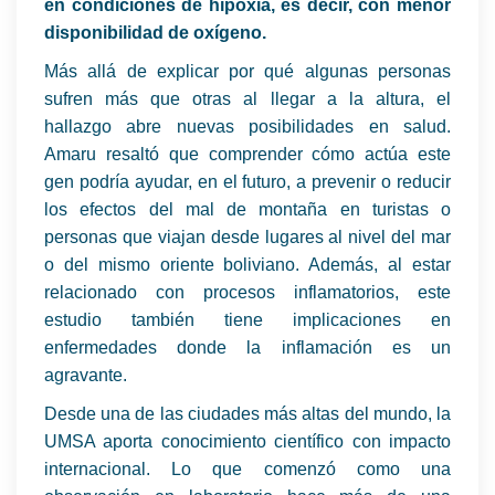
en condiciones de hipoxia, es decir, con menor
disponibilidad de oxígeno.
Más allá de explicar por qué algunas personas
sufren más que otras al llegar a la altura, el
hallazgo abre nuevas posibilidades en salud.
Amaru resaltó que comprender cómo actúa este
gen podría ayudar, en el futuro, a prevenir o reducir
los efectos del mal de montaña en turistas o
personas que viajan desde lugares al nivel del mar
o del mismo oriente boliviano. Además, al estar
relacionado con procesos inflamatorios, este
estudio también tiene implicaciones en
enfermedades donde la inflamación es un
agravante.
Desde una de las ciudades más altas del mundo, la
UMSA aporta conocimiento científico con impacto
internacional. Lo que comenzó como una