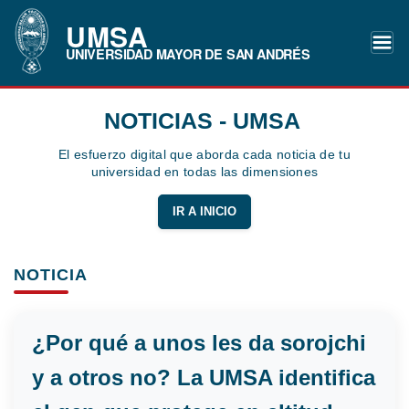
UMSA
UNIVERSIDAD MAYOR DE SAN ANDRÉS
NOTICIAS - UMSA
El esfuerzo digital que aborda cada noticia de tu
universidad en todas las dimensiones
IR A INICIO
NOTICIA
¿Por qué a unos les da sorojchi
y a otros no? La UMSA identifica