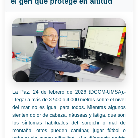
el gen que protege en altitud
La Paz, 24 de febrero de 2026 (DCOM-UMSA).-
Llegar a más de 3.500 o 4.000 metros sobre el nivel
del mar no es igual para todos. Mientras algunos
sienten dolor de cabeza, náuseas y fatiga, que son
los síntomas habituales del sorojchi o mal de
montaña, otros pueden caminar, jugar fútbol o