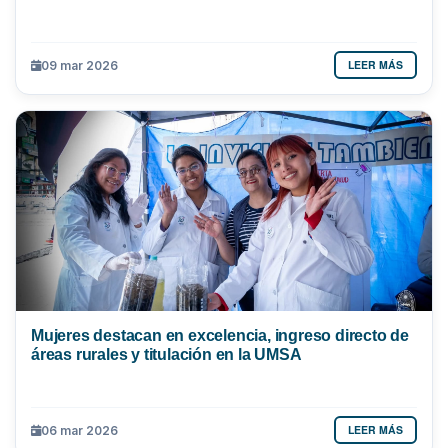
LEER MÁS
09 mar 2026
Mujeres destacan en excelencia, ingreso directo de
áreas rurales y titulación en la UMSA
LEER MÁS
06 mar 2026