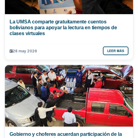
La UMSA comparte gratuitamente cuentos
bolivianos para apoyar la lectura en tiempos de
clases virtuales
LEER MÁS
28 may 2026
Gobierno y choferes acuerdan participación de la