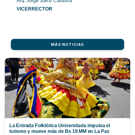
Arq. Jorge Sainz Cardona
VICERRECTOR
MÁS NOTICIAS
La Entrada Folklórica Universitaria impulsa el
turismo y mueve más de Bs 19 MM en La Paz