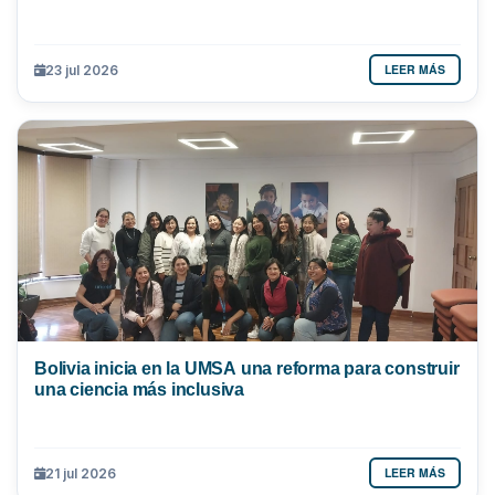
LEER MÁS
23 jul 2026
Bolivia inicia en la UMSA una reforma para construir
una ciencia más inclusiva
LEER MÁS
21 jul 2026