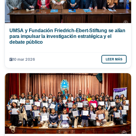
UMSA y Fundación Friedrich-Ebert-Stiftung se alían
para impulsar la investigación estratégica y el
debate público
LEER MÁS
10 mar 2026