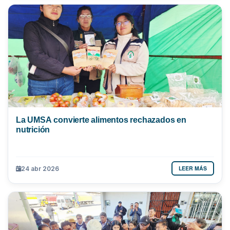
La UMSA convierte alimentos rechazados en
nutrición
LEER MÁS
24 abr 2026