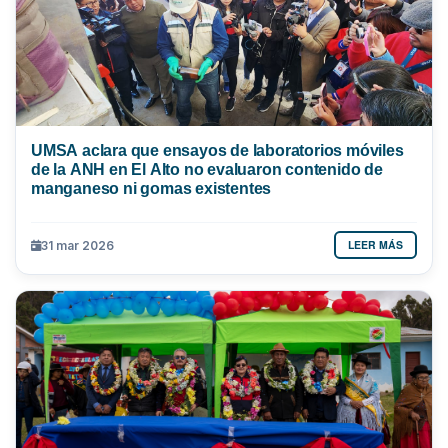
UMSA aclara que ensayos de laboratorios móviles
de la ANH en El Alto no evaluaron contenido de
manganeso ni gomas existentes
LEER MÁS
31 mar 2026