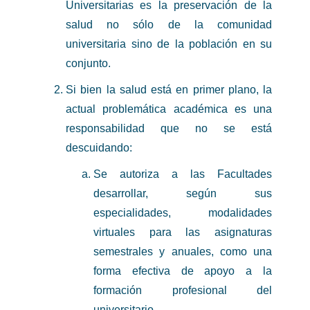
Universitarias es la preservación de la
salud no sólo de la comunidad
universitaria sino de la población en su
conjunto.
Si bien la salud está en primer plano, la
actual problemática académica es una
responsabilidad que no se está
descuidando:
Se autoriza a las Facultades
desarrollar, según sus
especialidades, modalidades
virtuales para las asignaturas
semestrales y anuales, como una
forma efectiva de apoyo a la
formación profesional del
universitario.