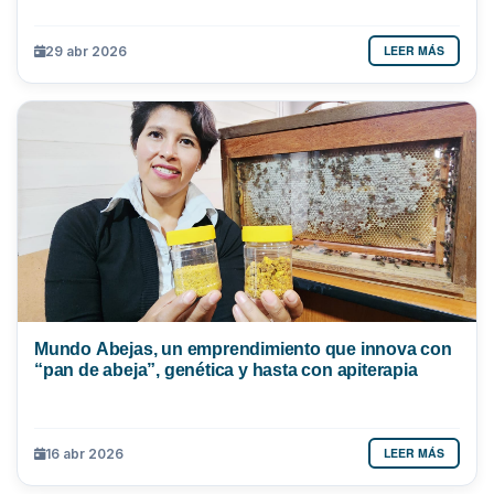
LEER MÁS
29 abr 2026
Mundo Abejas, un emprendimiento que innova con
“pan de abeja”, genética y hasta con apiterapia
LEER MÁS
16 abr 2026