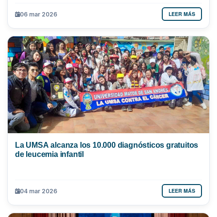
LEER MÁS
06 mar 2026
La UMSA alcanza los 10.000 diagnósticos gratuitos
de leucemia infantil
LEER MÁS
04 mar 2026