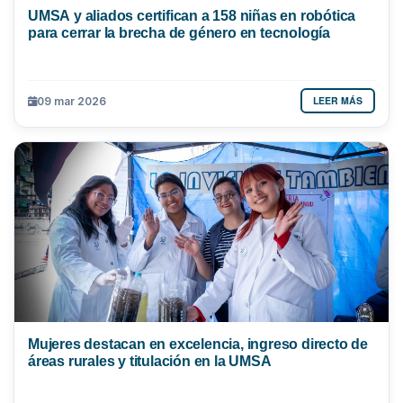
UMSA y aliados certifican a 158 niñas en robótica
para cerrar la brecha de género en tecnología
LEER MÁS
09 mar 2026
Mujeres destacan en excelencia, ingreso directo de
áreas rurales y titulación en la UMSA