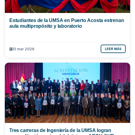
Estudiantes de la UMSA en Puerto Acosta estrenan
aula multipropósito y laboratorio
LEER MÁS
13 mar 2026
Tres carreras de Ingeniería de la UMSA logran