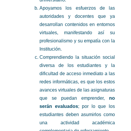
Apoyamos los esfuerzos de las
autoridades y docentes que ya
desarrollan contenidos en entornos
virtuales, manifestando así su
profesionalismo y su empatía con la
Institución.
Comprendiendo la situación social
diversa de los estudiantes y la
dificultad de acceso inmediato a las
redes informáticas, es que los estos
avances virtuales de las asignaturas
que se puedan emprender,
no
serán evaluados
; por lo que los
estudiantes deben asumirlos como
una actividad académica
complementaria de reforzamiento.