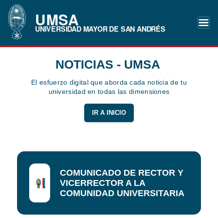
UMSA
UNIVERSIDAD MAYOR DE SAN ANDRÉS
NOTICIAS - UMSA
El esfuerzo digital que aborda cada noticia de tu
universidad en todas las dimensiones
IR A INICIO
COMUNICADO DE RECTOR Y
VICERRECTOR A LA
COMUNIDAD UNIVERSITARIA