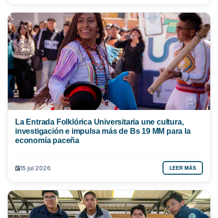
La Entrada Folklórica Universitaria une cultura,
investigación e impulsa más de Bs 19 MM para la
economía paceña
LEER MÁS
15 jul 2026