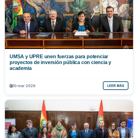
UMSA y UPRE unen fuerzas para potenciar
proyectos de inversión pública con ciencia y
academia
LEER MÁS
10 mar 2026