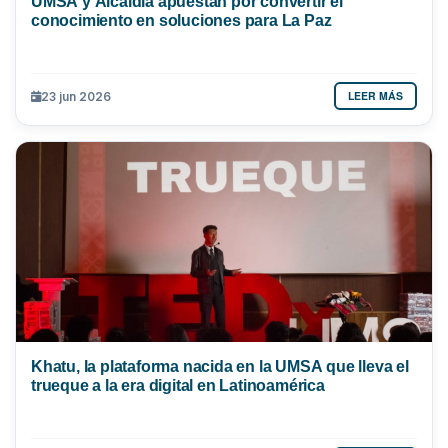
UMSA y Alcaldía apuestan por convertir el
conocimiento en soluciones para La Paz
LEER MÁS
23 jun 2026
Khatu, la plataforma nacida en la UMSA que lleva el
trueque a la era digital en Latinoamérica