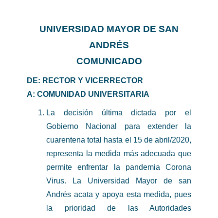
UNIVERSIDAD MAYOR DE SAN
ANDRÉS
COMUNICADO
DE: RECTOR Y VICERRECTOR
A: COMUNIDAD UNIVERSITARIA
La decisión última dictada por el
Gobierno Nacional para extender la
cuarentena total hasta el 15 de abril/2020,
representa la medida más adecuada que
permite enfrentar la pandemia Corona
Virus. La Universidad Mayor de san
Andrés acata y apoya esta medida, pues
la prioridad de las Autoridades