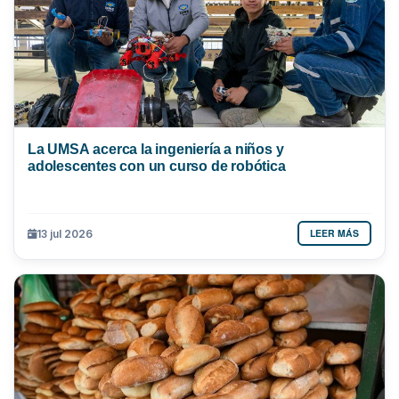
La UMSA acerca la ingeniería a niños y
adolescentes con un curso de robótica
LEER MÁS
13 jul 2026