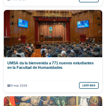
UMSA da la bienvenida a 771 nuevos estudiantes
en la Facultad de Humanidades
LEER MÁS
10 mar 2026