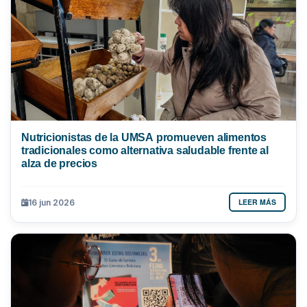
Nutricionistas de la UMSA promueven alimentos
tradicionales como alternativa saludable frente al
alza de precios
LEER MÁS
16 jun 2026