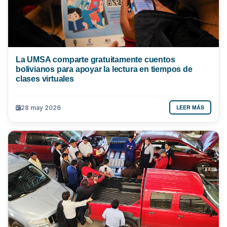
La UMSA comparte gratuitamente cuentos
bolivianos para apoyar la lectura en tiempos de
clases virtuales
LEER MÁS
28 may 2026