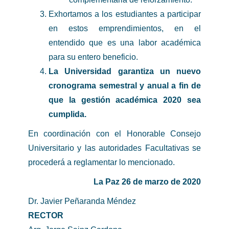
Exhortamos a los estudiantes a participar
en estos emprendimientos, en el
entendido que es una labor académica
para su entero beneficio.
La Universidad garantiza un nuevo
cronograma semestral y anual a fin de
que la gestión académica 2020 sea
cumplida.
En coordinación con el Honorable Consejo
Universitario y las autoridades Facultativas se
procederá a reglamentar lo mencionado.
La Paz 26 de marzo de 2020
Dr. Javier Peñaranda Méndez
RECTOR