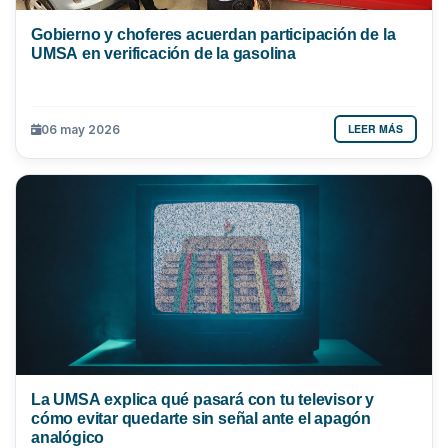
Gobierno y choferes acuerdan participación de la
UMSA en verificación de la gasolina
LEER MÁS
06 may 2026
La UMSA explica qué pasará con tu televisor y
cómo evitar quedarte sin señal ante el apagón
analógico