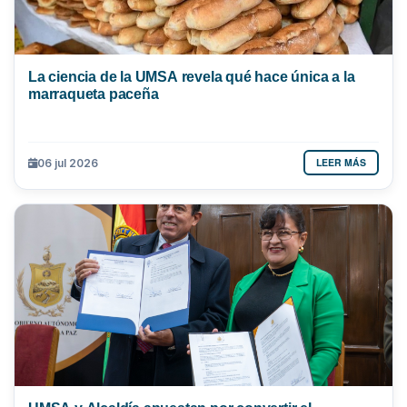
La ciencia de la UMSA revela qué hace única a la
marraqueta paceña
LEER MÁS
06 jul 2026