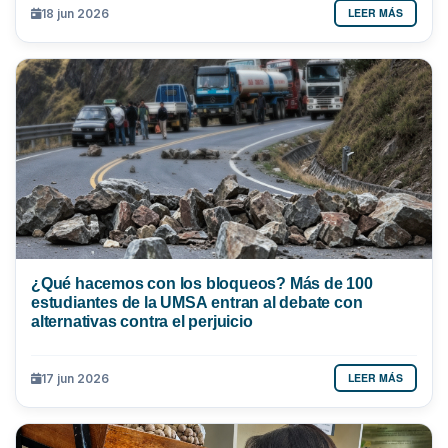
LEER MÁS
18 jun 2026
¿Qué hacemos con los bloqueos? Más de 100
estudiantes de la UMSA entran al debate con
alternativas contra el perjuicio
LEER MÁS
17 jun 2026