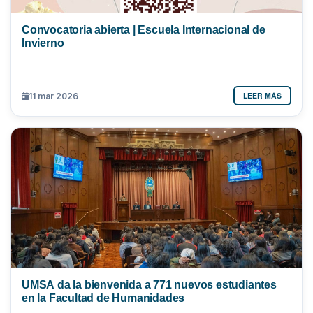
Convocatoria abierta | Escuela Internacional de
Invierno
LEER MÁS
11 mar 2026
UMSA da la bienvenida a 771 nuevos estudiantes
en la Facultad de Humanidades