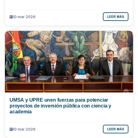
LEER MÁS
10 mar 2026
UMSA y UPRE unen fuerzas para potenciar
proyectos de inversión pública con ciencia y
academia
LEER MÁS
10 mar 2026