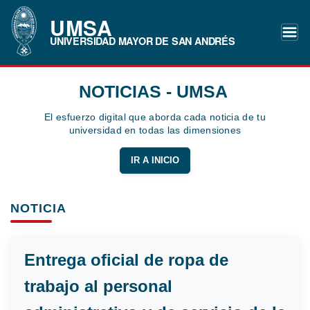
UMSA
UNIVERSIDAD MAYOR DE SAN ANDRÉS
NOTICIAS - UMSA
El esfuerzo digital que aborda cada noticia de tu
universidad en todas las dimensiones
IR A INICIO
NOTICIA
Entrega oficial de ropa de
trabajo al personal