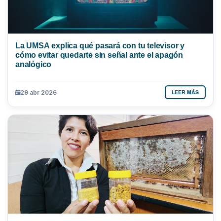
La UMSA explica qué pasará con tu televisor y
cómo evitar quedarte sin señal ante el apagón
analógico
LEER MÁS
29 abr 2026