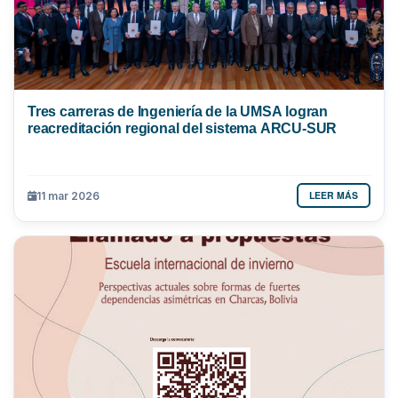
Tres carreras de Ingeniería de la UMSA logran
reacreditación regional del sistema ARCU-SUR
LEER MÁS
11 mar 2026