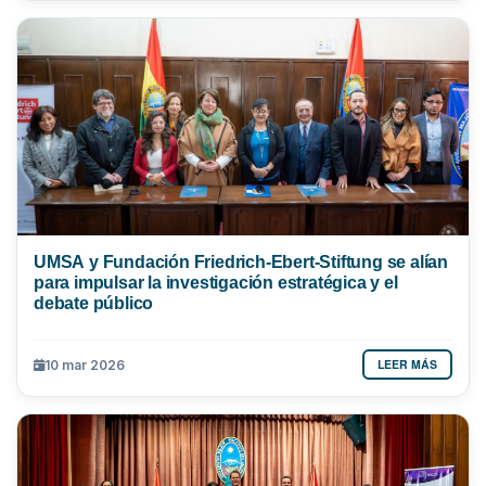
UMSA y Fundación Friedrich-Ebert-Stiftung se alían
para impulsar la investigación estratégica y el
debate público
LEER MÁS
10 mar 2026