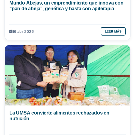
Mundo Abejas, un emprendimiento que innova con
“pan de abeja”, genética y hasta con apiterapia
LEER MÁS
16 abr 2026
La UMSA convierte alimentos rechazados en
nutrición