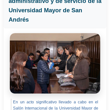
administrativo y de servicio de la
Universidad Mayor de San
Andrés
En un acto significativo llevado a cabo en el
Salón Internacional de la Universidad Mayor de