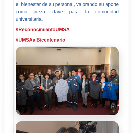
el bienestar de su personal, valorando su aporte
como pieza clave para la comunidad
universitaria.
#ReconocimientoUMSA
#UMSAalBicentenario