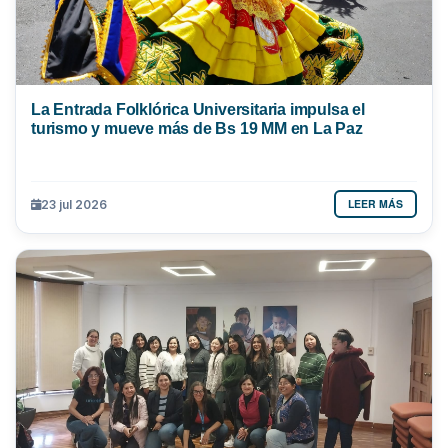
La Entrada Folklórica Universitaria impulsa el
turismo y mueve más de Bs 19 MM en La Paz
LEER MÁS
23 jul 2026