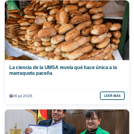
La ciencia de la UMSA revela qué hace única a la
marraqueta paceña
LEER MÁS
06 jul 2026