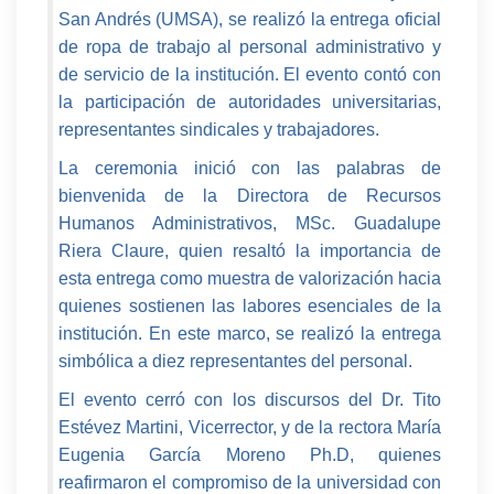
San Andrés (UMSA), se realizó la entrega oficial
de ropa de trabajo al personal administrativo y
de servicio de la institución. El evento contó con
la participación de autoridades universitarias,
representantes sindicales y trabajadores.
La ceremonia inició con las palabras de
bienvenida de la Directora de Recursos
Humanos Administrativos, MSc. Guadalupe
Riera Claure, quien resaltó la importancia de
esta entrega como muestra de valorización hacia
quienes sostienen las labores esenciales de la
institución. En este marco, se realizó la entrega
simbólica a diez representantes del personal.
El evento cerró con los discursos del Dr. Tito
Estévez Martini, Vicerrector, y de la rectora María
Eugenia García Moreno Ph.D, quienes
reafirmaron el compromiso de la universidad con