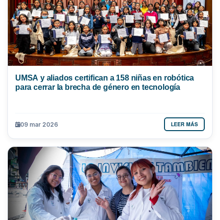
UMSA y aliados certifican a 158 niñas en robótica
para cerrar la brecha de género en tecnología
LEER MÁS
09 mar 2026