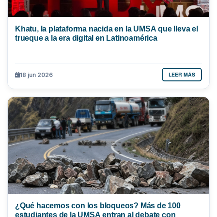
Khatu, la plataforma nacida en la UMSA que lleva el
trueque a la era digital en Latinoamérica
LEER MÁS
18 jun 2026
¿Qué hacemos con los bloqueos? Más de 100
estudiantes de la UMSA entran al debate con