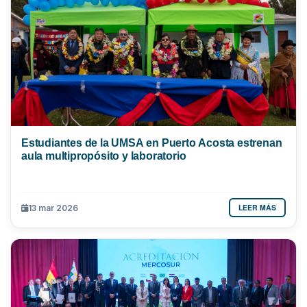
Estudiantes de la UMSA en Puerto Acosta estrenan
aula multipropósito y laboratorio
LEER MÁS
13 mar 2026