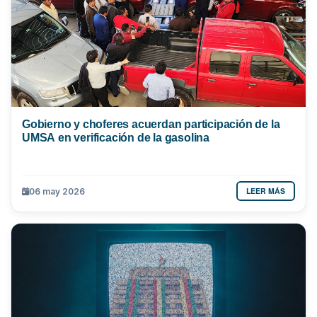
Gobierno y choferes acuerdan participación de la
UMSA en verificación de la gasolina
LEER MÁS
06 may 2026