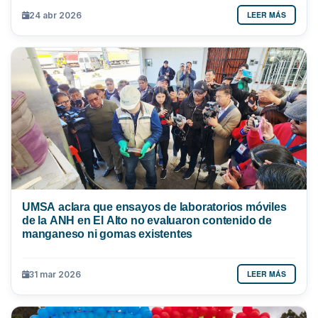
LEER MÁS
24 abr 2026
UMSA aclara que ensayos de laboratorios móviles
de la ANH en El Alto no evaluaron contenido de
manganeso ni gomas existentes
LEER MÁS
31 mar 2026