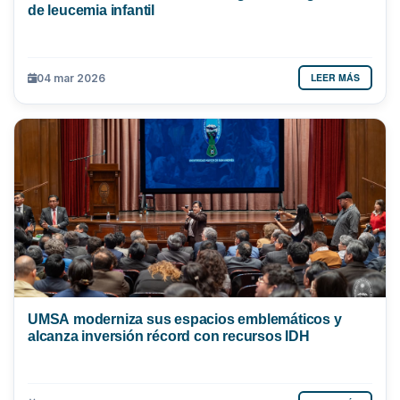
de leucemia infantil
LEER MÁS
04 mar 2026
UMSA moderniza sus espacios emblemáticos y
alcanza inversión récord con recursos IDH