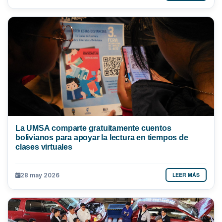
La UMSA comparte gratuitamente cuentos
bolivianos para apoyar la lectura en tiempos de
clases virtuales
LEER MÁS
28 may 2026