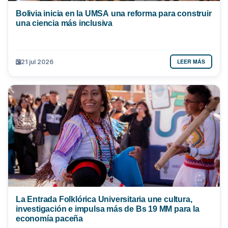
Bolivia inicia en la UMSA una reforma para construir
una ciencia más inclusiva
LEER MÁS
21 jul 2026
La Entrada Folklórica Universitaria une cultura,
investigación e impulsa más de Bs 19 MM para la
economía paceña