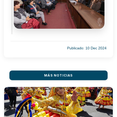
Publicado: 10 Dec 2024
MÁS NOTICIAS