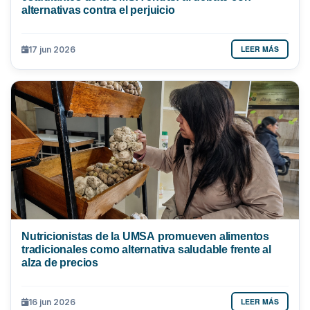
alternativas contra el perjuicio
LEER MÁS
17 jun 2026
Nutricionistas de la UMSA promueven alimentos
tradicionales como alternativa saludable frente al
alza de precios
LEER MÁS
16 jun 2026