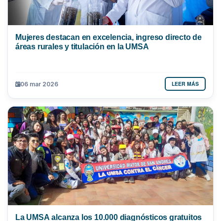
Mujeres destacan en excelencia, ingreso directo de
áreas rurales y titulación en la UMSA
LEER MÁS
06 mar 2026
La UMSA alcanza los 10.000 diagnósticos gratuitos