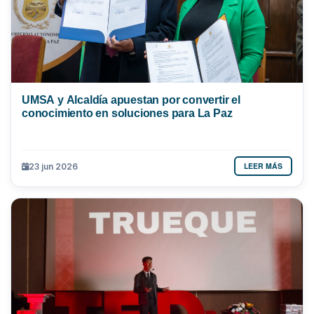
UMSA y Alcaldía apuestan por convertir el
conocimiento en soluciones para La Paz
LEER MÁS
23 jun 2026