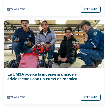
LEER MÁS
15 jul 2026
La UMSA acerca la ingeniería a niños y
adolescentes con un curso de robótica
LEER MÁS
13 jul 2026