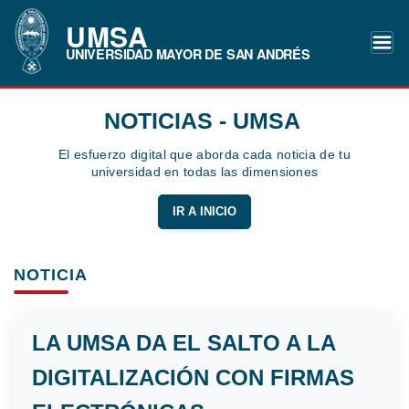
UMSA
UNIVERSIDAD MAYOR DE SAN ANDRÉS
NOTICIAS - UMSA
El esfuerzo digital que aborda cada noticia de tu
universidad en todas las dimensiones
IR A INICIO
NOTICIA
LA UMSA DA EL SALTO A LA
DIGITALIZACIÓN CON FIRMAS