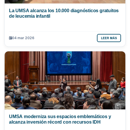
La UMSA alcanza los 10.000 diagnósticos gratuitos
de leucemia infantil
LEER MÁS
04 mar 2026
UMSA moderniza sus espacios emblemáticos y
alcanza inversión récord con recursos IDH