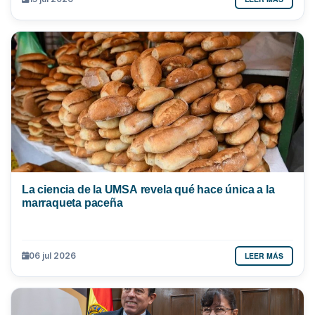
La ciencia de la UMSA revela qué hace única a la
marraqueta paceña
LEER MÁS
06 jul 2026