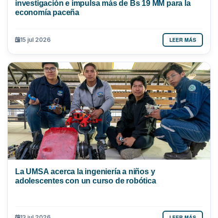
investigación e impulsa más de Bs 19 MM para la
economía paceña
LEER MÁS
15 jul 2026
La UMSA acerca la ingeniería a niños y
adolescentes con un curso de robótica
LEER MÁS
13 jul 2026