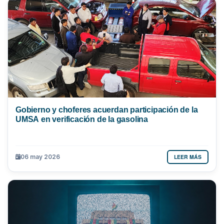
Gobierno y choferes acuerdan participación de la
UMSA en verificación de la gasolina
LEER MÁS
06 may 2026