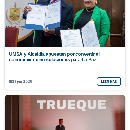
UMSA y Alcaldía apuestan por convertir el
conocimiento en soluciones para La Paz
LEER MÁS
23 jun 2026