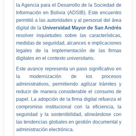
la Agencia para el Desarrollo de la Sociedad de
Información en Bolivia (ADSIB). Este encuentro
permitió a las autoridades y al personal del área
digital de la
Universidad Mayor de San Andrés
resolver inquietudes sobre las características,
medidas de seguridad, alcances e implicaciones
legales de la implementación de las firmas
digitales en el contexto universitario.
Este avance representa un paso significativo en
la modernización de los procesos
administrativos, permitiendo agilizar trámites y
reducir de manera considerable el consumo de
papel. La adopción de la firma digital refuerza el
compromiso institucional con la eficiencia, la
seguridad y la sostenibilidad, alineándose con
las tendencias globales en gestión documental y
administración electrónica.