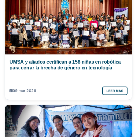
UMSA y aliados certifican a 158 niñas en robótica
para cerrar la brecha de género en tecnología
LEER MÁS
09 mar 2026