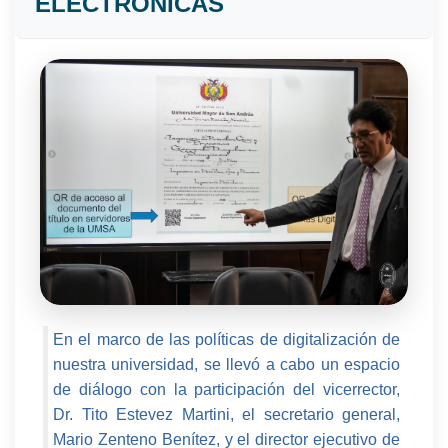
ELECTRÓNICAS
En el marco de las políticas de digitalización de
nuestra universidad, se llevó a cabo un espacio
de diálogo con la participación del vicerrector,
Dr. Tito Estevez Martini, el secretario general,
Mario Zenteno Benítez, y el director ejecutivo de