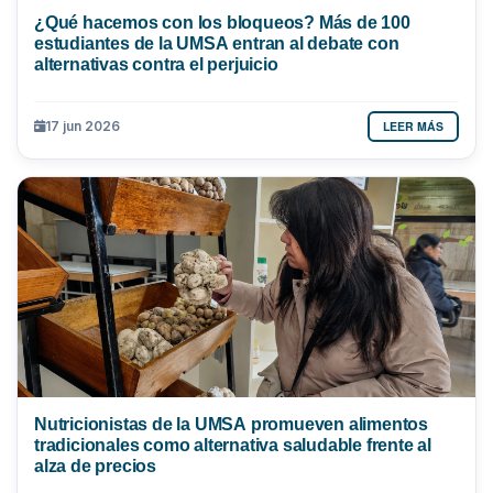
¿Qué hacemos con los bloqueos? Más de 100
estudiantes de la UMSA entran al debate con
alternativas contra el perjuicio
LEER MÁS
17 jun 2026
Nutricionistas de la UMSA promueven alimentos
tradicionales como alternativa saludable frente al
alza de precios