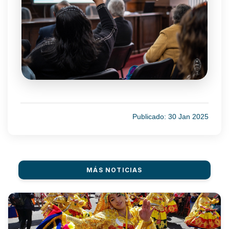
Publicado: 30 Jan 2025
MÁS NOTICIAS