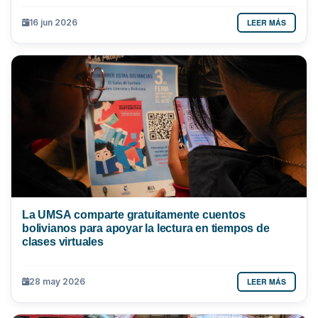
LEER MÁS
16 jun 2026
La UMSA comparte gratuitamente cuentos
bolivianos para apoyar la lectura en tiempos de
clases virtuales
LEER MÁS
28 may 2026