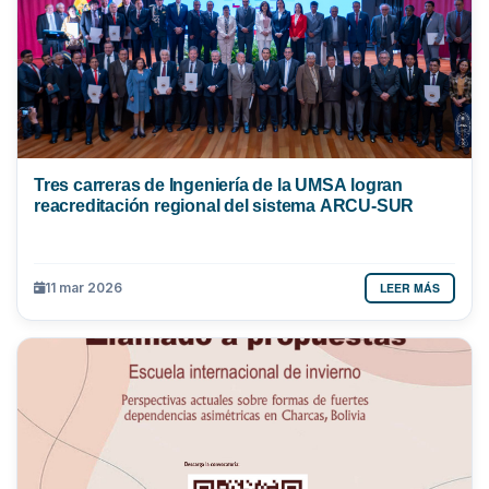
Tres carreras de Ingeniería de la UMSA logran
reacreditación regional del sistema ARCU-SUR
LEER MÁS
11 mar 2026