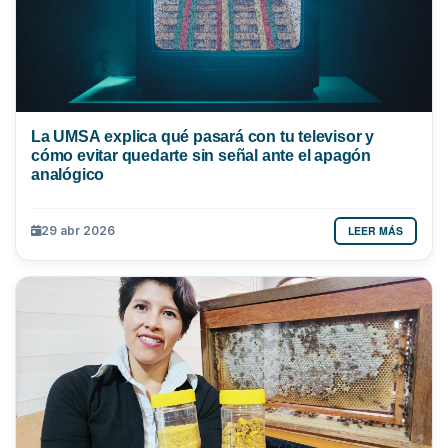
La UMSA explica qué pasará con tu televisor y
cómo evitar quedarte sin señal ante el apagón
analógico
LEER MÁS
29 abr 2026