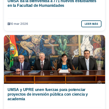
UMSA da la bienvenida a 771 nuevos estudiantes
en la Facultad de Humanidades
LEER MÁS
10 mar 2026
UMSA y UPRE unen fuerzas para potenciar
proyectos de inversión pública con ciencia y
academia