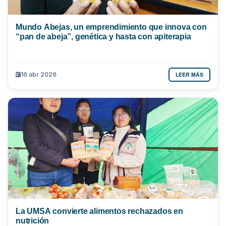
Mundo Abejas, un emprendimiento que innova con
“pan de abeja”, genética y hasta con apiterapia
LEER MÁS
16 abr 2026
La UMSA convierte alimentos rechazados en
nutrición