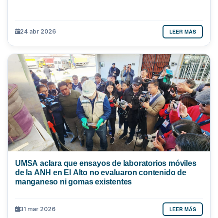
LEER MÁS
24 abr 2026
UMSA aclara que ensayos de laboratorios móviles
de la ANH en El Alto no evaluaron contenido de
manganeso ni gomas existentes
LEER MÁS
31 mar 2026