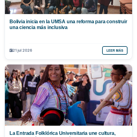
Bolivia inicia en la UMSA una reforma para construir
una ciencia más inclusiva
LEER MÁS
21 jul 2026
La Entrada Folklórica Universitaria une cultura,