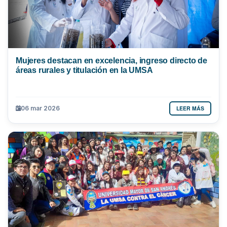
Mujeres destacan en excelencia, ingreso directo de
áreas rurales y titulación en la UMSA
LEER MÁS
06 mar 2026