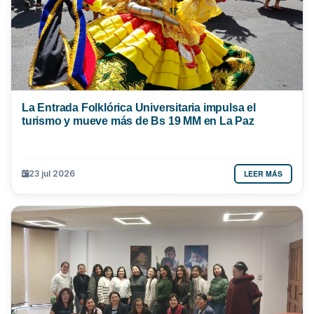
La Entrada Folklórica Universitaria impulsa el
turismo y mueve más de Bs 19 MM en La Paz
LEER MÁS
23 jul 2026