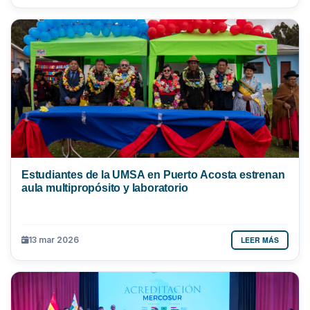
Estudiantes de la UMSA en Puerto Acosta estrenan
aula multipropósito y laboratorio
LEER MÁS
13 mar 2026