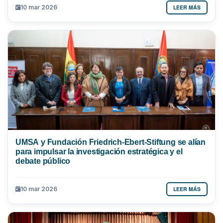
LEER MÁS
10 mar 2026
UMSA y Fundación Friedrich-Ebert-Stiftung se alían
para impulsar la investigación estratégica y el
debate público
LEER MÁS
10 mar 2026