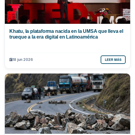
Khatu, la plataforma nacida en la UMSA que lleva el
trueque a la era digital en Latinoamérica
LEER MÁS
18 jun 2026