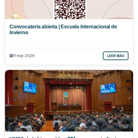
Convocatoria abierta | Escuela Internacional de
Invierno
LEER MÁS
11 mar 2026