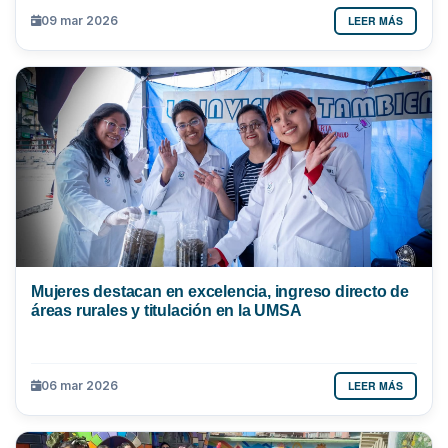
LEER MÁS
09 mar 2026
Mujeres destacan en excelencia, ingreso directo de
áreas rurales y titulación en la UMSA
LEER MÁS
06 mar 2026