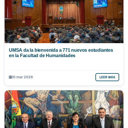
UMSA da la bienvenida a 771 nuevos estudiantes
en la Facultad de Humanidades
LEER MÁS
10 mar 2026