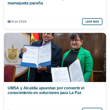
marraqueta paceña
LEER MÁS
06 jul 2026
UMSA y Alcaldía apuestan por convertir el
conocimiento en soluciones para La Paz