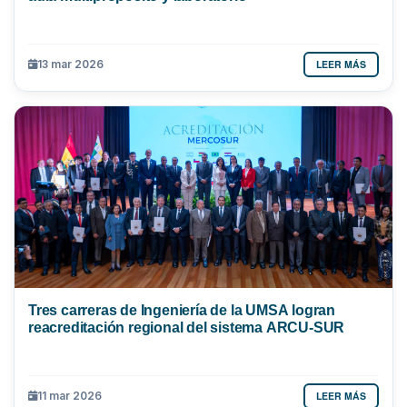
LEER MÁS
13 mar 2026
Tres carreras de Ingeniería de la UMSA logran
reacreditación regional del sistema ARCU-SUR
LEER MÁS
11 mar 2026