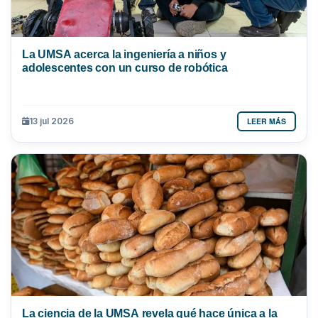
La UMSA acerca la ingeniería a niños y
adolescentes con un curso de robótica
LEER MÁS
13 jul 2026
La ciencia de la UMSA revela qué hace única a la