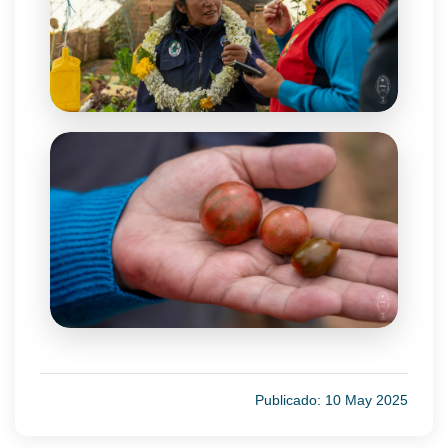
Publicado: 10 May 2025