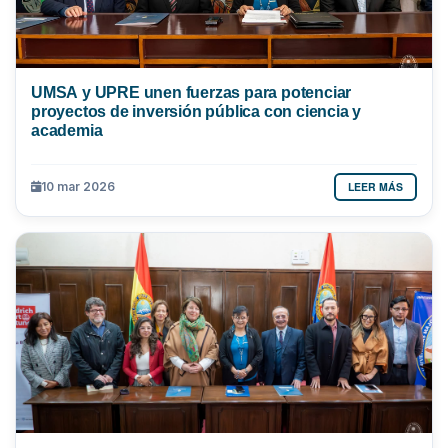
UMSA y UPRE unen fuerzas para potenciar
proyectos de inversión pública con ciencia y
academia
LEER MÁS
10 mar 2026