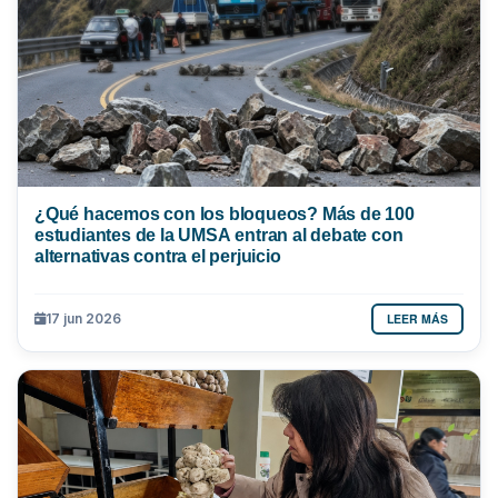
¿Qué hacemos con los bloqueos? Más de 100
estudiantes de la UMSA entran al debate con
alternativas contra el perjuicio
LEER MÁS
17 jun 2026