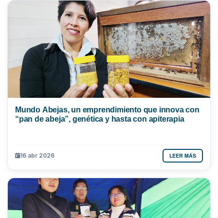
Mundo Abejas, un emprendimiento que innova con
“pan de abeja”, genética y hasta con apiterapia
LEER MÁS
16 abr 2026