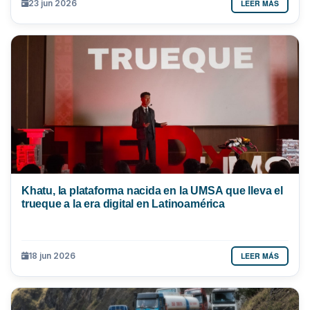
LEER MÁS
23 jun 2026
Khatu, la plataforma nacida en la UMSA que lleva el
trueque a la era digital en Latinoamérica
LEER MÁS
18 jun 2026