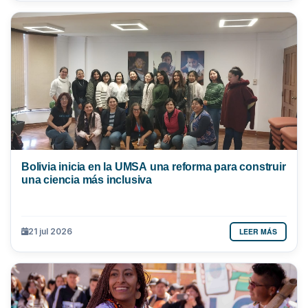
Bolivia inicia en la UMSA una reforma para construir
una ciencia más inclusiva
LEER MÁS
21 jul 2026