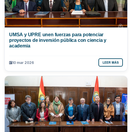
UMSA y UPRE unen fuerzas para potenciar
proyectos de inversión pública con ciencia y
academia
LEER MÁS
10 mar 2026