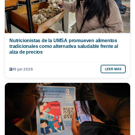
Nutricionistas de la UMSA promueven alimentos
tradicionales como alternativa saludable frente al
alza de precios
LEER MÁS
16 jun 2026