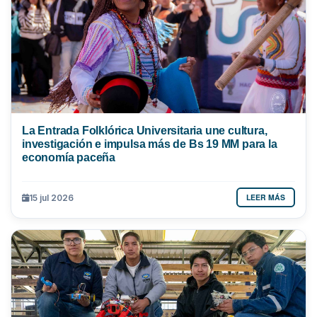
La Entrada Folklórica Universitaria une cultura,
investigación e impulsa más de Bs 19 MM para la
economía paceña
LEER MÁS
15 jul 2026