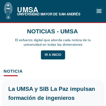
UMSA
UNIVERSIDAD MAYOR DE SAN ANDRÉS
NOTICIAS - UMSA
El esfuerzo digital que aborda cada noticia de tu
universidad en todas las dimensiones
IR A INICIO
NOTICIA
La UMSA y SIB La Paz impulsan
formación de ingenieros