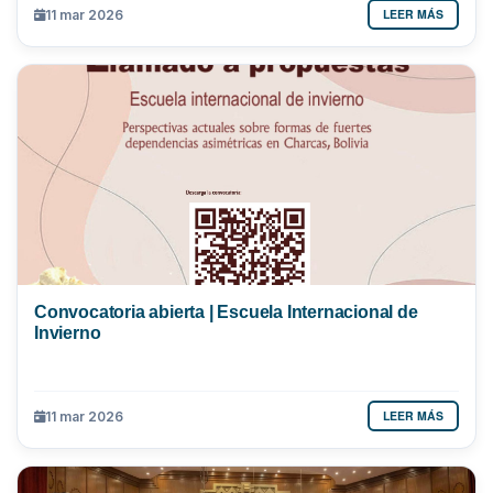
LEER MÁS
11 mar 2026
Convocatoria abierta | Escuela Internacional de
Invierno
LEER MÁS
11 mar 2026