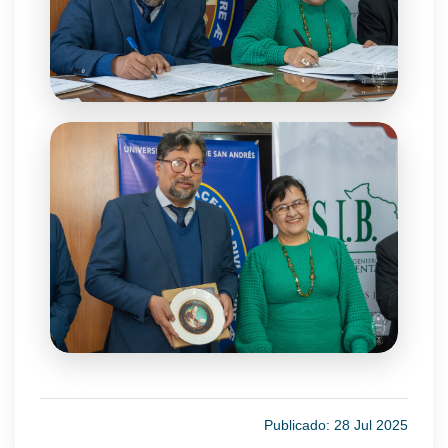
Publicado: 28 Jul 2025