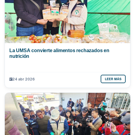
La UMSA convierte alimentos rechazados en
nutrición
LEER MÁS
24 abr 2026