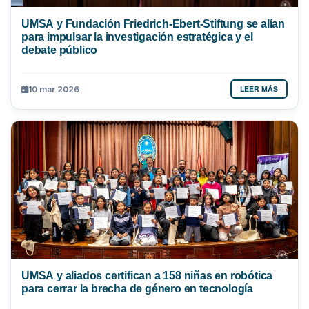
UMSA y Fundación Friedrich-Ebert-Stiftung se alían
para impulsar la investigación estratégica y el
debate público
LEER MÁS
10 mar 2026
UMSA y aliados certifican a 158 niñas en robótica
para cerrar la brecha de género en tecnología