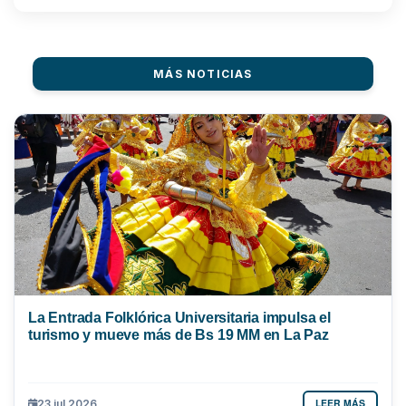
MÁS NOTICIAS
La Entrada Folklórica Universitaria impulsa el
turismo y mueve más de Bs 19 MM en La Paz
LEER MÁS
23 jul 2026