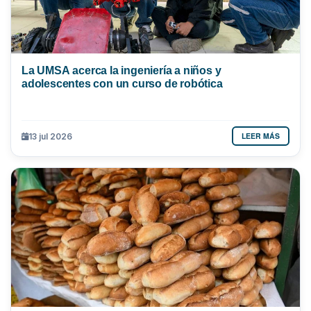
La UMSA acerca la ingeniería a niños y
adolescentes con un curso de robótica
LEER MÁS
13 jul 2026