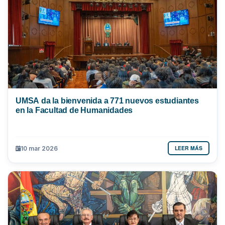
UMSA da la bienvenida a 771 nuevos estudiantes
en la Facultad de Humanidades
LEER MÁS
10 mar 2026