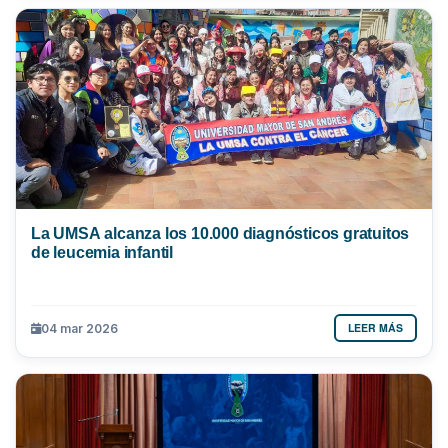
La UMSA alcanza los 10.000 diagnósticos gratuitos
de leucemia infantil
LEER MÁS
04 mar 2026