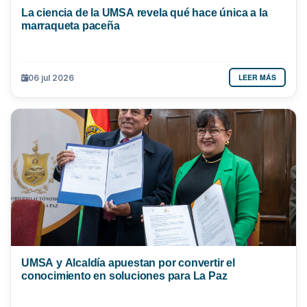
La ciencia de la UMSA revela qué hace única a la
marraqueta paceña
LEER MÁS
06 jul 2026
UMSA y Alcaldía apuestan por convertir el
conocimiento en soluciones para La Paz