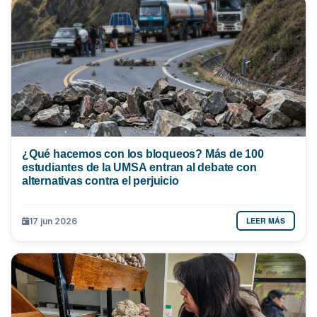
¿Qué hacemos con los bloqueos? Más de 100
estudiantes de la UMSA entran al debate con
alternativas contra el perjuicio
LEER MÁS
17 jun 2026