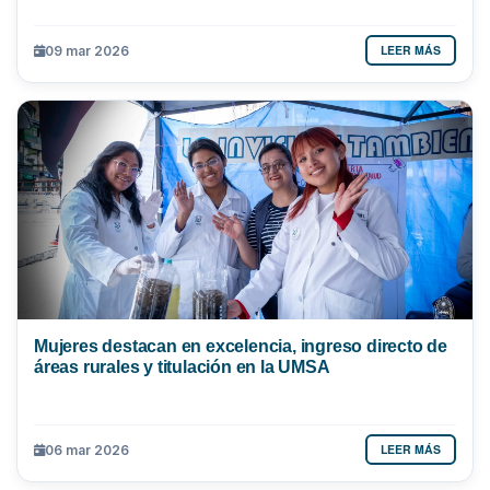
LEER MÁS
09 mar 2026
Mujeres destacan en excelencia, ingreso directo de
áreas rurales y titulación en la UMSA
LEER MÁS
06 mar 2026