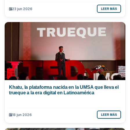
LEER MÁS
23 jun 2026
Khatu, la plataforma nacida en la UMSA que lleva el
trueque a la era digital en Latinoamérica
LEER MÁS
18 jun 2026