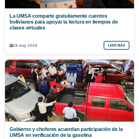
La UMSA comparte gratuitamente cuentos
bolivianos para apoyar la lectura en tiempos de
clases virtuales
LEER MÁS
28 may 2026
Gobierno y choferes acuerdan participación de la
UMSA en verificación de la gasolina