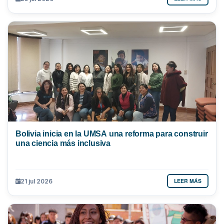
Bolivia inicia en la UMSA una reforma para construir
una ciencia más inclusiva
LEER MÁS
21 jul 2026