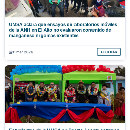
UMSA aclara que ensayos de laboratorios móviles
de la ANH en El Alto no evaluaron contenido de
manganeso ni gomas existentes
LEER MÁS
31 mar 2026