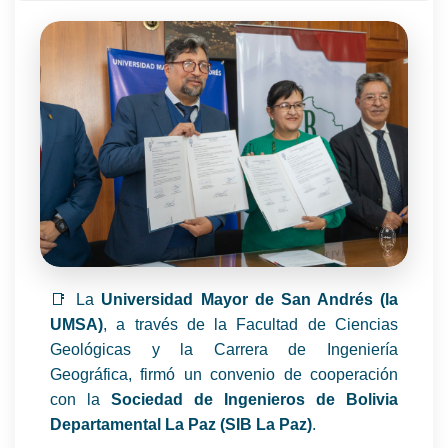
📑 La
Universidad Mayor de San Andrés (la
UMSA)
, a través de la Facultad de Ciencias
Geológicas y la Carrera de Ingeniería
Geográfica, firmó un convenio de cooperación
con la
Sociedad de Ingenieros de Bolivia
Departamental La Paz (SIB La Paz)
.