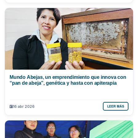
Mundo Abejas, un emprendimiento que innova con
“pan de abeja”, genética y hasta con apiterapia
LEER MÁS
16 abr 2026