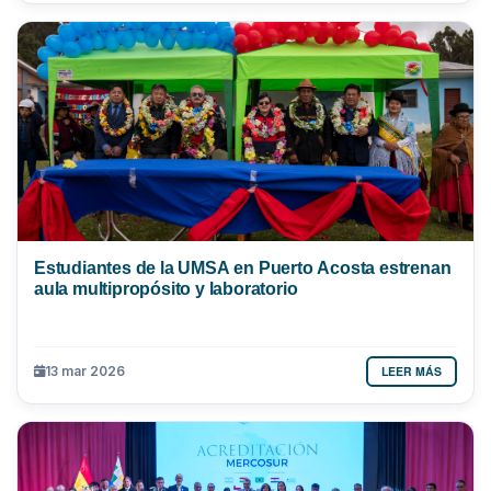
Estudiantes de la UMSA en Puerto Acosta estrenan
aula multipropósito y laboratorio
LEER MÁS
13 mar 2026