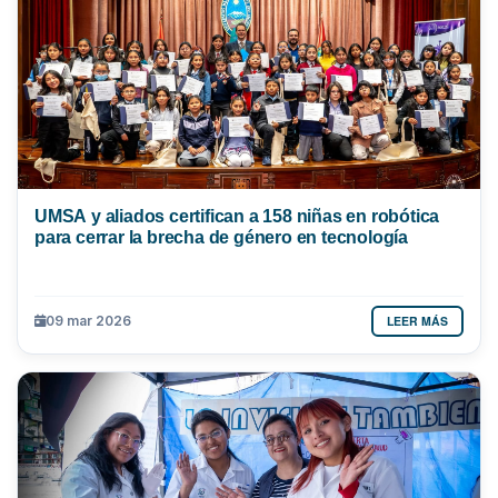
UMSA y aliados certifican a 158 niñas en robótica
para cerrar la brecha de género en tecnología
LEER MÁS
09 mar 2026