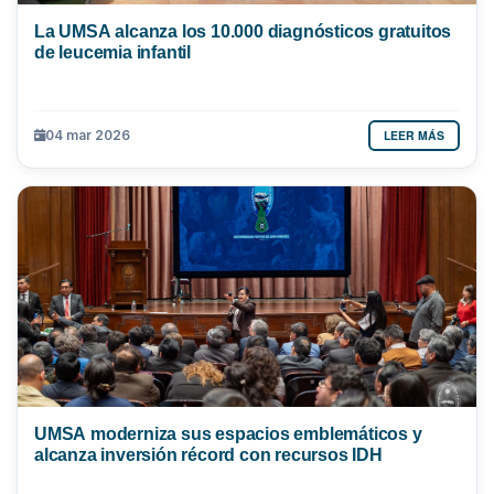
La UMSA alcanza los 10.000 diagnósticos gratuitos
de leucemia infantil
LEER MÁS
04 mar 2026
UMSA moderniza sus espacios emblemáticos y
alcanza inversión récord con recursos IDH