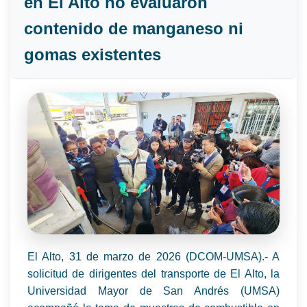
en El Alto no evaluaron
contenido de manganeso ni
gomas existentes
El Alto, 31 de marzo de 2026 (DCOM-UMSA).- A
solicitud de dirigentes del transporte de El Alto, la
Universidad Mayor de San Andrés (UMSA)