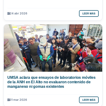
LEER MÁS
24 abr 2026
UMSA aclara que ensayos de laboratorios móviles
de la ANH en El Alto no evaluaron contenido de
manganeso ni gomas existentes
LEER MÁS
31 mar 2026