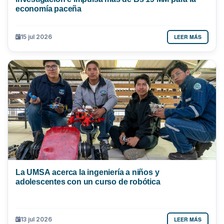
economía paceña
LEER MÁS
15 jul 2026
La UMSA acerca la ingeniería a niños y
adolescentes con un curso de robótica
LEER MÁS
13 jul 2026