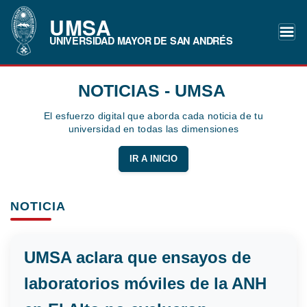
UMSA
UNIVERSIDAD MAYOR DE SAN ANDRÉS
NOTICIAS - UMSA
El esfuerzo digital que aborda cada noticia de tu
universidad en todas las dimensiones
IR A INICIO
NOTICIA
UMSA aclara que ensayos de
laboratorios móviles de la ANH