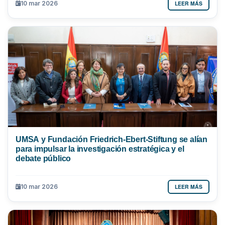
LEER MÁS
10 mar 2026
UMSA y Fundación Friedrich-Ebert-Stiftung se alían
para impulsar la investigación estratégica y el
debate público
LEER MÁS
10 mar 2026