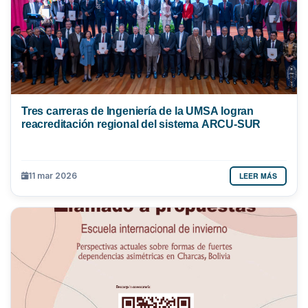
Tres carreras de Ingeniería de la UMSA logran
reacreditación regional del sistema ARCU-SUR
LEER MÁS
11 mar 2026