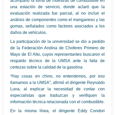
acompañó la toma de muestras de combustible en
una estación de servicio, donde aclaró que la
evaluación realizada fue parcial, al no incluir el
análisis de componentes como el manganeso y las
gomas, señalados como factores asociados a los
daños de vehículos.
La participación de la universidad se dio a pedido
de la Federación Andina de Choferes Primero de
Mayo de El Alto, cuyos representantes buscaron el
respaldo técnico de la UMSA ante la falta de
certezas sobre la calidad de la gasolina.
“Hay cosas en chino, no entendemos, por eso
llamamos a la UMSA”, afirmó el dirigente Reynaldo
Luna, al explicar la necesidad de contar con
especialistas que traduzcan y verifiquen la
información técnica relacionada con el combustible.
En la misma línea, el dirigente Eddy Condori