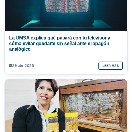
La UMSA explica qué pasará con tu televisor y
cómo evitar quedarte sin señal ante el apagón
analógico
LEER MÁS
29 abr 2026