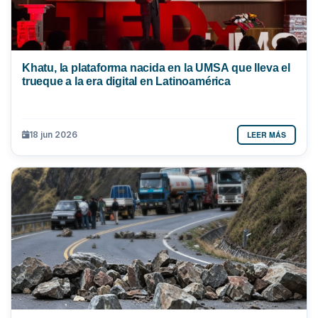
Khatu, la plataforma nacida en la UMSA que lleva el
trueque a la era digital en Latinoamérica
LEER MÁS
18 jun 2026