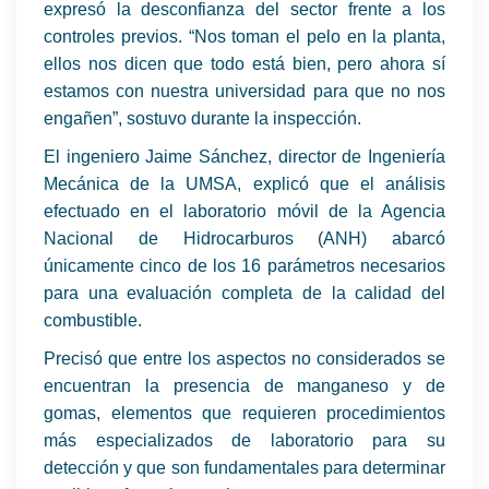
expresó la desconfianza del sector frente a los
controles previos. “Nos toman el pelo en la planta,
ellos nos dicen que todo está bien, pero ahora sí
estamos con nuestra universidad para que no nos
engañen”, sostuvo durante la inspección.
El ingeniero Jaime Sánchez, director de Ingeniería
Mecánica de la UMSA, explicó que el análisis
efectuado en el laboratorio móvil de la Agencia
Nacional de Hidrocarburos (ANH) abarcó
únicamente cinco de los 16 parámetros necesarios
para una evaluación completa de la calidad del
combustible.
Precisó que entre los aspectos no considerados se
encuentran la presencia de manganeso y de
gomas, elementos que requieren procedimientos
más especializados de laboratorio para su
detección y que son fundamentales para determinar