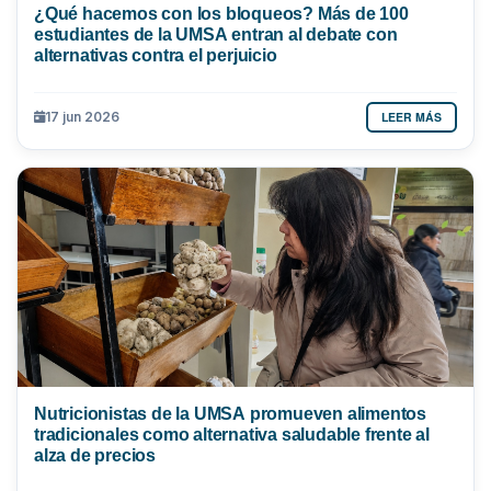
¿Qué hacemos con los bloqueos? Más de 100
estudiantes de la UMSA entran al debate con
alternativas contra el perjuicio
LEER MÁS
17 jun 2026
Nutricionistas de la UMSA promueven alimentos
tradicionales como alternativa saludable frente al
alza de precios