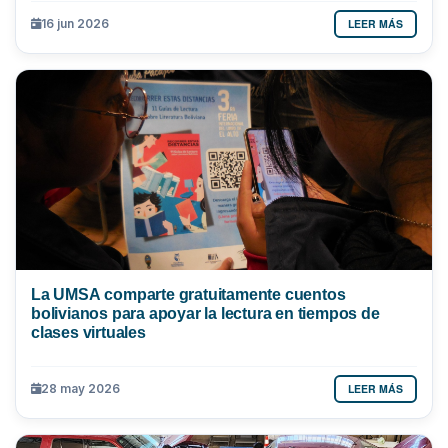
LEER MÁS
16 jun 2026
La UMSA comparte gratuitamente cuentos
bolivianos para apoyar la lectura en tiempos de
clases virtuales
LEER MÁS
28 may 2026