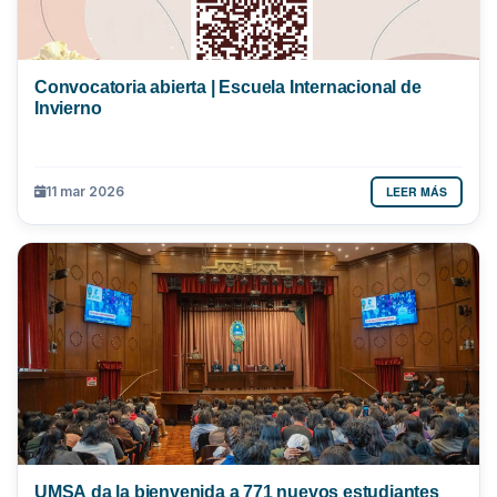
Convocatoria abierta | Escuela Internacional de
Invierno
LEER MÁS
11 mar 2026
UMSA da la bienvenida a 771 nuevos estudiantes