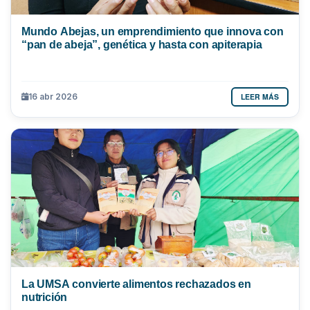
Mundo Abejas, un emprendimiento que innova con
“pan de abeja”, genética y hasta con apiterapia
LEER MÁS
16 abr 2026
La UMSA convierte alimentos rechazados en
nutrición