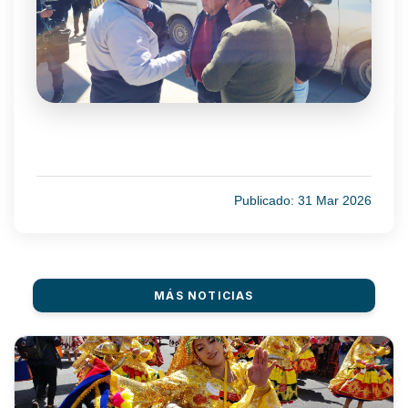
Publicado: 31 Mar 2026
MÁS NOTICIAS