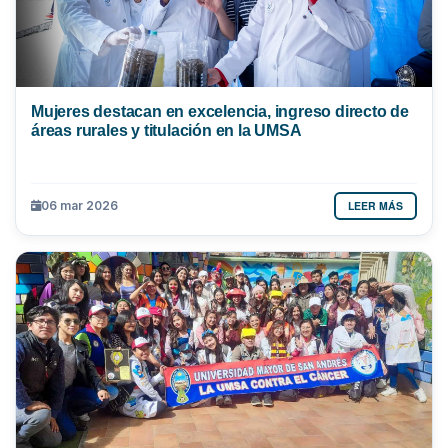
Mujeres destacan en excelencia, ingreso directo de
áreas rurales y titulación en la UMSA
LEER MÁS
06 mar 2026