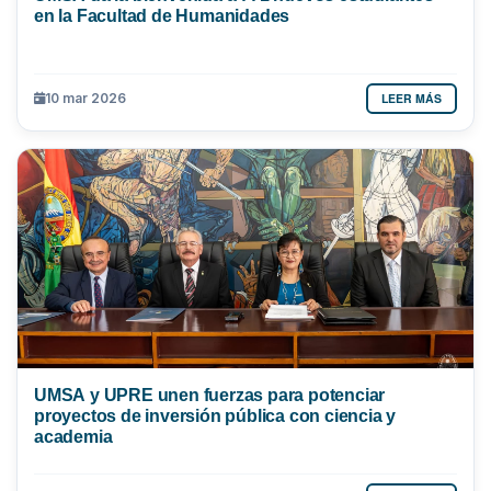
en la Facultad de Humanidades
LEER MÁS
10 mar 2026
UMSA y UPRE unen fuerzas para potenciar
proyectos de inversión pública con ciencia y
academia