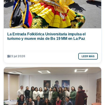
La Entrada Folklórica Universitaria impulsa el
turismo y mueve más de Bs 19 MM en La Paz
LEER MÁS
23 jul 2026