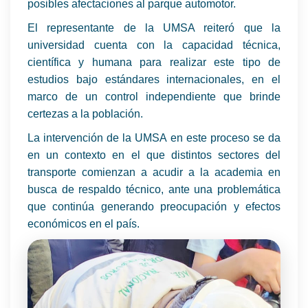
posibles afectaciones al parque automotor.
El representante de la UMSA reiteró que la
universidad cuenta con la capacidad técnica,
científica y humana para realizar este tipo de
estudios bajo estándares internacionales, en el
marco de un control independiente que brinde
certezas a la población.
La intervención de la UMSA en este proceso se da
en un contexto en el que distintos sectores del
transporte comienzan a acudir a la academia en
busca de respaldo técnico, ante una problemática
que continúa generando preocupación y efectos
económicos en el país.