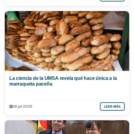
La ciencia de la UMSA revela qué hace única a la
marraqueta paceña
LEER MÁS
06 jul 2026