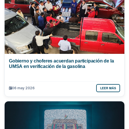
Gobierno y choferes acuerdan participación de la
UMSA en verificación de la gasolina
LEER MÁS
06 may 2026