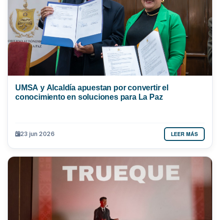
UMSA y Alcaldía apuestan por convertir el
conocimiento en soluciones para La Paz
LEER MÁS
23 jun 2026