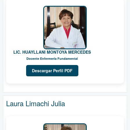
LIC. HUAYLLANI MONTOYA MERCEDES
Docente Enfermería Fundamental
Descargar Perfil PDF
Laura Limachi Julia