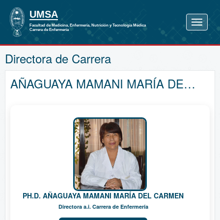
Directora de Carrera
AÑAGUAYA MAMANI MARÍA DEL CARMEN
PH.D. AÑAGUAYA MAMANI MARÍA DEL CARMEN
Directora a.i. Carrera de Enfermería