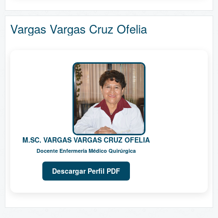
Vargas Vargas Cruz Ofelia
M.SC. VARGAS VARGAS CRUZ OFELIA
Docente Enfermería Médico Quirúrgica
Descargar Perfil PDF