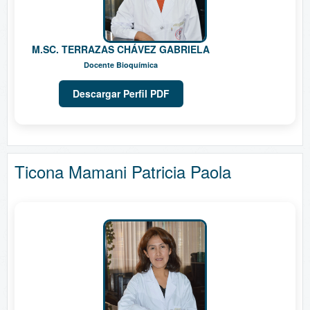
M.SC. TERRAZAS CHÁVEZ GABRIELA
Docente Bioquímica
Descargar Perfil PDF
Ticona Mamani Patricia Paola