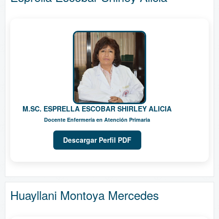
M.SC. ESPRELLA ESCOBAR SHIRLEY ALICIA
Docente Enfermería en Atención Primaria
Descargar Perfil PDF
Huayllani Montoya Mercedes