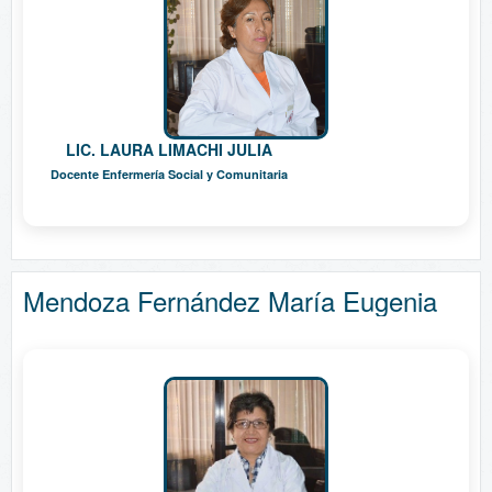
LIC. LAURA LIMACHI JULIA
Docente Enfermería Social y Comunitaria
Mendoza Fernández María Eugenia