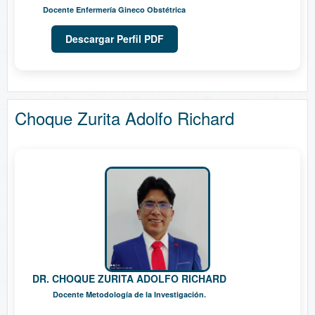
Docente Enfermería Gineco Obstétrica
Descargar Perfil PDF
Choque Zurita Adolfo Richard
DR. CHOQUE ZURITA ADOLFO RICHARD
Docente Metodología de la Investigación.