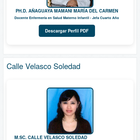
PH.D. AÑAGUAYA MAMANI MARÍA DEL CARMEN
Docente Enfermería en Salud Materno Infantil - Jefa Cuarto Año
Descargar Perfil PDF
Calle Velasco Soledad
M.SC. CALLE VELASCO SOLEDAD