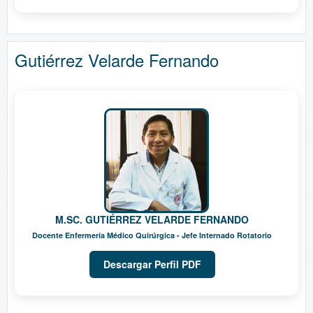
Gutiérrez Velarde Fernando
M.SC. GUTIÉRREZ VELARDE FERNANDO
Docente Enfermería Médico Quirúrgica - Jefe Internado Rotatorio
Descargar Perfil PDF