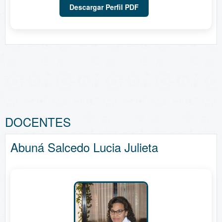
Descargar Perfil PDF
DOCENTES
Abuná Salcedo Lucia Julieta