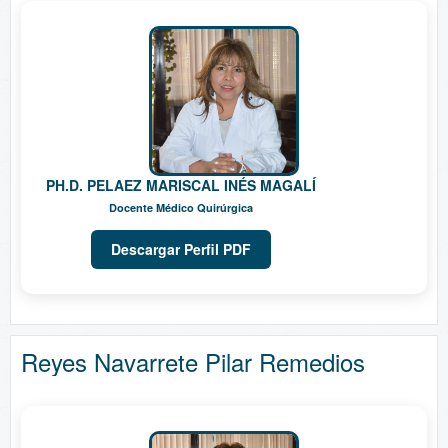
PH.D. PELAEZ MARISCAL INÉS MAGALÍ
Docente Médico Quirúrgica
Descargar Perfil PDF
Reyes Navarrete Pilar Remedios