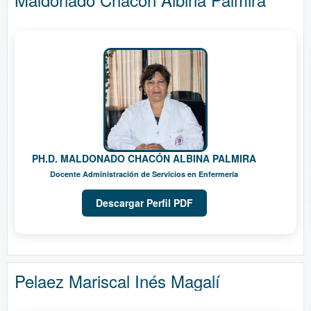
PH.D. MALDONADO CHACÓN ALBINA PALMIRA
Docente Administración de Servicios en Enfermería
Descargar Perfil PDF
Pelaez Mariscal Inés Magalí