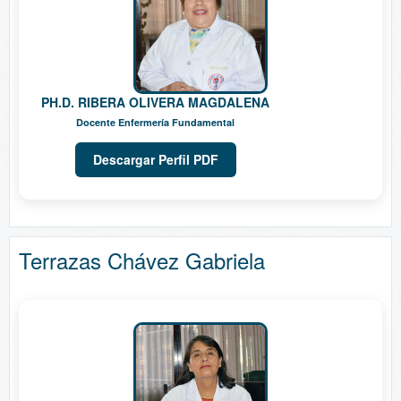
PH.D. RIBERA OLIVERA MAGDALENA
Docente Enfermería Fundamental
Descargar Perfil PDF
Terrazas Chávez Gabriela