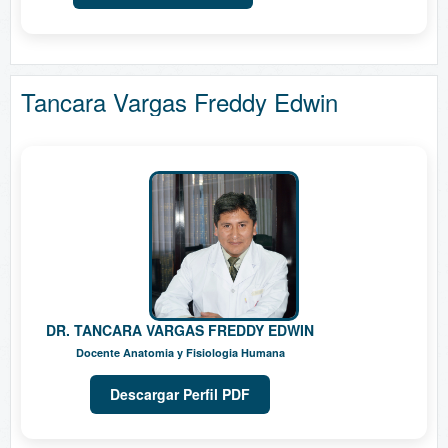
Tancara Vargas Freddy Edwin
DR. TANCARA VARGAS FREDDY EDWIN
Docente Anatomia y Fisiologia Humana
Descargar Perfil PDF