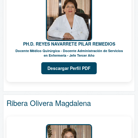
PH.D. REYES NAVARRETE PILAR REMEDIOS
Docente Médico Quirúrgica - Docente Administración de Servicios
en Enfermería - Jefe Tercer Año
Descargar Perfil PDF
Ribera Olivera Magdalena