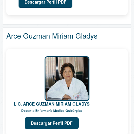
Descargar Perfil PDF
Arce Guzman Miriam Gladys
LIC. ARCE GUZMAN MIRIAM GLADYS
Docente Enfermería Medico Quirúrgica
Descargar Perfil PDF