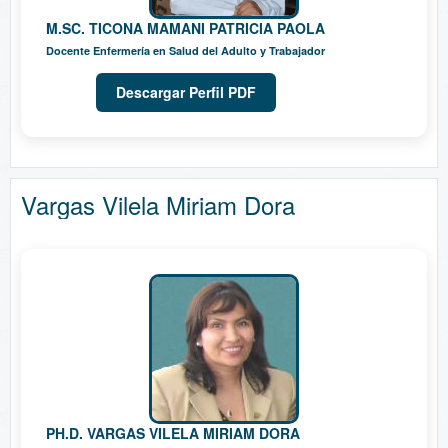
M.SC. TICONA MAMANI PATRICIA PAOLA
Docente Enfermería en Salud del Adulto y Trabajador
Descargar Perfil PDF
Vargas Vilela Miriam Dora
PH.D. VARGAS VILELA MIRIAM DORA