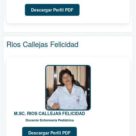
Descargar Perfil PDF
Rios Callejas Felicidad
M.SC. RIOS CALLEJAS FELICIDAD
Docente Enfermería Pediátrica
Descargar Perfil PDF