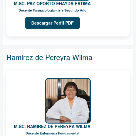
M.SC. PAZ OPORTO ENAYDA FÁTIMA
Docente Farmacología - jefe Segundo Año
Descargar Perfil PDF
Ramirez de Pereyra Wilma
M.SC. RAMIREZ DE PEREYRA WILMA
Docente Enfermería Fundamental