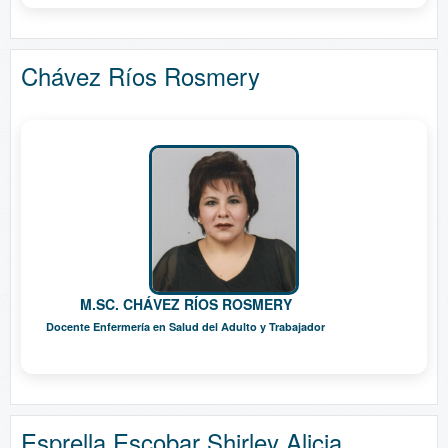
Chávez Ríos Rosmery
M.SC. CHÁVEZ RÍOS ROSMERY
Docente Enfermería en Salud del Adulto y Trabajador
Esprella Escobar Shirley Alicia