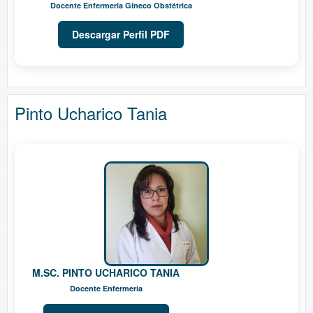
Docente Enfermería Gineco Obstétrica
Descargar Perfil PDF
Pinto Ucharico Tania
M.SC. PINTO UCHARICO TANIA
Docente Enfermería