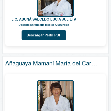
LIC. ABUNÁ SALCEDO LUCIA JULIETA
Docente Enfermería Médico Quirúrgica
Descargar Perfil PDF
Añaguaya Mamani María del Carmen