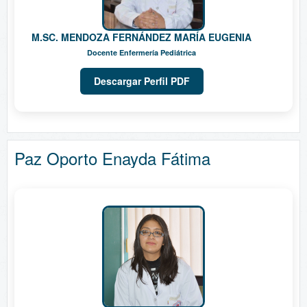
M.SC. MENDOZA FERNÁNDEZ MARÍA EUGENIA
Docente Enfermería Pediátrica
Descargar Perfil PDF
Paz Oporto Enayda Fátima