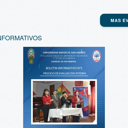
MAS E
NFORMATIVOS