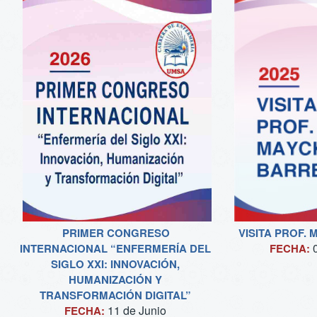
PRIMER CONGRESO
VISITA PROF.
INTERNACIONAL “ENFERMERÍA DEL
FECHA:
SIGLO XXI: INNOVACIÓN,
HUMANIZACIÓN Y
TRANSFORMACIÓN DIGITAL”
11 de
Junio
FECHA: