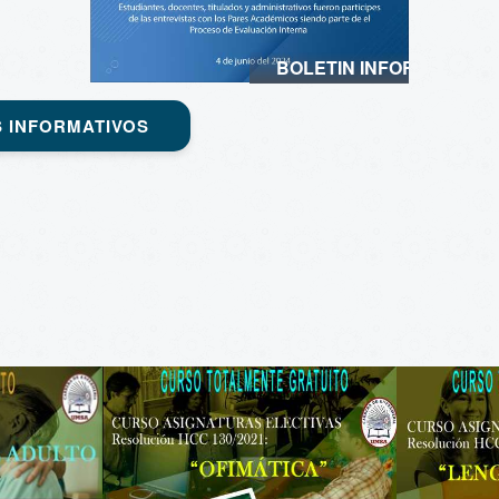
NRO 6
BOLETIN INFORMATIVO 
 INFORMATIVOS