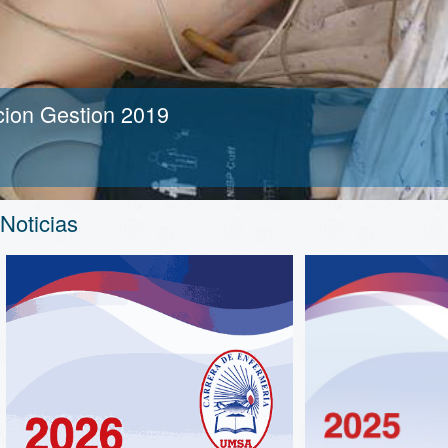
cion Gestion 2019
Noticias