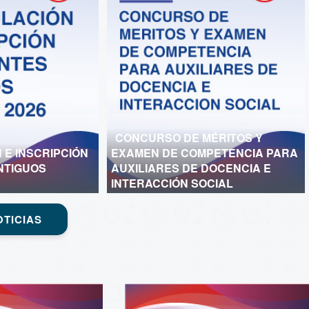
CONCURSO DE MÉRITOS Y
 E INSCRIPCIÓN
EXAMEN DE COMPETENCIA PARA
NTIGUOS
AUXILIARES DE DOCENCIA E
INTERACCIÓN SOCIAL
TICIAS