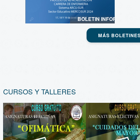
BOLETIN INFORMATIVO 
MÁS BOLETINES
CURSOS Y TALLERES