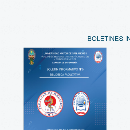
BOLETINES I