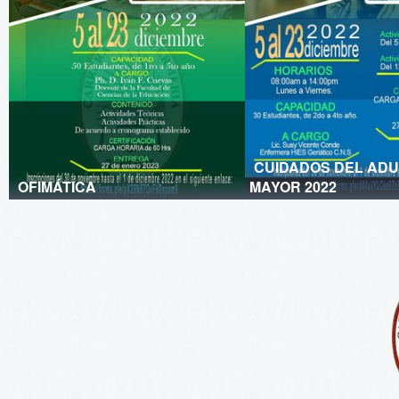
CUIDADOS DEL ADU
OFIMÁTICA
MAYOR 2022