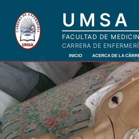
INICIO
ACERCA DE LA CAR