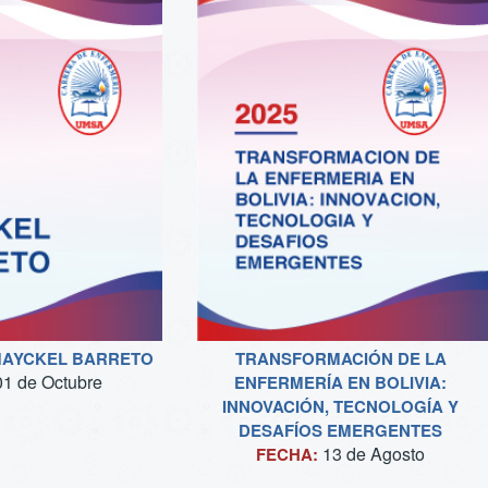
 MAYCKEL BARRETO
TRANSFORMACIÓN DE LA
01 de
Octubre
ENFERMERÍA EN BOLIVIA:
INNOVACIÓN, TECNOLOGÍA Y
DESAFÍOS EMERGENTES
13 de
Agosto
FECHA: