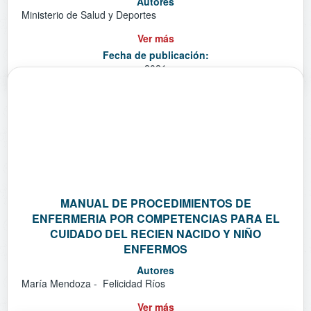
Autores
Ministerio de Salud y Deportes
Ver más
Fecha de publicación:
2021
MANUAL DE PROCEDIMIENTOS DE
ENFERMERIA POR COMPETENCIAS PARA EL
CUIDADO DEL RECIEN NACIDO Y NIÑO
ENFERMOS
Autores
María Mendoza - Felicidad Ríos
Ver más