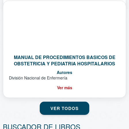
MANUAL DE PROCEDIMIENTOS BASICOS DE
OBSTETRICIA Y PEDIATRIA HOSPITALARIOS
Autores
División Nacional de Enfermería
Ver más
VER TODOS
BUSCADOR DE LIBROS