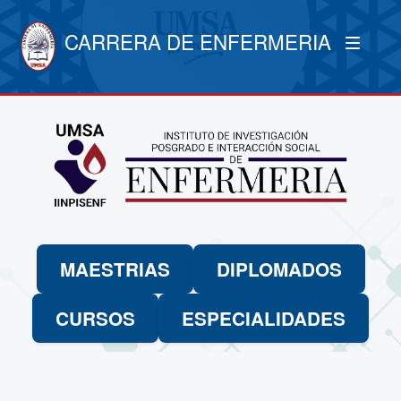
CARRERA DE ENFERMERIA
MAESTRIAS
DIPLOMADOS
CURSOS
ESPECIALIDADES