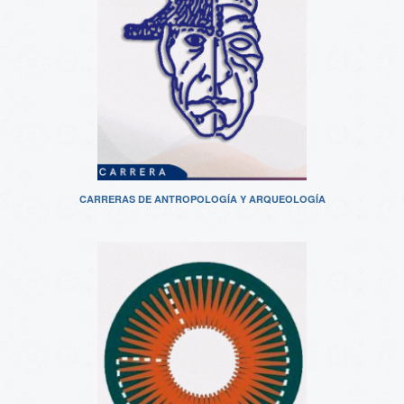
CARRERAS DE ANTROPOLOGÍA Y ARQUEOLOGÍA