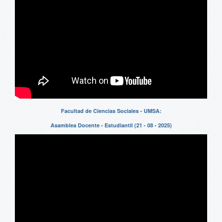
Facultad de Ciencias Sociales - UMSA:
Asamblea Docente - Estudiantil (21 - 08 - 2025)