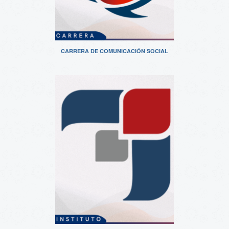
CARRERA DE COMUNICACIÓN SOCIAL