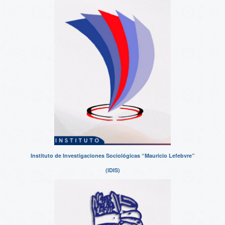
Instituto de Investigaciones Sociológicas “Mauricio Lefebvre”
(IDIS)