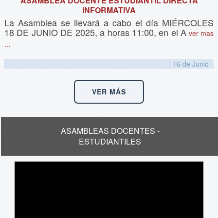
ASAMBLEA DOCENTE ESTUDIANTIL DIRECTA
INFORMATIVA
La Asamblea se llevará a cabo el día MIÉRCOLES
18 DE JUNIO DE 2025, a horas 11:00, en el A
ver mas
...
16 de
Junio
VER MÁS
ASAMBLEAS DOCENTES -
ESTUDIANTILES