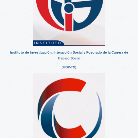
Instituto de Investigación, Interacción Social y Posgrado de la Carrera de
Trabajo Social
(IIISP-TS)