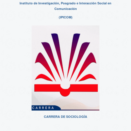
Instituto de Investigación, Posgrado e Interacción Social en
Comunicación
(IPICOM)
CARRERA DE SOCIOLOGÍA