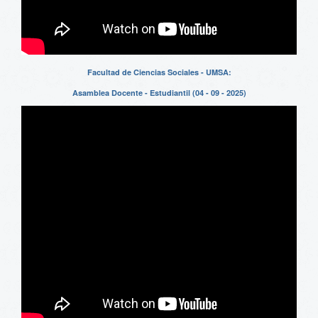
Facultad de Ciencias Sociales - UMSA:
Asamblea Docente - Estudiantil (04 - 09 - 2025)