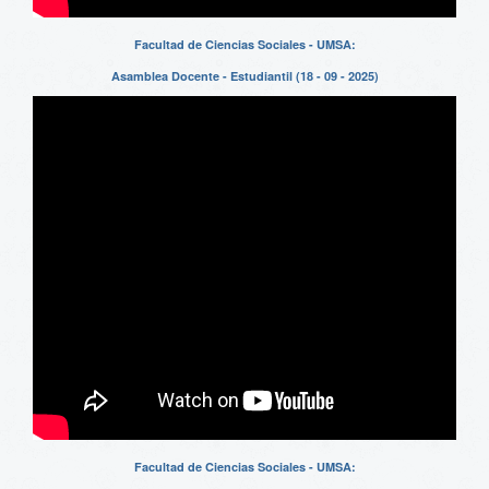
Facultad de Ciencias Sociales - UMSA:
Asamblea Docente - Estudiantil (18 - 09 - 2025)
Facultad de Ciencias Sociales - UMSA: