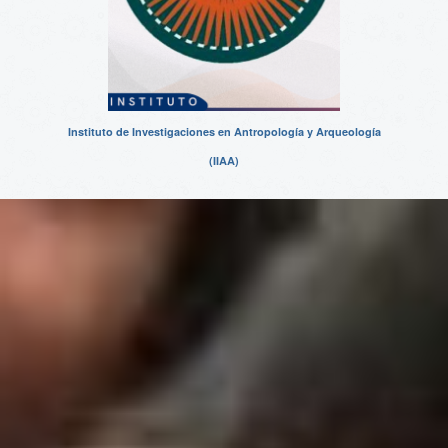
Instituto de Investigaciones en Antropología y Arqueología
(IIAA)