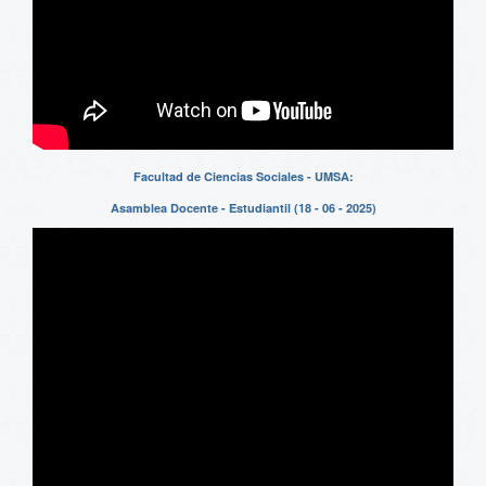
Facultad de Ciencias Sociales - UMSA:
Asamblea Docente - Estudiantil (18 - 06 - 2025)