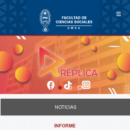
NOTICIAS
INFORME