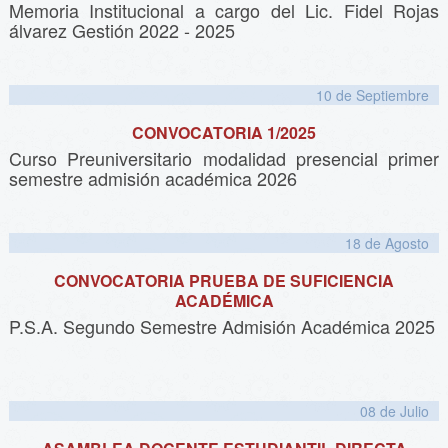
Memoria Institucional a cargo del Lic. Fidel Rojas
álvarez Gestión 2022 - 2025
10 de
Septiembre
CONVOCATORIA 1/2025
Curso Preuniversitario modalidad presencial primer
semestre admisión académica 2026
18 de
Agosto
CONVOCATORIA PRUEBA DE SUFICIENCIA
ACADÉMICA
P.S.A. Segundo Semestre Admisión Académica 2025
08 de
Julio