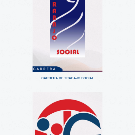
CARRERA DE TRABAJO SOCIAL