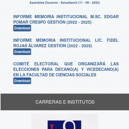
Asamblea Docente - Estudiantil (11 - 09 - 2025)
INFORME MEMORIA INSTITUCIONAL M.SC. EDGAR
POMAR CRESPO GESTIÓN (2022 - 2025)
Download
INFORME MEMORIA INSTITUCIONAL LIC. FIDEL
ROJAS ÁLVAREZ GESTIÓN (2022 - 2025)
Download
COMITÉ ELECTORAL QUE ORGANIZARÁ LAS
ELECCIONES PARA DECANO(A) Y VICEDECANO(A)
EN LA FACULTAD DE CIENCIAS SOCIALES
Download
CARRERAS E INSTITUTOS