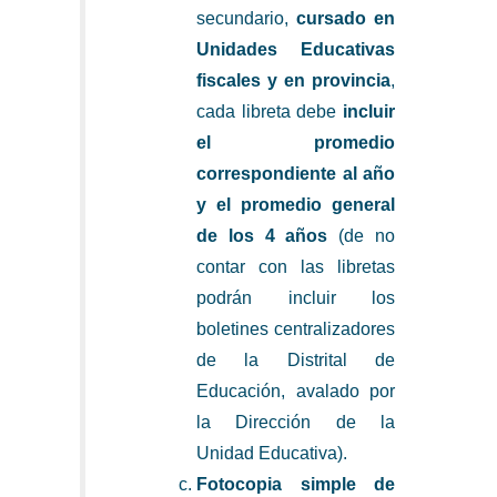
secundario,
cursado en
Unidades Educativas
fiscales y en provincia
,
cada libreta debe
incluir
el promedio
correspondiente al año
y el promedio general
de los 4 años
(de no
contar con las libretas
podrán incluir los
boletines centralizadores
de la Distrital de
Educación, avalado por
la Dirección de la
Unidad Educativa).
Fotocopia simple de