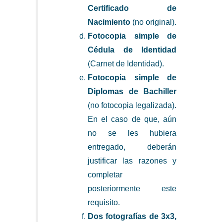
Certificado de
Nacimiento
(no original).
Fotocopia simple de
Cédula de Identidad
(Carnet de Identidad).
Fotocopia simple de
Diplomas de Bachiller
(no fotocopia legalizada).
En el caso de que, aún
no se les hubiera
entregado, deberán
justificar las razones y
completar
posteriormente este
requisito.
Dos fotografías de 3x3,