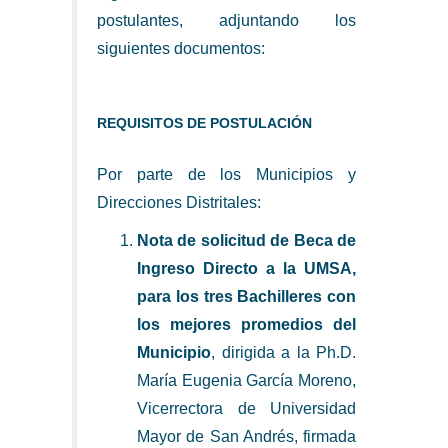
postulantes, adjuntando los
siguientes documentos:
REQUISITOS DE POSTULACIÓN
Por parte de los Municipios y
Direcciones Distritales:
Nota de solicitud de Beca de
Ingreso Directo a la UMSA,
para los tres Bachilleres con
los mejores promedios del
Municipio
, dirigida a la Ph.D.
María Eugenia García Moreno,
Vicerrectora de Universidad
Mayor de San Andrés, firmada