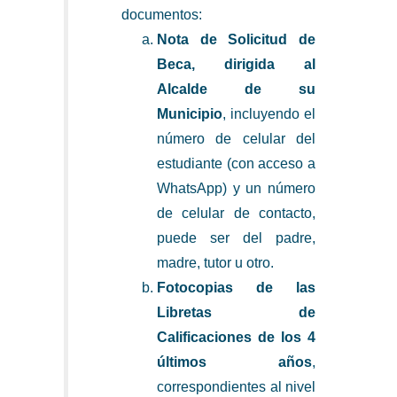
documentos:
Nota de Solicitud de
Beca, dirigida al
Alcalde de su
Municipio
, incluyendo el
número de celular del
estudiante (con acceso a
WhatsApp) y un número
de celular de contacto,
puede ser del padre,
madre, tutor u otro.
Fotocopias de las
Libretas de
Calificaciones de los 4
últimos años
,
correspondientes al nivel