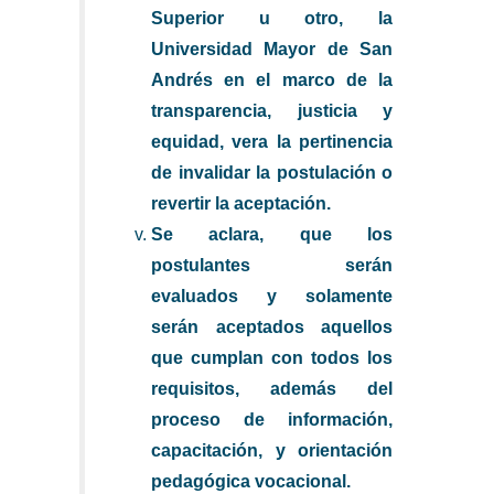
Superior u otro, la
Universidad Mayor de San
Andrés en el marco de la
transparencia, justicia y
equidad, vera la pertinencia
de invalidar la postulación o
revertir la aceptación.
Se aclara, que los
postulantes serán
evaluados y solamente
serán aceptados aquellos
que cumplan con todos los
requisitos, además del
proceso de información,
capacitación, y orientación
pedagógica vocacional.