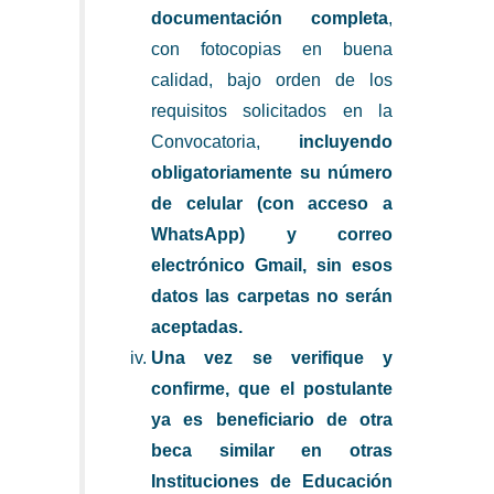
documentación completa
,
con fotocopias en buena
calidad, bajo orden de los
requisitos solicitados en la
Convocatoria,
incluyendo
obligatoriamente su número
de celular (con acceso a
WhatsApp) y correo
electrónico Gmail, sin esos
datos las carpetas no serán
aceptadas.
Una vez se verifique y
confirme, que el postulante
ya es beneficiario de otra
beca similar en otras
Instituciones de Educación