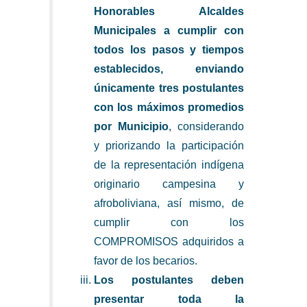
Honorables Alcaldes
Municipales a cumplir con
todos los pasos y tiempos
establecidos, enviando
únicamente tres postulantes
con los máximos promedios
por Municipio
, considerando
y priorizando la participación
de la representación indígena
originario campesina y
afroboliviana, así mismo, de
cumplir con los
COMPROMISOS adquiridos a
favor de los becarios.
Los postulantes deben
presentar toda la