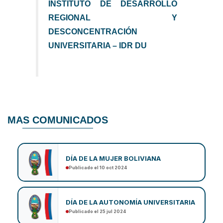
INSTITUTO DE DESARROLLO
REGIONAL Y
DESCONCENTRACIÓN
UNIVERSITARIA – IDR DU
MAS COMUNICADOS
DÍA DE LA MUJER BOLIVIANA
Publicado el 10 oct 2024
DÍA DE LA AUTONOMÍA UNIVERSITARIA
Publicado el 25 jul 2024