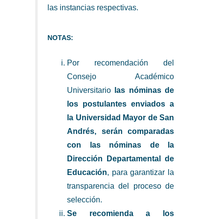
las instancias respectivas.
NOTAS:
Por recomendación del
Consejo Académico
Universitario
las nóminas de
los postulantes enviados a
la Universidad Mayor de San
Andrés, serán comparadas
con las nóminas de la
Dirección Departamental de
Educación
, para garantizar la
transparencia del proceso de
selección.
Se recomienda a los