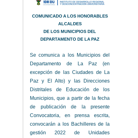
COMUNICADO A LOS HONORABLES
ALCALDES
DE LOS MUNICIPIOS DEL
DEPARTAMENTO DE LA PAZ
Se comunica a los Municipios del
Departamento de La Paz (en
excepción de las Ciudades de La
Paz y El Alto) y las Direcciones
Distritales de Educación de los
Municipios, que a partir de la fecha
de publicación de la presente
Convocatoria, en prensa escrita,
convocarán a los Bachilleres de la
gestión 2022 de Unidades