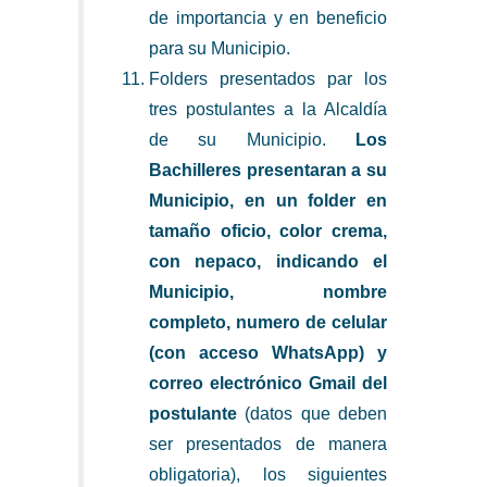
de importancia y en beneficio
para su Municipio.
Folders presentados par los
tres postulantes a la Alcaldía
de su Municipio.
Los
Bachilleres presentaran a su
Municipio, en un folder en
tamaño oficio, color crema,
con nepaco, indicando el
Municipio, nombre
completo, numero de celular
(con acceso WhatsApp) y
correo electrónico Gmail del
postulante
(datos que deben
ser presentados de manera
obligatoria), los siguientes