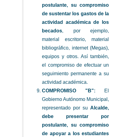
postulante, su compromiso
de sustentar los gastos de la
actividad académica de los
becados
, por ejemplo,
material escritorio, material
bibliográfico, internet (Megas),
equipos y otros. Así también,
el compromiso de efectuar un
seguimiento permanente a su
actividad académica.
COMPROMISO "B":
El
Gobierno Autónomo Municipal,
representado por su
Alcalde,
debe presentar por
postulante, su compromiso
de apoyar a los estudiantes