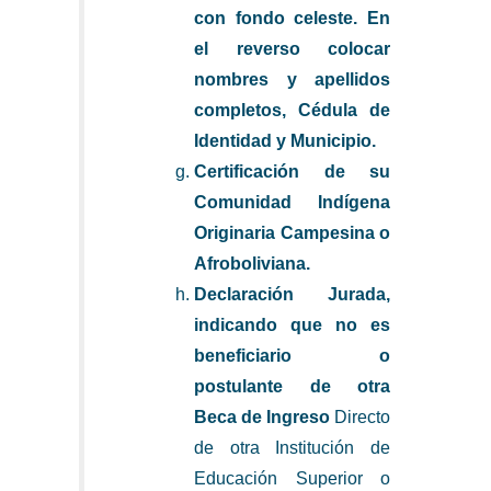
con fondo celeste. En
el reverso colocar
nombres y apellidos
completos, Cédula de
Identidad y Municipio.
Certificación de su
Comunidad Indígena
Originaria Campesina o
Afroboliviana.
Declaración Jurada,
indicando que no es
beneficiario o
postulante de otra
Beca de Ingreso
Directo
de otra Institución de
Educación Superior o