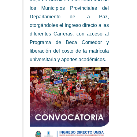
los Municipios Provinciales del
Departamento de La Paz,
otorgándoles el ingreso directo a las
diferentes Carreras, con acceso al
Programa de Beca Comedor y
liberación del costo de la matrícula
universitaria y aportes académicos.