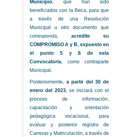
Municipio
, que han sido
beneficiados con la Beca, para que
a través de una Resolución
Municipal u otro documento que
corresponda,
acredite su
COMPROMISO A y B, expuesto en
el punto 5 y 6 de esta
Convocatoria
, como contraparte
Municipal.
Posteriormente,
a partir del 30 de
enero del 2023
, se iniciará con el
proceso de información,
capacitación y orientación
pedagógica vocacional, para
evaluar y posterior registro de
Carreras y Matriculación, a través de