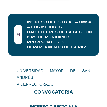
INGRESO DIRECTO A LA UMSA
A LOS MEJORES
BACHILLERES DE LA GESTIÓN
2022 DE MUNICIPIOS
PROVINCIALES DEL
DEPARTAMENTO DE LA PAZ
UNIVERSIDAD MAYOR DE SAN
ANDRÉS
VICERRECTORADO
CONVOCATORIA
INGRESO DIRECTO A LA