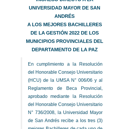
UNIVERSIDAD MAYOR DE SAN
ANDRÉS
A LOS MEJORES BACHILLERES
DE LA GESTIÓN 2022 DE LOS
MUNICIPIOS PROVINCIALES DEL
DEPARTAMENTO DE LA PAZ
En cumplimiento a la Resolución
del Honorable Consejo Universitario
(HCU) de la UMSA N° 006/06 y al
Reglamento de Beca Provincial,
aprobado mediante la Resolución
del Honorable Consejo Universitario
N° 736/2008, la Universidad Mayor
de San Andrés recibe a los tres (3)
mejores Bachilleres de cada uno de