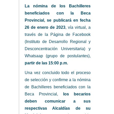
La nómina de los Bachilleres
beneficiados con la Beca
Provincial, se publicará en fecha
26 de enero de 2023
, vía virtual, a
través de la Página de Facebook
(Instituto de Desarrollo Regional y
Desconcentración Universitaria) y
Whatsaap (grupo de postulantes),
partir de las 15:00 p.m.
Una vez concluido todo el proceso
de selección y confirme a la nómina
de Bachilleres beneficiados con la
Beca Provincial,
los becarios
deben comunicar a sus
respectivas Alcaldías de su