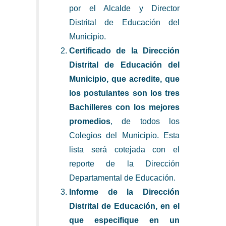
por el Alcalde y Director
Distrital de Educación del
Municipio.
Certificado de la Dirección
Distrital de Educación del
Municipio, que acredite, que
los postulantes son los tres
Bachilleres con los mejores
promedios
, de todos los
Colegios del Municipio. Esta
lista será cotejada con el
reporte de la Dirección
Departamental de Educación.
Informe de la Dirección
Distrital de Educación, en el
que especifique en un