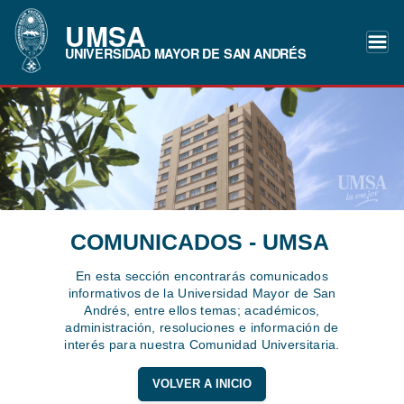
UMSA
UNIVERSIDAD MAYOR DE SAN ANDRÉS
COMUNICADOS - UMSA
En esta sección encontrarás comunicados
informativos de la Universidad Mayor de San
Andrés, entre ellos temas; académicos,
administración, resoluciones e información de
interés para nuestra Comunidad Universitaria.
VOLVER A INICIO