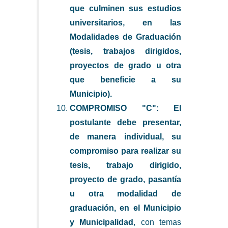
que culminen sus estudios
universitarios, en las
Modalidades de Graduación
(tesis, trabajos dirigidos,
proyectos de grado u otra
que beneficie a su
Municipio).
COMPROMISO "C": El
postulante debe presentar,
de manera individual, su
compromiso para realizar su
tesis, trabajo dirigido,
proyecto de grado, pasantía
u otra modalidad de
graduación, en el Municipio
y Municipalidad
, con temas