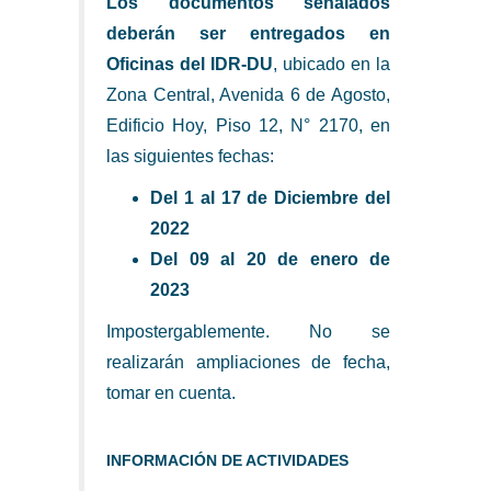
Los documentos señalados
deberán ser entregados en
Oficinas del IDR-DU
, ubicado en la
Zona Central, Avenida 6 de Agosto,
Edificio Hoy, Piso 12, N° 2170, en
las siguientes fechas:
Del 1 al 17 de Diciembre del
2022
Del 09 al 20 de enero de
2023
Impostergablemente. No se
realizarán ampliaciones de fecha,
tomar en cuenta.
INFORMACIÓN DE ACTIVIDADES