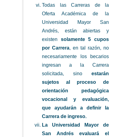
Todas las Carreras de la
Oferta Académica de la
Universidad Mayor San
Andrés, están abiertas y
existen
solamente 5 cupos
por Carrera
, en tal razón, no
necesariamente los becarios
ingresan a la Carrera
solicitada, sino
estarán
sujetos al proceso de
orientación pedagógica
vocacional y evaluación,
que ayudarán a definir la
Carrera de ingreso.
La Universidad Mayor de
San Andrés evaluará el