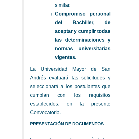
similar.
Compromiso personal
del Bachiller, de
aceptar y cumplir todas
las determinaciones y
normas universitarias
vigentes.
La Universidad Mayor de San
Andrés evaluará las solicitudes y
seleccionará a los postulantes que
cumplan con los requisitos
establecidos, en la presente
Convocatoria.
PRESENTACIÓN DE DOCUMENTOS