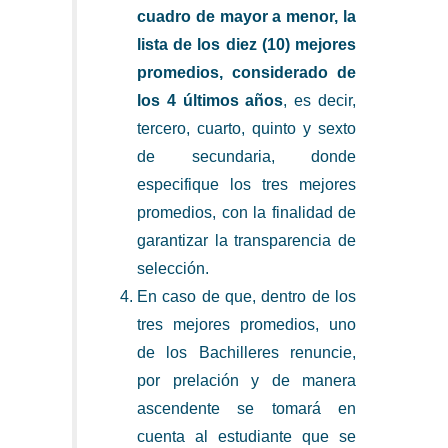
cuadro de mayor a menor, la
lista de los diez (10) mejores
promedios, considerado de
los 4 últimos años
, es decir,
tercero, cuarto, quinto y sexto
de secundaria, donde
especifique los tres mejores
promedios, con la finalidad de
garantizar la transparencia de
selección.
En caso de que, dentro de los
tres mejores promedios, uno
de los Bachilleres renuncie,
por prelación y de manera
ascendente se tomará en
cuenta al estudiante que se