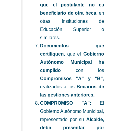
que el postulante no es
beneficiario de otra beca
, en
otras Instituciones de
Educación Superior o
similares.
Documentos que
certifiquen
, que el
Gobierno
Autónomo Municipal ha
cumplido
con los
Compromisos "A" y "B"
,
realizados a los
Becarios de
las gestiones anteriores.
COMPROMISO "A":
El
Gobierno Autónomo Municipal,
representado por su
Alcalde,
debe presentar por