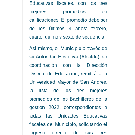
Educativas fiscales, con los tres
mejores promedios en
calificaciones. El promedio debe ser
de los últimos 4 años: tercero,
cuarto, quinto y sexto de secuencia.
Asi mismo, el Municipio a través de
su Autoridad Ejecutiva (Alcalde), en
coordinación con la Dirección
Distrital de Educación, remitirá a la
Universidad Mayor de San Andrés,
la lista de los tres mejores
promedios de los Bachilleres de la
gestión 2022, correspondientes a
todas las Unidades Educativas
fiscales del Municipio, solicitando el
ingreso directo de sus tres