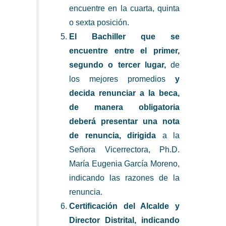
encuentre en la cuarta, quinta
o sexta posición.
El Bachiller que se
encuentre entre el primer,
segundo o tercer lugar,
de
los mejores promedios
y
decida renunciar a la beca,
de manera obligatoria
deberá presentar una nota
de renuncia, dirigida
a la
Señora Vicerrectora, Ph.D.
María Eugenia García Moreno,
indicando las razones de la
renuncia.
Certificación del Alcalde y
Director Distrital, indicando