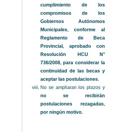
cumplimiento de los
compromisos de los
Gobiernos Autónomos
Municipales, conforme al
Reglamento de Beca
Provincial, aprobado con
Resolución HCU N°
736/2008, para considerar la
continuidad de las becas y
aceptar las postulaciones.
No se ampliaran los plazos y
no se recibirán
postulaciones rezagadas,
por ningún motivo.