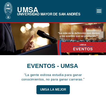
UMSA
UNIVERSIDAD MAYOR DE SAN ANDRÉS
EVENTOS - UMSA
“La gente exitosa estudia para ganar
conocimientos, no para ganar carreras.”
UMSA LA MEJOR