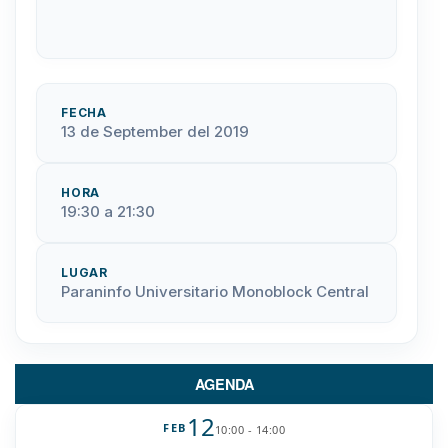
FECHA
13 de September del 2019
HORA
19:30 a 21:30
LUGAR
Paraninfo Universitario Monoblock Central
AGENDA
12
FEB
10:00 - 14:00