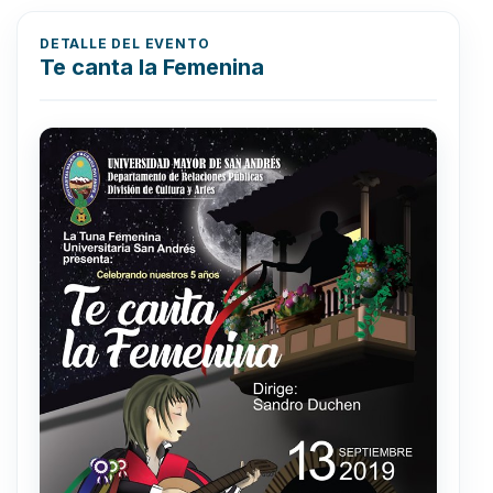
DETALLE DEL EVENTO
Te canta la Femenina