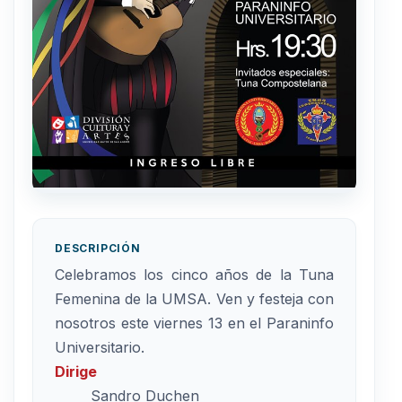
DESCRIPCIÓN
Celebramos los cinco años de la Tuna
Femenina de la UMSA. Ven y festeja con
nosotros este viernes 13 en el Paraninfo
Universitario.
Dirige
Sandro Duchen