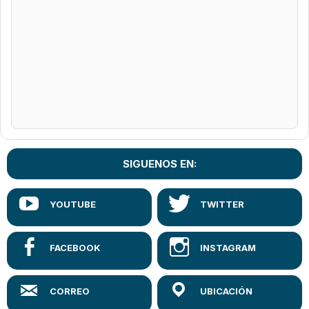
SIGUENOS EN: