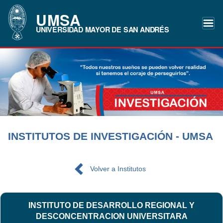
UMSA
UNIVERSIDAD MAYOR DE SAN ANDRÉS
INSTITUTOS DE INVESTIGACIÓN - UMSA
Volver a Institutos
INSTITUTO DE DESARROLLO REGIONAL Y
DESCONCENTRACION UNIVERSITARA